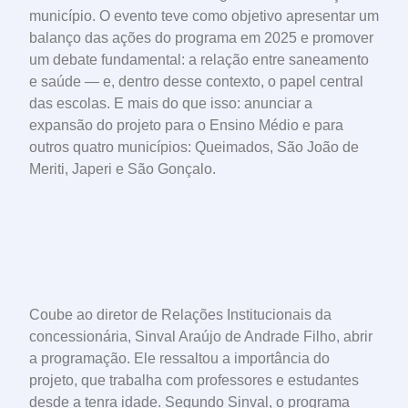
município. O evento teve como objetivo apresentar um
balanço das ações do programa em 2025 e promover
um debate fundamental: a relação entre saneamento
e saúde — e, dentro desse contexto, o papel central
das escolas. E mais do que isso: anunciar a
expansão do projeto para o Ensino Médio e para
outros quatro municípios: Queimados, São João de
Meriti, Japeri e São Gonçalo.
Coube ao diretor de Relações Institucionais da
concessionária, Sinval Araújo de Andrade Filho, abrir
a programação. Ele ressaltou a importância do
projeto, que trabalha com professores e estudantes
desde a tenra idade. Segundo Sinval, o programa