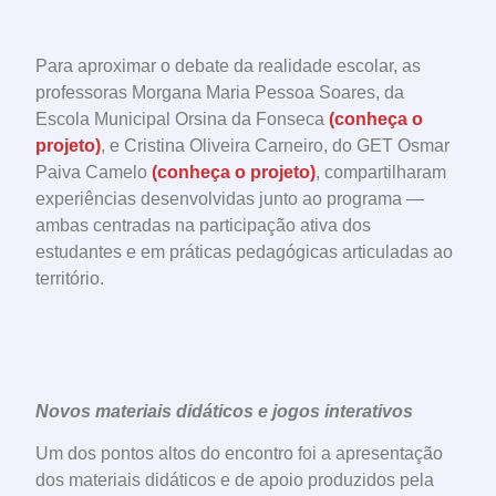
Para aproximar o debate da realidade escolar, as
professoras Morgana Maria Pessoa Soares, da
Escola Municipal Orsina da Fonseca
(conheça o
projeto)
, e Cristina Oliveira Carneiro, do GET Osmar
Paiva Camelo
(conheça o projeto)
, compartilharam
experiências desenvolvidas junto ao programa —
ambas centradas na participação ativa dos
estudantes e em práticas pedagógicas articuladas ao
território.
Novos materiais didáticos e jogos interativos
Um dos pontos altos do encontro foi a apresentação
dos materiais didáticos e de apoio produzidos pela