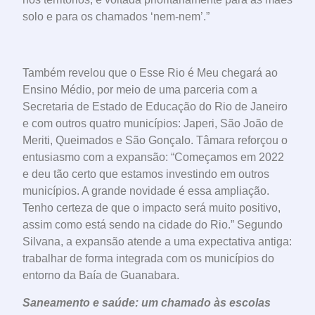
solo e para os chamados ‘nem-nem’.”
Também revelou que o Esse Rio é Meu chegará ao
Ensino Médio, por meio de uma parceria com a
Secretaria de Estado de Educação do Rio de Janeiro
e com outros quatro municípios: Japeri, São João de
Meriti, Queimados e São Gonçalo. Tâmara reforçou o
entusiasmo com a expansão: “Começamos em 2022
e deu tão certo que estamos investindo em outros
municípios. A grande novidade é essa ampliação.
Tenho certeza de que o impacto será muito positivo,
assim como está sendo na cidade do Rio.” Segundo
Silvana, a expansão atende a uma expectativa antiga:
trabalhar de forma integrada com os municípios do
entorno da Baía de Guanabara.
Saneamento e saúde: um chamado às escolas