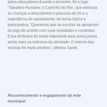
pelos educadores durante o encontro, foi o jogo
‘Tabuleiro Humano: o Caminho do Rio’, que estimula
as crianças a descobrirem o percurso do rio e a
importância do saneamento, de forma lúdica e
participativa. “Queremos que as escolas se apropriem
do jogo de acordo com suas realidades e contextos.
Essa dinâmica foi muito importante para avançarmos
ainda mais na estrutura da atividade. O retorno das
escolas foi muito positivo”, afirmou Sarah.
Reconhecimento e engajamento da rede
municipal