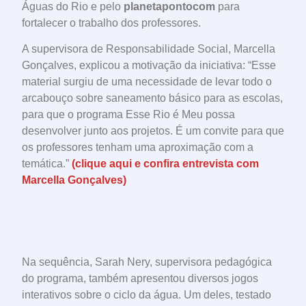
Águas do Rio e pelo
planetapontocom
para
fortalecer o trabalho dos professores.
A supervisora de Responsabilidade Social, Marcella
Gonçalves, explicou a motivação da iniciativa: “Esse
material surgiu de uma necessidade de levar todo o
arcabouço sobre saneamento básico para as escolas,
para que o programa Esse Rio é Meu possa
desenvolver junto aos projetos. É um convite para que
os professores tenham uma aproximação com a
temática.”
(clique aqui e confira entrevista com
Marcella Gonçalves)
Na sequência, Sarah Nery, supervisora pedagógica
do programa, também apresentou diversos jogos
interativos sobre o ciclo da água. Um deles, testado