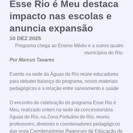
Esse Rio é Meu destaca
impacto nas escolas e
anuncia expansão
10 DEZ 2025
Programa chega ao Ensino Médio e a outros quatro
municípios do Rio.
Por Marcus Tavares
Evento na sede da Águas do Rio reúne educadores
para debater balanço do programa, novos materiais
pedagógicos e a relação entre saneamento e saúde
O encontro de celebração do programa Esse Rio é
Meu, realizado ontem na sede da concessionária
Águas do Rio, na Zona Portuária do Rio, reuniu
professores, diretores e coordenadores pedagógicos
das onze Coordenadorias Regionais de Educação do