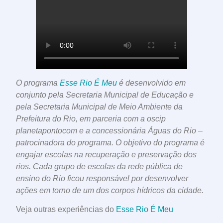
O programa
Esse Rio É Meu
é desenvolvido em
conjunto pela Secretaria Municipal de Educação e
pela Secretaria Municipal de Meio Ambiente da
Prefeitura do Rio, em parceria com a oscip
planetapontocom e a concessionária Águas do Rio –
patrocinadora do programa. O objetivo do programa é
engajar escolas na recuperação e preservação dos
rios. Cada grupo de escolas da rede pública de
ensino do Rio ficou responsável por desenvolver
ações em torno de um dos corpos hídricos da cidade.
Veja outras experiências do
Esse Rio É Meu