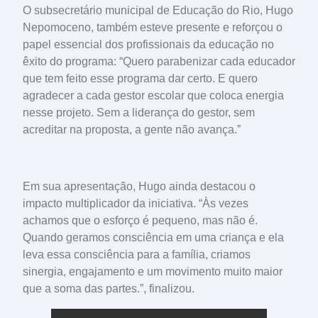
O subsecretário municipal de Educação do Rio, Hugo
Nepomoceno, também esteve presente e reforçou o
papel essencial dos profissionais da educação no
êxito do programa: “Quero parabenizar cada educador
que tem feito esse programa dar certo. E quero
agradecer a cada gestor escolar que coloca energia
nesse projeto. Sem a liderança do gestor, sem
acreditar na proposta, a gente não avança.”
Em sua apresentação, Hugo ainda destacou o
impacto multiplicador da iniciativa. “Às vezes
achamos que o esforço é pequeno, mas não é.
Quando geramos consciência em uma criança e ela
leva essa consciência para a família, criamos
sinergia, engajamento e um movimento muito maior
que a soma das partes.”, finalizou.