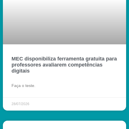
MEC disponibiliza ferramenta gratuita para
professores avaliarem competências
digitais
Faça o teste.
28/07/2026