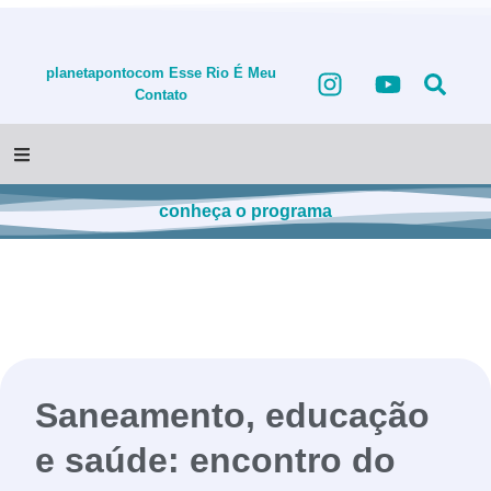
planetapontocom
Esse Rio É Meu
Contato
conheça o programa
Saneamento, educação
e saúde: encontro do