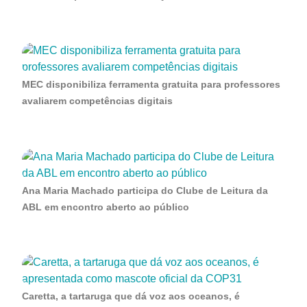
MEC disponibiliza ferramenta gratuita para professores
avaliarem competências digitais
Ana Maria Machado participa do Clube de Leitura da
ABL em encontro aberto ao público
Caretta, a tartaruga que dá voz aos oceanos, é