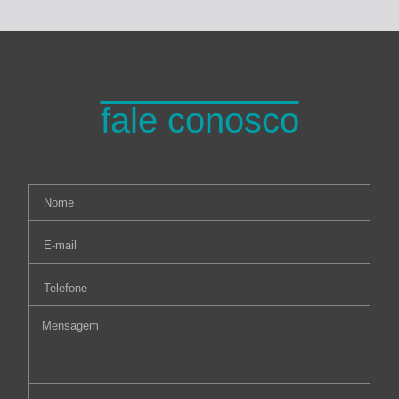
fale conosco