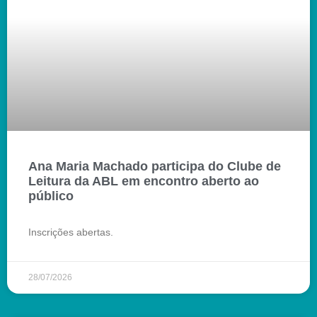
Ana Maria Machado participa do Clube de
Leitura da ABL em encontro aberto ao
público
Inscrições abertas.
28/07/2026