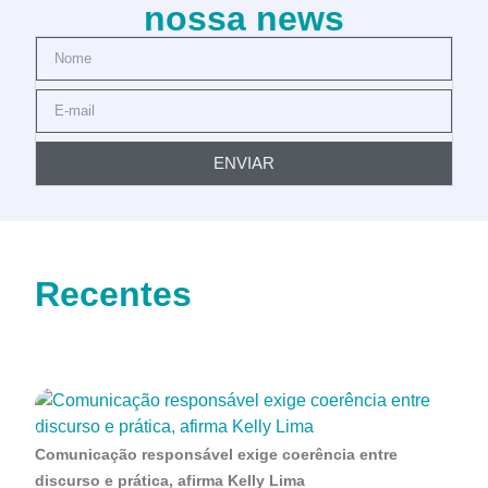
nossa news
ENVIAR
Recentes
Comunicação responsável exige coerência entre
discurso e prática, afirma Kelly Lima