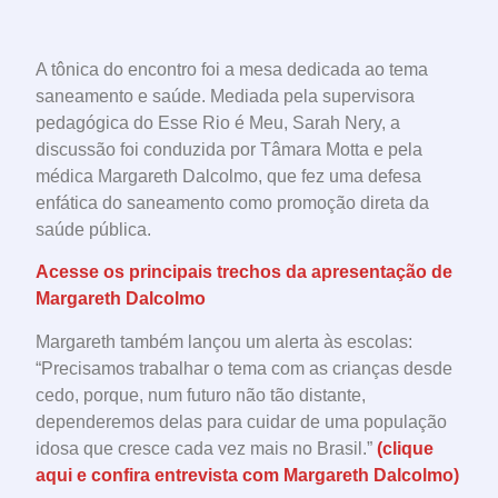
A tônica do encontro foi a mesa dedicada ao tema
saneamento e saúde. Mediada pela supervisora
pedagógica do Esse Rio é Meu, Sarah Nery, a
discussão foi conduzida por Tâmara Motta e pela
médica Margareth Dalcolmo, que fez uma defesa
enfática do saneamento como promoção direta da
saúde pública.
Acesse os principais trechos da apresentação de
Margareth Dalcolmo
Margareth também lançou um alerta às escolas:
“Precisamos trabalhar o tema com as crianças desde
cedo, porque, num futuro não tão distante,
dependeremos delas para cuidar de uma população
idosa que cresce cada vez mais no Brasil.”
(clique
aqui e confira entrevista com Margareth Dalcolmo)