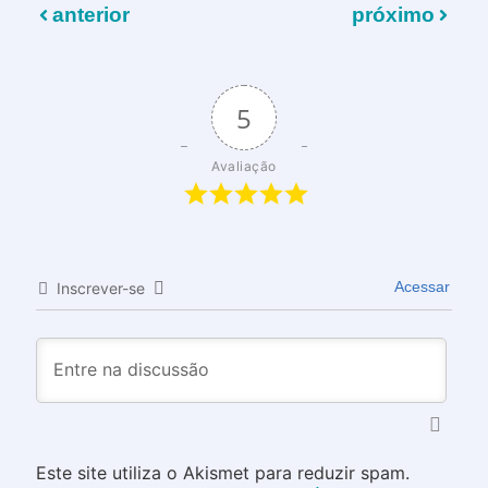
anterior
próximo
5
Avaliação
Acessar
Inscrever-se
Este site utiliza o Akismet para reduzir spam.