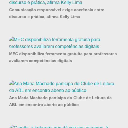
Comunicação responsável exige coerência entre
discurso e prática, afirma Kelly Lima
MEC disponibiliza ferramenta gratuita para professores
avaliarem competências digitais
Ana Maria Machado participa do Clube de Leitura da
ABL em encontro aberto ao público