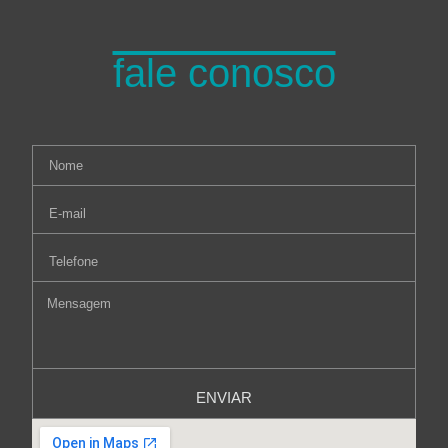
fale conosco
ENVIAR