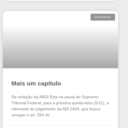
destaques
Mais um capítulo
Da redação da ANDI Está na pauta do Supremo
Tribunal Federal, para a próxima quinta-feira (5/11), a
retomada do julgamento da ADI 2404, que busca
revogar o art. 254 do