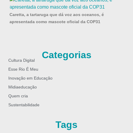
Caretta, a tartaruga que dá voz aos oceanos, é
apresentada como mascote oficial da COP31
Categorias
Cultura Digital
Esse Rio É Meu
Inovação em Educação
Midiaeducação
Quem cria
Sustentabilidade
Tags