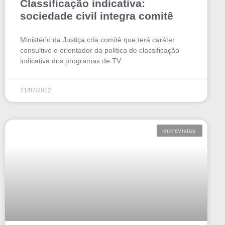
Classificação indicativa:
sociedade civil integra comitê
Ministério da Justiça cria comitê que terá caráter
consultivo e orientador da política de classificação
indicativa dos programas de TV.
21/07/2012
entrevistas