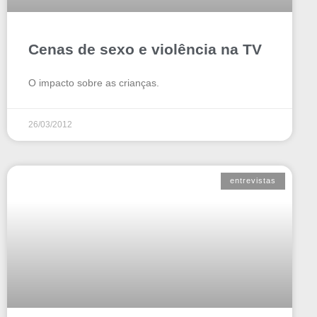
Cenas de sexo e violência na TV
O impacto sobre as crianças.
26/03/2012
entrevistas