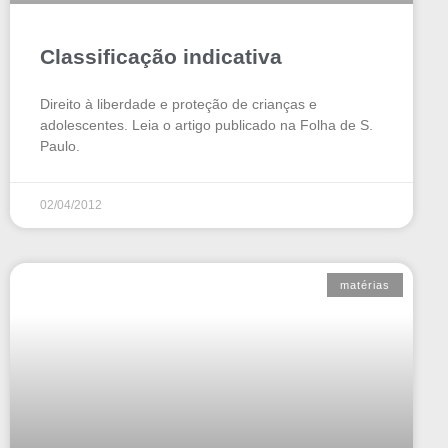
Classificação indicativa
Direito à liberdade e proteção de crianças e
adolescentes. Leia o artigo publicado na Folha de S.
Paulo.
02/04/2012
matérias