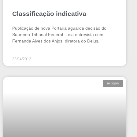
Classificação indicativa
Publicação de nova Portaria aguarda decisão do
Supremo Tribunal Federal. Leia entrevista com
Fernanda Alves dos Anjos, diretora do Dejus.
23/04/2012
artigos