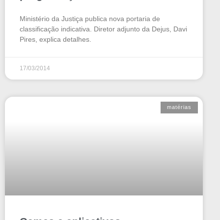
Ministério da Justiça publica nova portaria de
classificação indicativa. Diretor adjunto da Dejus, Davi
Pires, explica detalhes.
17/03/2014
matérias