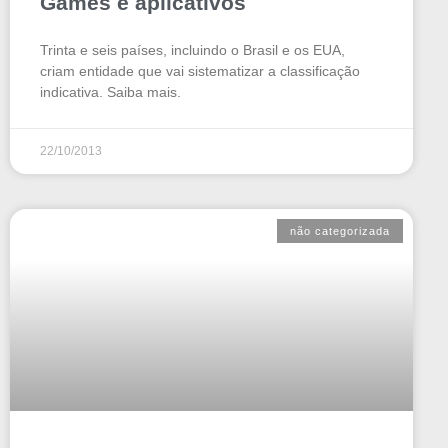
Games e aplicativos
Trinta e seis países, incluindo o Brasil e os EUA,
criam entidade que vai sistematizar a classificação
indicativa. Saiba mais.
22/10/2013
não categorizada