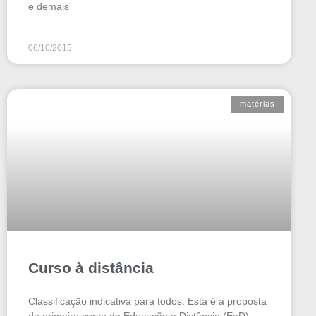
e demais
06/10/2015
matérias
Curso à distância
Classificação indicativa para todos. Esta é a proposta