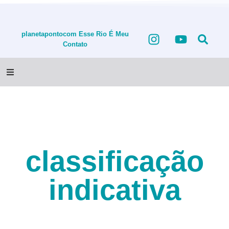
planetapontocom
Esse Rio É Meu
Contato
classificação
indicativa