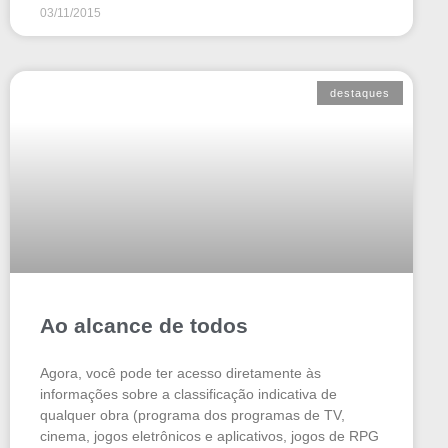
03/11/2015
destaques
Ao alcance de todos
Agora, você pode ter acesso diretamente às
informações sobre a classificação indicativa de
qualquer obra (programa dos programas de TV,
cinema, jogos eletrônicos e aplicativos, jogos de RPG