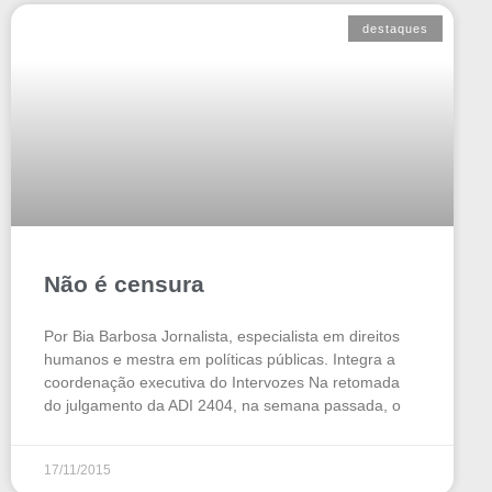
destaques
Não é censura
Por Bia Barbosa Jornalista, especialista em direitos
humanos e mestra em políticas públicas. Integra a
coordenação executiva do Intervozes Na retomada
do julgamento da ADI 2404, na semana passada, o
17/11/2015