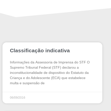
Classificação indicativa
Informações da Assessoria de Imprensa do STF O
Supremo Tribunal Federal (STF) declarou a
inconstitucionalidade de dispositivo do Estatuto da
Criança e do Adolescente (ECA) que estabelece
multa e suspensão de
06/09/2016