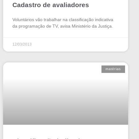
Cadastro de avaliadores
Voluntários vão trabalhar na classificação indicativa
da programação de TV, avisa Ministério da Justiça.
12/03/2013
matérias