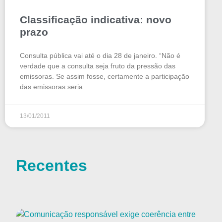
Classificação indicativa: novo
prazo
Consulta pública vai até o dia 28 de janeiro. “Não é
verdade que a consulta seja fruto da pressão das
emissoras. Se assim fosse, certamente a participação
das emissoras seria
13/01/2011
Recentes