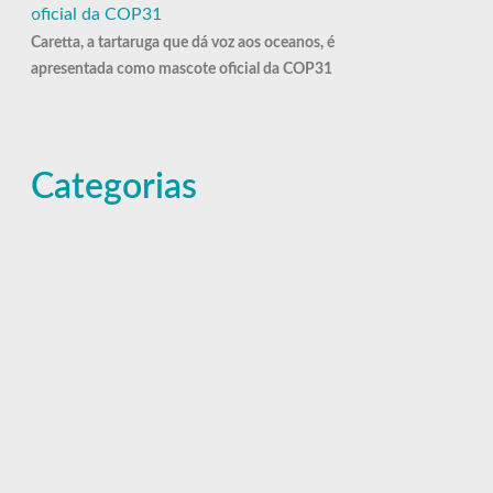
Caretta, a tartaruga que dá voz aos oceanos, é
apresentada como mascote oficial da COP31
Categorias