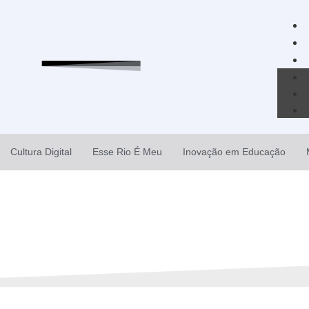
Cultura Digital
Esse Rio É Meu
Inovação em Educação