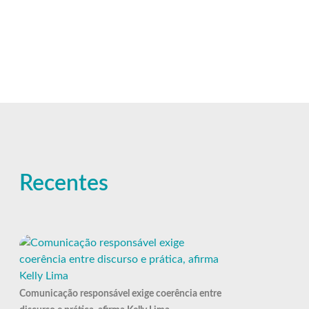
Recentes
Comunicação responsável exige coerência entre