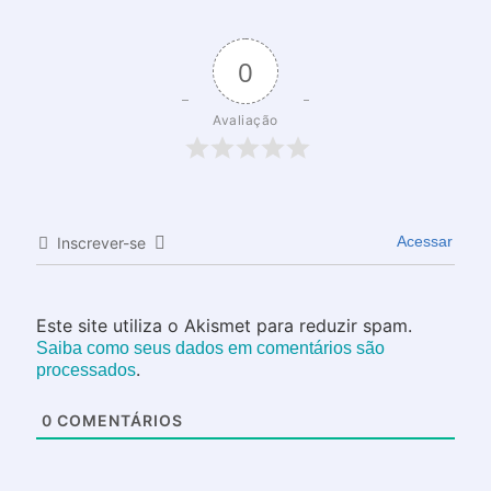
0
Avaliação
Acessar
Inscrever-se
Este site utiliza o Akismet para reduzir spam.
Saiba como seus dados em comentários são
.
processados
0
COMENTÁRIOS