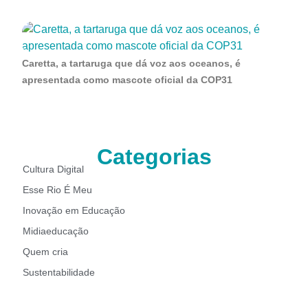
Caretta, a tartaruga que dá voz aos oceanos, é
apresentada como mascote oficial da COP31
Categorias
Cultura Digital
Esse Rio É Meu
Inovação em Educação
Midiaeducação
Quem cria
Sustentabilidade