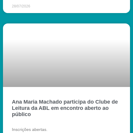
28/07/2026
Ana Maria Machado participa do Clube de
Leitura da ABL em encontro aberto ao
público
Inscrições abertas.