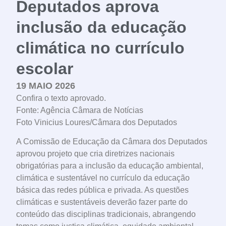
Deputados aprova
inclusão da educação
climática no currículo
escolar
19 MAIO 2026
Confira o texto aprovado.
Fonte: Agência Câmara de Notícias
Foto Vinicius Loures/Câmara dos Deputados
A Comissão de Educação da Câmara dos Deputados
aprovou projeto que cria diretrizes nacionais
obrigatórias para a inclusão da educação ambiental,
climática e sustentável no currículo da educação
básica das redes pública e privada. As questões
climáticas e sustentáveis deverão fazer parte do
conteúdo das disciplinas tradicionais, abrangendo