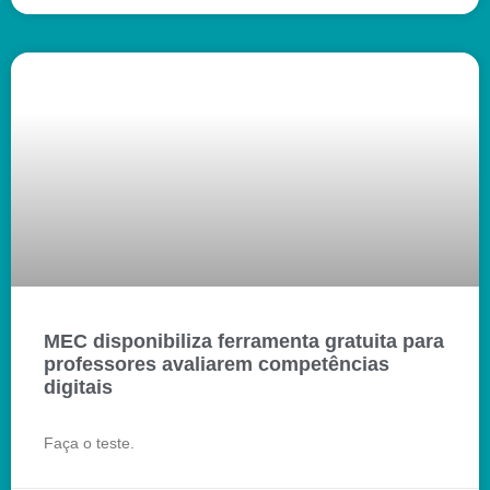
MEC disponibiliza ferramenta gratuita para
professores avaliarem competências
digitais
Faça o teste.