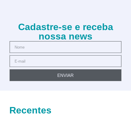
Cadastre-se e receba
nossa news
ENVIAR
Recentes