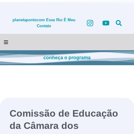
planetapontocom
Esse Rio É Meu
Contato
conheça o programa
Comissão de Educação
da Câmara dos