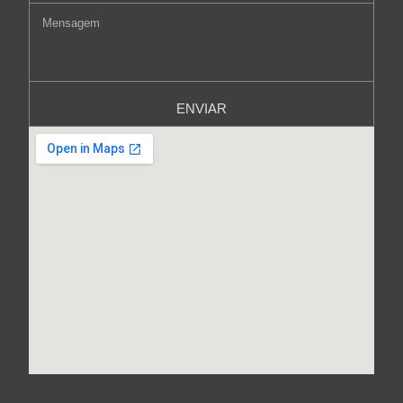
ENVIAR