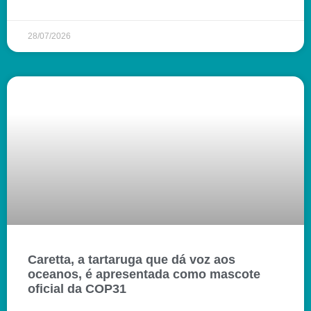
28/07/2026
Caretta, a tartaruga que dá voz aos
oceanos, é apresentada como mascote
oficial da COP31