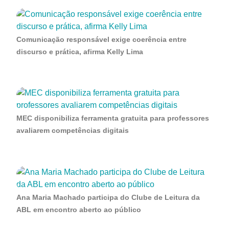
Comunicação responsável exige coerência entre
discurso e prática, afirma Kelly Lima
MEC disponibiliza ferramenta gratuita para professores
avaliarem competências digitais
Ana Maria Machado participa do Clube de Leitura da
ABL em encontro aberto ao público