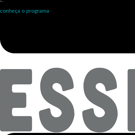
conheça o programa