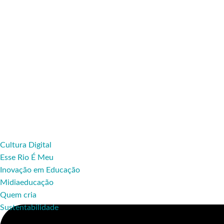
Cultura Digital
Esse Rio É Meu
Inovação em Educação
Midiaeducação
Quem cria
Sustentabilidade