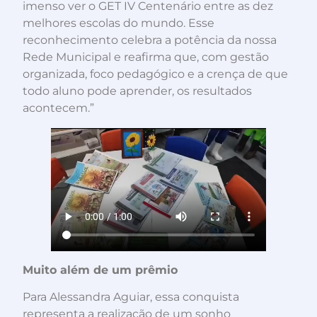
imenso ver o GET IV Centenário entre as dez
melhores escolas do mundo. Esse
reconhecimento celebra a potência da nossa
Rede Municipal e reafirma que, com gestão
organizada, foco pedagógico e a crença de que
todo aluno pode aprender, os resultados
acontecem.”
Muito além de um prêmio
Para Alessandra Aguiar, essa conquista
representa a realização de um sonho