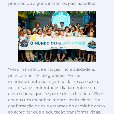
precisou de alguns instantes para acreditar.
“Foi um misto de emoção, incredulidade e,
principalmente, de gratidão. Pensei
imediatamente na trajetória da nossa escola,
nos desafios enfrentados diariamente e em
cada criança que faz parte dessa história. Não é
apenas um reconhecimento institucional; é a
confirmação de que estamos no caminho certo
ao acreditar que a educação transforma vidas.”