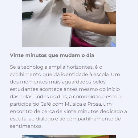
Vinte minutos que mudam o dia
Se a tecnologia amplia horizontes, é o
acolhimento que dá identidade à escola. Um
dos momentos mais aguardados pelos
estudantes acontece antes mesmo do início
das aulas. Todos os dias, a comunidade escolar
participa do Café com Música e Prosa, um
encontro de cerca de vinte minutos dedicado à
escuta, ao diálogo e ao compartilhamento de
sentimentos.