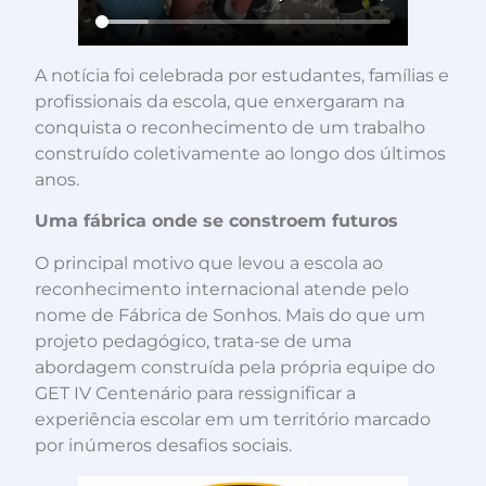
A notícia foi celebrada por estudantes, famílias e
profissionais da escola, que enxergaram na
conquista o reconhecimento de um trabalho
construído coletivamente ao longo dos últimos
anos.
Uma fábrica onde se constroem futuros
O principal motivo que levou a escola ao
reconhecimento internacional atende pelo
nome de Fábrica de Sonhos. Mais do que um
projeto pedagógico, trata-se de uma
abordagem construída pela própria equipe do
GET IV Centenário para ressignificar a
experiência escolar em um território marcado
por inúmeros desafios sociais.