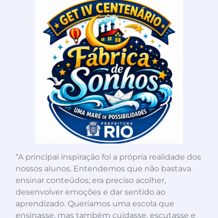
“A principal inspiração foi a própria realidade dos
nossos alunos. Entendemos que não bastava
ensinar conteúdos; era preciso acolher,
desenvolver emoções e dar sentido ao
aprendizado. Queríamos uma escola que
ensinasse, mas também cuidasse, escutasse e