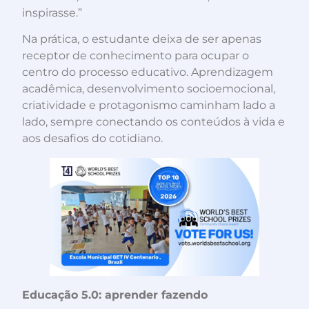
inspirasse.”
Na prática, o estudante deixa de ser apenas
receptor de conhecimento para ocupar o
centro do processo educativo. Aprendizagem
acadêmica, desenvolvimento socioemocional,
criatividade e protagonismo caminham lado a
lado, sempre conectando os conteúdos à vida e
aos desafios do cotidiano.
Educação 5.0: aprender fazendo