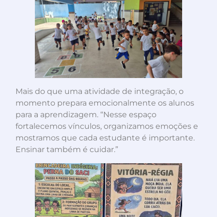
Mais do que uma atividade de integração, o
momento prepara emocionalmente os alunos
para a aprendizagem. “Nesse espaço
fortalecemos vínculos, organizamos emoções e
mostramos que cada estudante é importante.
Ensinar também é cuidar.”