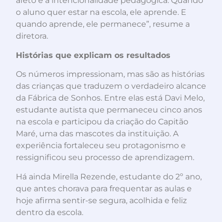
afeto e à intencionalidade pedagógica. Quando
o aluno quer estar na escola, ele aprende. E
quando aprende, ele permanece”, resume a
diretora.
Histórias que explicam os resultados
Os números impressionam, mas são as histórias
das crianças que traduzem o verdadeiro alcance
da Fábrica de Sonhos. Entre elas está Davi Melo,
estudante autista que permaneceu cinco anos
na escola e participou da criação do Capitão
Maré, uma das mascotes da instituição. A
experiência fortaleceu seu protagonismo e
ressignificou seu processo de aprendizagem.
Há ainda Mirella Rezende, estudante do 2º ano,
que antes chorava para frequentar as aulas e
hoje afirma sentir-se segura, acolhida e feliz
dentro da escola.