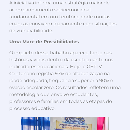
A iniciativa integra uma estratégia maior de
acompanhamento socioemocional,
fundamental em um território onde muitas
crianças convivem diariamente com situações
de vulnerabilidade.
Uma Maré de Possibilidades
O impacto desse trabalho aparece tanto nas
histórias vividas dentro da escola quanto nos
indicadores educacionais. Hoje, o GET IV
Centenário registra 97% de alfabetização na
idade adequada, frequência superior a 90% e
evasão escolar zero. Os resultados refletem uma
metodologia que envolve estudantes,
professores e famílias em todas as etapas do
processo educativo.