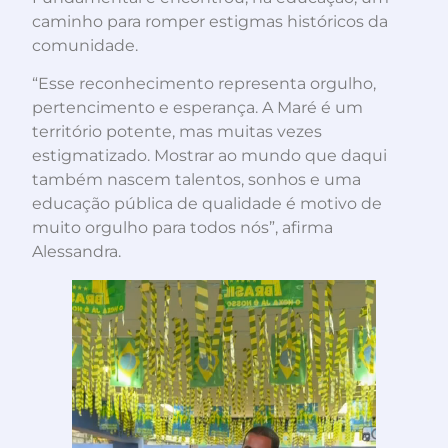
caminho para romper estigmas históricos da
comunidade.
“Esse reconhecimento representa orgulho,
pertencimento e esperança. A Maré é um
território potente, mas muitas vezes
estigmatizado. Mostrar ao mundo que daqui
também nascem talentos, sonhos e uma
educação pública de qualidade é motivo de
muito orgulho para todos nós”, afirma
Alessandra.