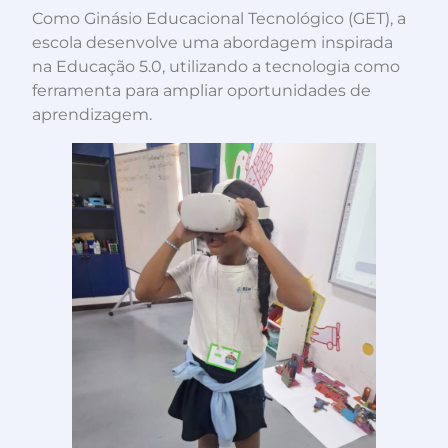
Como Ginásio Educacional Tecnológico (GET), a
escola desenvolve uma abordagem inspirada
na Educação 5.0, utilizando a tecnologia como
ferramenta para ampliar oportunidades de
aprendizagem.