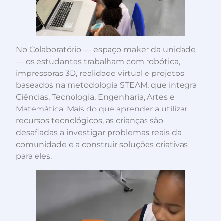
No Colaboratório — espaço maker da unidade
— os estudantes trabalham com robótica,
impressoras 3D, realidade virtual e projetos
baseados na metodologia STEAM, que integra
Ciências, Tecnologia, Engenharia, Artes e
Matemática. Mais do que aprender a utilizar
recursos tecnológicos, as crianças são
desafiadas a investigar problemas reais da
comunidade e a construir soluções criativas
para eles.