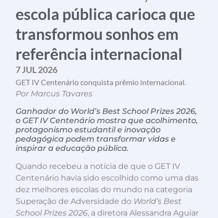
escola pública carioca que
transformou sonhos em
referência internacional
7 JUL 2026
GET IV Centenário conquista prêmio internacional.
Por Marcus Tavares
Ganhador do World’s Best School Prizes 2026,
o GET IV Centenário mostra que acolhimento,
protagonismo estudantil e inovação
pedagógica podem transformar vidas e
inspirar a educação pública.
Quando recebeu a notícia de que o GET IV
Centenário havia sido escolhido como uma das
dez melhores escolas do mundo na categoria
Superação de Adversidade do
World’s Best
School Prizes 2026
, a diretora Alessandra Aguiar