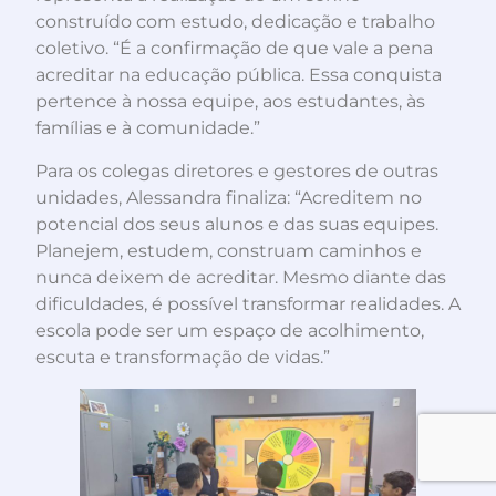
construído com estudo, dedicação e trabalho
coletivo. “É a confirmação de que vale a pena
acreditar na educação pública. Essa conquista
pertence à nossa equipe, aos estudantes, às
famílias e à comunidade.”
Para os colegas diretores e gestores de outras
unidades, Alessandra finaliza: “Acreditem no
potencial dos seus alunos e das suas equipes.
Planejem, estudem, construam caminhos e
nunca deixem de acreditar. Mesmo diante das
dificuldades, é possível transformar realidades. A
escola pode ser um espaço de acolhimento,
escuta e transformação de vidas.”