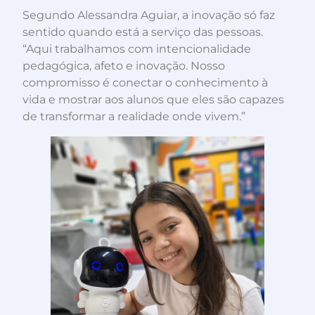
Segundo Alessandra Aguiar, a inovação só faz
sentido quando está a serviço das pessoas.
“Aqui trabalhamos com intencionalidade
pedagógica, afeto e inovação. Nosso
compromisso é conectar o conhecimento à
vida e mostrar aos alunos que eles são capazes
de transformar a realidade onde vivem.”