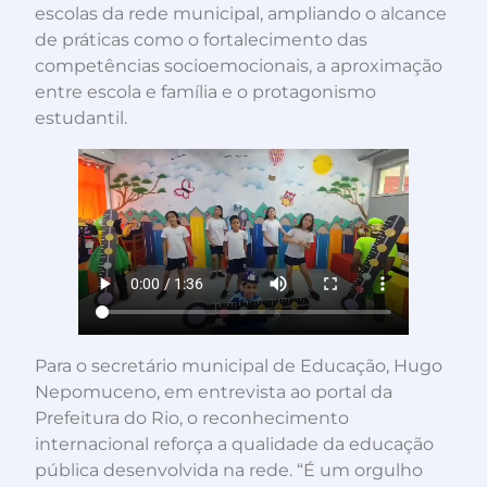
escolas da rede municipal, ampliando o alcance
de práticas como o fortalecimento das
competências socioemocionais, a aproximação
entre escola e família e o protagonismo
estudantil.
Para o secretário municipal de Educação, Hugo
Nepomuceno, em entrevista ao portal da
Prefeitura do Rio, o reconhecimento
internacional reforça a qualidade da educação
pública desenvolvida na rede. “É um orgulho