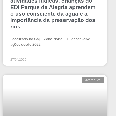
atividades lúdicas, crianças do
EDI Parque da Alegria aprendem
o uso consciente da água e a
importância da preservação dos
rios
Localizado no Caju, Zona Norte, EDI desenvolve
ações desde 2022.
27/04/2025
destaques