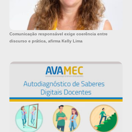
Comunicação responsável exige coerência entre
discurso e prática, afirma Kelly Lima