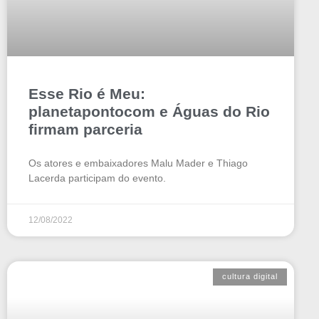
Esse Rio é Meu:
planetapontocom e Águas do Rio
firmam parceria
Os atores e embaixadores Malu Mader e Thiago
Lacerda participam do evento.
12/08/2022
cultura digital