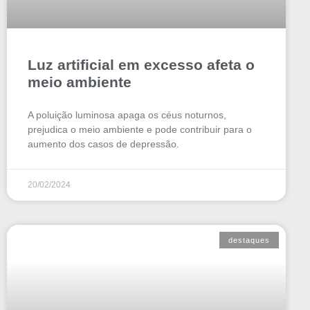
Luz artificial em excesso afeta o
meio ambiente
A poluição luminosa apaga os céus noturnos,
prejudica o meio ambiente e pode contribuir para o
aumento dos casos de depressão.
20/02/2024
destaques