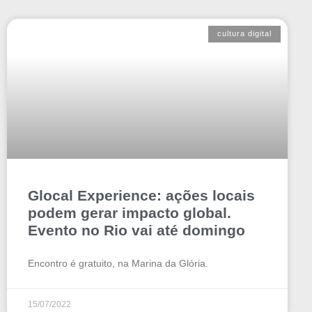
cultura digital
Glocal Experience: ações locais
podem gerar impacto global.
Evento no Rio vai até domingo
Encontro é gratuito, na Marina da Glória.
15/07/2022