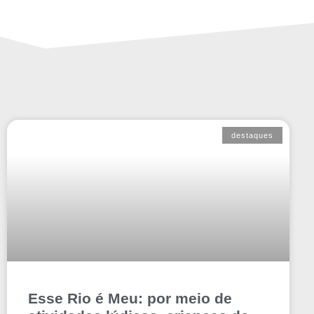
destaques
Esse Rio é Meu: por meio de