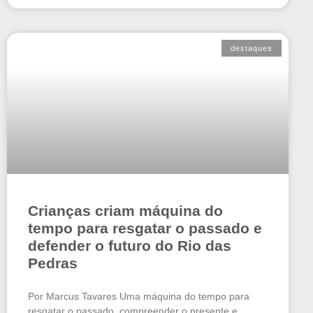
destaques
Crianças criam máquina do
tempo para resgatar o passado e
defender o futuro do Rio das
Pedras
Por Marcus Tavares Uma máquina do tempo para
resgatar o passado, compreender o presente e