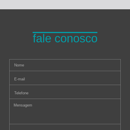
fale conosco