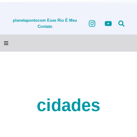
planetapontocom
Esse Rio É Meu
Contato
cidades