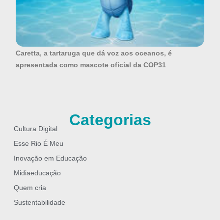
Caretta, a tartaruga que dá voz aos oceanos, é
apresentada como mascote oficial da COP31
Categorias
Cultura Digital
Esse Rio É Meu
Inovação em Educação
Midiaeducação
Quem cria
Sustentabilidade