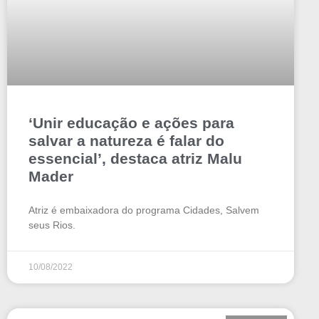
‘Unir educação e ações para
salvar a natureza é falar do
essencial’, destaca atriz Malu
Mader
Atriz é embaixadora do programa Cidades, Salvem
seus Rios.
10/08/2022