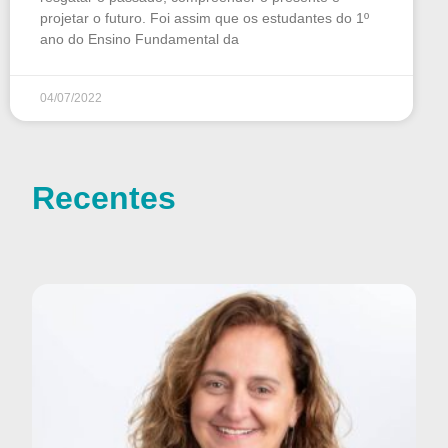
projetar o futuro. Foi assim que os estudantes do 1º
ano do Ensino Fundamental da
04/07/2022
Recentes