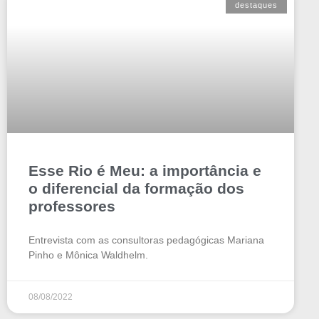
destaques
Esse Rio é Meu: a importância e
o diferencial da formação dos
professores
Entrevista com as consultoras pedagógicas Mariana
Pinho e Mônica Waldhelm.
08/08/2022