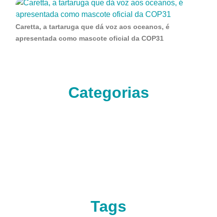
Caretta, a tartaruga que dá voz aos oceanos, é
apresentada como mascote oficial da COP31
Categorias
Tags