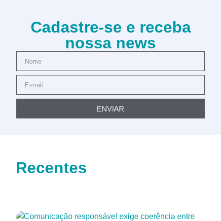
Cadastre-se e receba
nossa news
ENVIAR
Recentes