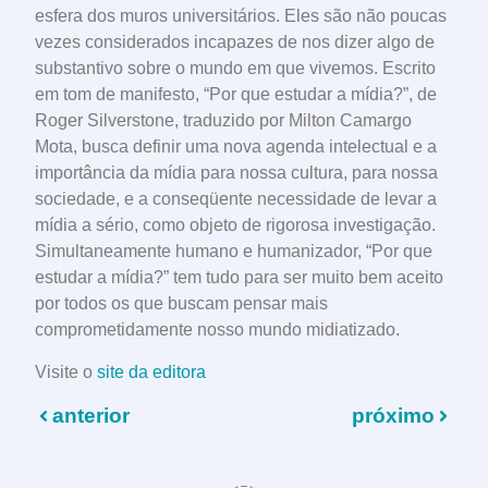
esfera dos muros universitários. Eles são não poucas
vezes considerados incapazes de nos dizer algo de
substantivo sobre o mundo em que vivemos. Escrito
em tom de manifesto, “Por que estudar a mídia?”, de
Roger Silverstone, traduzido por Milton Camargo
Mota, busca definir uma nova agenda intelectual e a
importância da mídia para nossa cultura, para nossa
sociedade, e a conseqüente necessidade de levar a
mídia a sério, como objeto de rigorosa investigação.
Simultaneamente humano e humanizador, “Por que
estudar a mídia?” tem tudo para ser muito bem aceito
por todos os que buscam pensar mais
comprometidamente nosso mundo midiatizado.
Visite o
site da editora
anterior
próximo