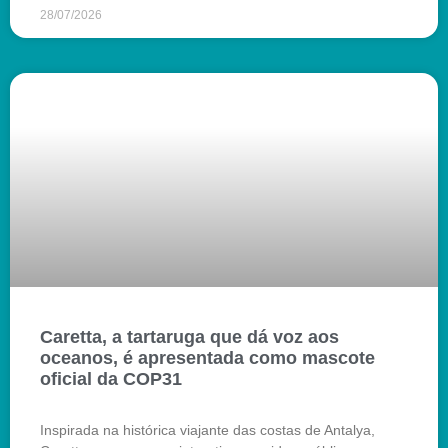
28/07/2026
Caretta, a tartaruga que dá voz aos
oceanos, é apresentada como mascote
oficial da COP31
Inspirada na histórica viajante das costas de Antalya,