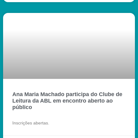
Ana Maria Machado participa do Clube de
Leitura da ABL em encontro aberto ao
público
Inscrições abertas.