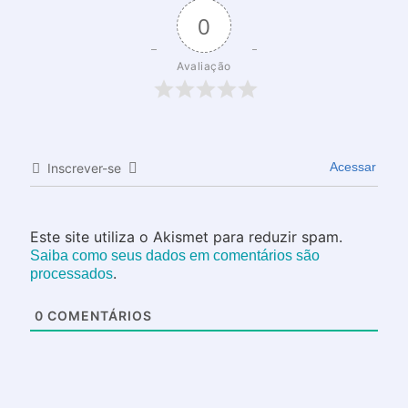
0
Avaliação
Acessar
Inscrever-se
Este site utiliza o Akismet para reduzir spam.
Saiba como seus dados em comentários são
.
processados
0
COMENTÁRIOS