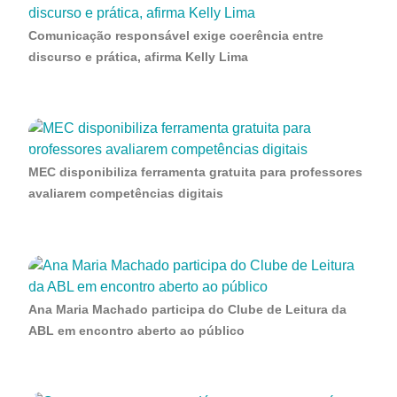
Comunicação responsável exige coerência entre
discurso e prática, afirma Kelly Lima
MEC disponibiliza ferramenta gratuita para professores
avaliarem competências digitais
Ana Maria Machado participa do Clube de Leitura da
ABL em encontro aberto ao público