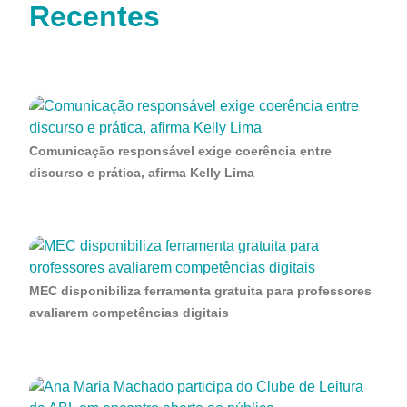
Recentes
Comunicação responsável exige coerência entre
discurso e prática, afirma Kelly Lima
MEC disponibiliza ferramenta gratuita para professores
avaliarem competências digitais