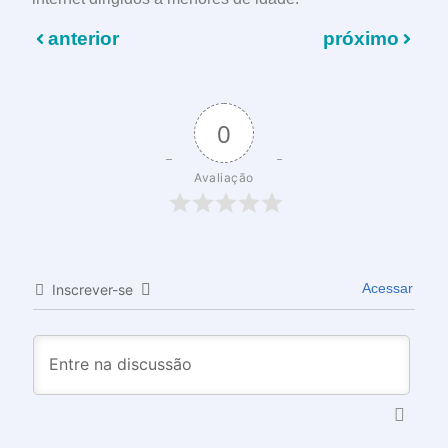
anterior
próximo
0
Avaliação
Acessar
Inscrever-se