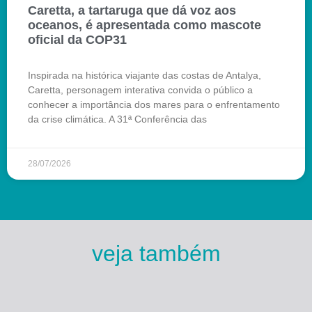
Caretta, a tartaruga que dá voz aos
oceanos, é apresentada como mascote
oficial da COP31
Inspirada na histórica viajante das costas de Antalya,
Caretta, personagem interativa convida o público a
conhecer a importância dos mares para o enfrentamento
da crise climática. A 31ª Conferência das
28/07/2026
veja também