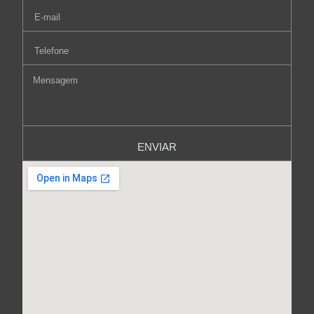
ENVIAR