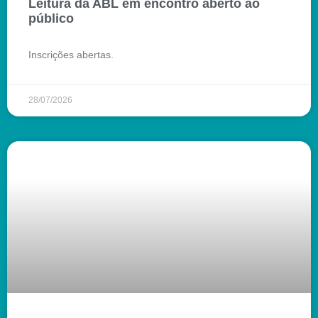
Leitura da ABL em encontro aberto ao
público
Inscrições abertas.
28/07/2026