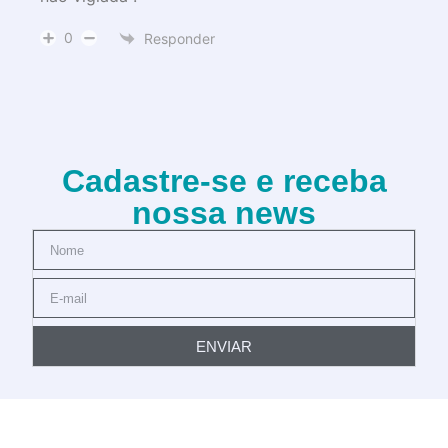
0
Responder
Cadastre-se e receba
nossa news
ENVIAR