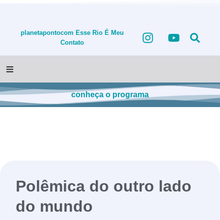
planetapontocom
Esse Rio É Meu
Contato
conheça o programa
Polêmica do outro lado
do mundo