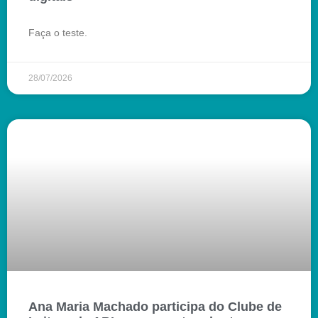
Faça o teste.
28/07/2026
Ana Maria Machado participa do Clube de