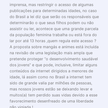
imprensa, mas restringir o acesso de algumas
publicações para determinadas idades, no caso
do Brasil a lei diz que serão os responsáveis que
determinarão o que seus filhos podem ou não
assistir ou ler, acontece que uma grande parcela
da população feminina trabalha ou está fora do
lar por até 13 horas ,quem regula este acesso ?
A proposta sobre mangás e animes está incluída
na revisão de uma legislação mais ampla que
pretende proteger “o desenvolvimento saudável
dos jovens” e que pode, inclusive, limitar alguns
conteúdos da internet dirigidos a menores de
idade, lá assim como no Brasil a internet tem
sido de grande valia par milhões de pessoas,
mas nossos jovens estão se deixando levar e
muitos(a) tem perdido suas vidas devido a esse
favorecimento desenfreado de uma liberdade
não vigiada !