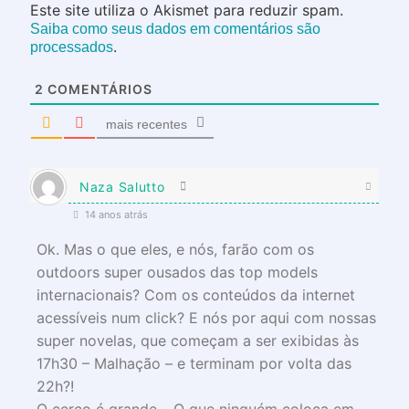
Este site utiliza o Akismet para reduzir spam.
Saiba como seus dados em comentários são
.
processados
2
COMENTÁRIOS
mais recentes
Naza Salutto
14 anos atrás
Ok. Mas o que eles, e nós, farão com os
outdoors super ousados das top models
internacionais? Com os conteúdos da internet
acessíveis num click? E nós por aqui com nossas
super novelas, que começam a ser exibidas às
17h30 – Malhação – e terminam por volta das
22h?!