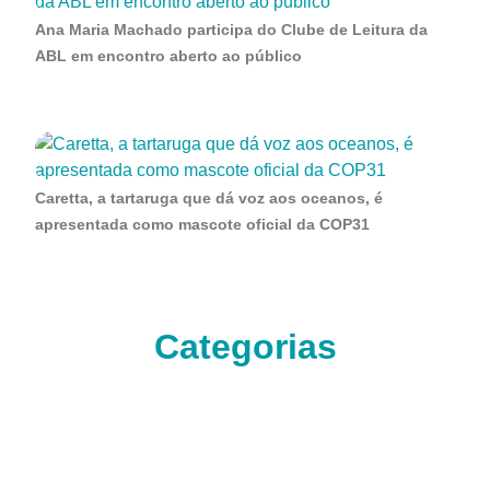
Ana Maria Machado participa do Clube de Leitura da
ABL em encontro aberto ao público
Caretta, a tartaruga que dá voz aos oceanos, é
apresentada como mascote oficial da COP31
Categorias