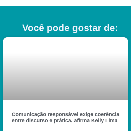
Você pode gostar de:
Comunicação responsável exige coerência
entre discurso e prática, afirma Kelly Lima