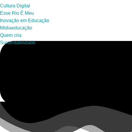
Cultura Digital
Esse Rio É Meu
Inovação em Educação
Midiaeducação
Quem cria
Sustentabilidade