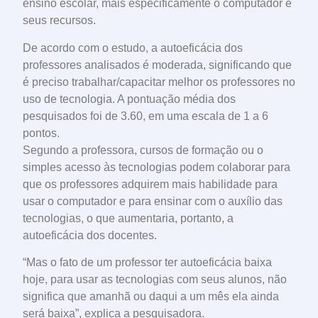
ensino escolar, mais especificamente o computador e
seus recursos.
De acordo com o estudo, a autoeficácia dos
professores analisados é moderada, significando que
é preciso trabalhar/capacitar melhor os professores no
uso de tecnologia. A pontuação média dos
pesquisados foi de 3.60, em uma escala de 1 a 6
pontos.
Segundo a professora, cursos de formação ou o
simples acesso às tecnologias podem colaborar para
que os professores adquirem mais habilidade para
usar o computador e para ensinar com o auxílio das
tecnologias, o que aumentaria, portanto, a
autoeficácia dos docentes.
“Mas o fato de um professor ter autoeficácia baixa
hoje, para usar as tecnologias com seus alunos, não
significa que amanhã ou daqui a um mês ela ainda
será baixa”, explica a pesquisadora.