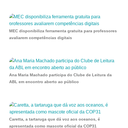
MEC disponibiliza ferramenta gratuita para professores
avaliarem competências digitais
Ana Maria Machado participa do Clube de Leitura da
ABL em encontro aberto ao público
Caretta, a tartaruga que dá voz aos oceanos, é
apresentada como mascote oficial da COP31