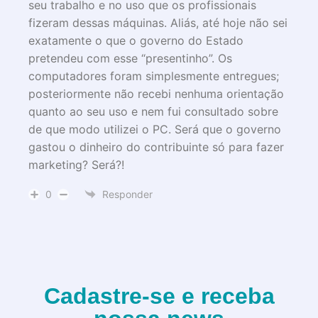
seu trabalho e no uso que os profissionais
fizeram dessas máquinas. Aliás, até hoje não sei
exatamente o que o governo do Estado
pretendeu com esse “presentinho”. Os
computadores foram simplesmente entregues;
posteriormente não recebi nenhuma orientação
quanto ao seu uso e nem fui consultado sobre
de que modo utilizei o PC. Será que o governo
gastou o dinheiro do contribuinte só para fazer
marketing? Será?!
0
Responder
Cadastre-se e receba