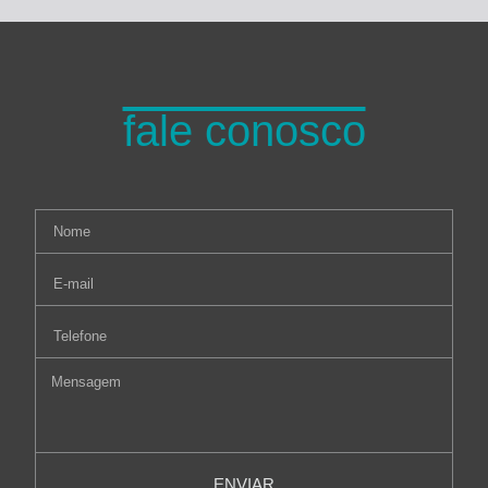
fale conosco
ENVIAR