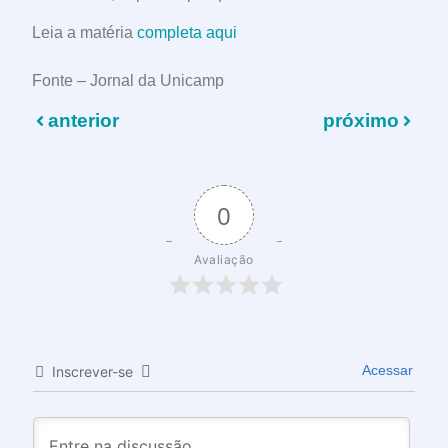
Leia a matéria
completa aqui
Fonte – Jornal da Unicamp
anterior
próximo
0
Avaliação
Acessar
Inscrever-se