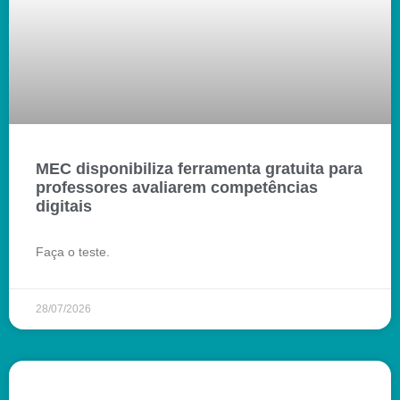
MEC disponibiliza ferramenta gratuita para
professores avaliarem competências
digitais
Faça o teste.
28/07/2026