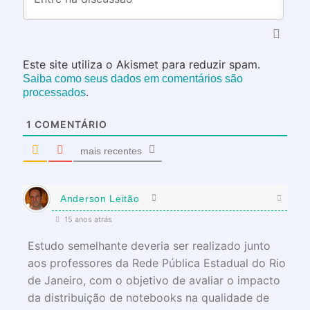
Este site utiliza o Akismet para reduzir spam.
Saiba como seus dados em comentários são
.
processados
1
COMENTÁRIO
mais recentes
Anderson Leitão
15 anos atrás
Estudo semelhante deveria ser realizado junto
aos professores da Rede Pública Estadual do Rio
de Janeiro, com o objetivo de avaliar o impacto
da distribuição de notebooks na qualidade de