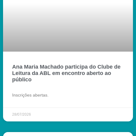
Ana Maria Machado participa do Clube de
Leitura da ABL em encontro aberto ao
público
Inscrições abertas.
28/07/2026