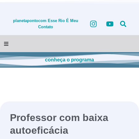
planetapontocom
Esse Rio É Meu
Contato
conheça o programa
Professor com baixa
autoeficácia