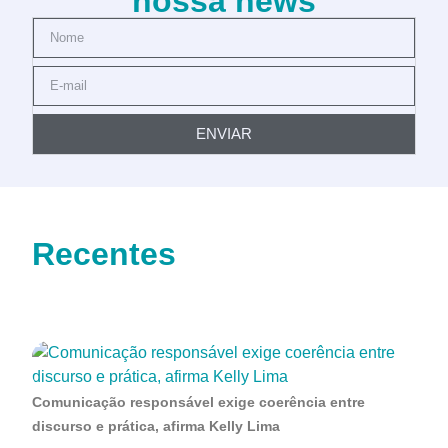
nossa news
ENVIAR
Recentes
Comunicação responsável exige coerência entre
discurso e prática, afirma Kelly Lima