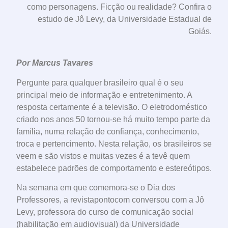
como personagens. Ficção ou realidade? Confira o
estudo de Jô Levy, da Universidade Estadual de
Goiás.
Por Marcus Tavares
Pergunte para qualquer brasileiro qual é o seu
principal meio de informação e entretenimento. A
resposta certamente é a televisão. O eletrodoméstico
criado nos anos 50 tornou-se há muito tempo parte da
família, numa relação de confiança, conhecimento,
troca e pertencimento. Nesta relação, os brasileiros se
veem e são vistos e muitas vezes é a tevê quem
estabelece padrões de comportamento e estereótipos.
Na semana em que comemora-se o Dia dos
Professores, a revistapontocom conversou com a Jô
Levy, professora do curso de comunicação social
(habilitação em audiovisual) da Universidade