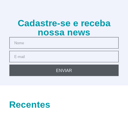
Cadastre-se e receba
nossa news
ENVIAR
Recentes