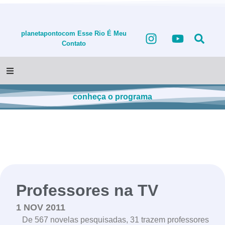
planetapontocom
Esse Rio É Meu
Contato
conheça o programa
Professores na TV
1 NOV 2011
De 567 novelas pesquisadas, 31 trazem professores