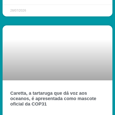
28/07/2026
Caretta, a tartaruga que dá voz aos
oceanos, é apresentada como mascote
oficial da COP31