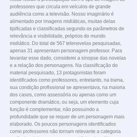
professores que circula em veículos de grande
audiência como a televisão. Nosso imaginário é
alimentado por imagens midiáticas, muitas delas
tipificadas e classificadas segundo os parâmetros de
relevância e visibilidade, próprios do mundo
midiático. Do total de 567 telenovelas pesquisadas,
apenas 31 apresentam personagem professor. Para
levantar esse dado, considerei a sinopse das novelas
e a relação dos personagens. Na classificação do
material pesquisado, 13 protagonistas foram
identificados como professores, entretanto, na trama,
sua condição profissional se apresentava, na maioria
dos casos, como assessória ou apenas como um
componente dramático, ou seja, um elemento cuja
função é complementar, não possuindo a
profundidade que se requer de um personagem mais
elaborado. Os poucos personagens identificados
como professores não tornam relevante a categoria