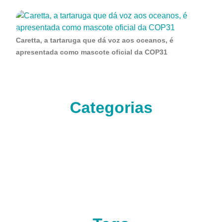
Caretta, a tartaruga que dá voz aos oceanos, é
apresentada como mascote oficial da COP31
Categorias