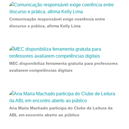
Comunicação responsável exige coerência entre
discurso e prática, afirma Kelly Lima
MEC disponibiliza ferramenta gratuita para professores
avaliarem competências digitais
Ana Maria Machado participa do Clube de Leitura da
ABL em encontro aberto ao público