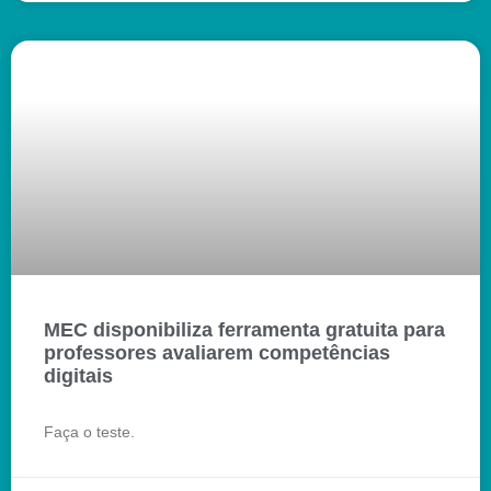
MEC disponibiliza ferramenta gratuita para
professores avaliarem competências
digitais
Faça o teste.