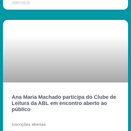
28/07/2026
Ana Maria Machado participa do Clube de
Leitura da ABL em encontro aberto ao
público
Inscrições abertas.