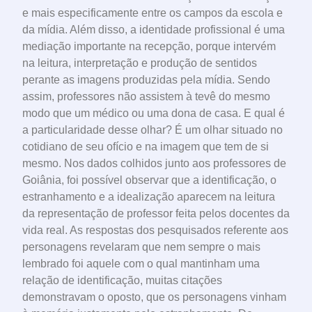
e mais especificamente entre os campos da escola e
da mídia. Além disso, a identidade profissional é uma
mediação importante na recepção, porque intervém
na leitura, interpretação e produção de sentidos
perante as imagens produzidas pela mídia. Sendo
assim, professores não assistem à tevê do mesmo
modo que um médico ou uma dona de casa. E qual é
a particularidade desse olhar? É um olhar situado no
cotidiano de seu ofício e na imagem que tem de si
mesmo. Nos dados colhidos junto aos professores de
Goiânia, foi possível observar que a identificação, o
estranhamento e a idealização aparecem na leitura
da representação de professor feita pelos docentes da
vida real. As respostas dos pesquisados referente aos
personagens revelaram que nem sempre o mais
lembrado foi aquele com o qual mantinham uma
relação de identificação, muitas citações
demonstravam o oposto, que os personagens vinham