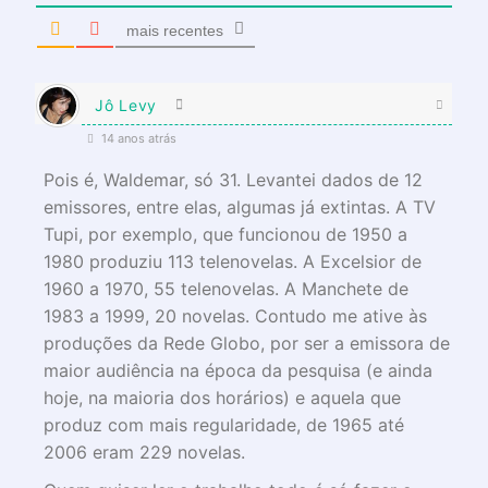
mais recentes
Jô Levy
14 anos atrás
Pois é, Waldemar, só 31. Levantei dados de 12
emissores, entre elas, algumas já extintas. A TV
Tupi, por exemplo, que funcionou de 1950 a
1980 produziu 113 telenovelas. A Excelsior de
1960 a 1970, 55 telenovelas. A Manchete de
1983 a 1999, 20 novelas. Contudo me ative às
produções da Rede Globo, por ser a emissora de
maior audiência na época da pesquisa (e ainda
hoje, na maioria dos horários) e aquela que
produz com mais regularidade, de 1965 até
2006 eram 229 novelas.