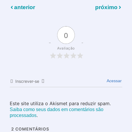
anterior
próximo
0
Avaliação
Acessar
Inscrever-se
Este site utiliza o Akismet para reduzir spam.
Saiba como seus dados em comentários são
.
processados
2
COMENTÁRIOS