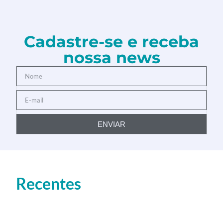
Cadastre-se e receba
nossa news
ENVIAR
Recentes