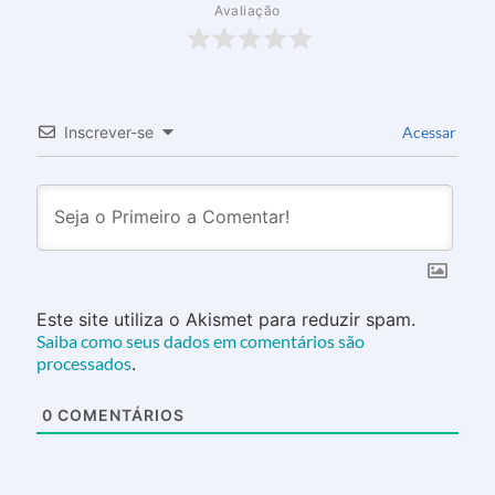
Avaliação
Inscrever-se
Acessar
Este site utiliza o Akismet para reduzir spam.
Saiba como seus dados em comentários são
processados
.
0
COMENTÁRIOS