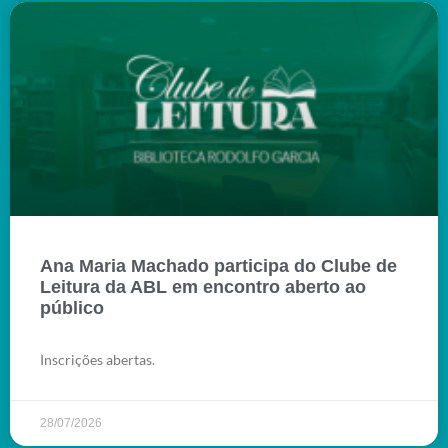
Ana Maria Machado participa do Clube de
Leitura da ABL em encontro aberto ao
público
Inscrições abertas.
28/07/2026