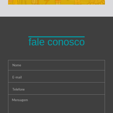
fale conosco