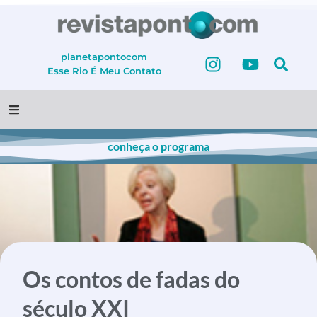
planetapontocom
Esse Rio É Meu
Contato
conheça o programa
Os contos de fadas do
século XXI