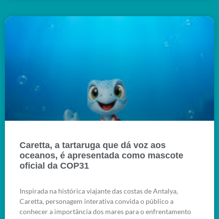
Caretta, a tartaruga que dá voz aos
oceanos, é apresentada como mascote
oficial da COP31
Inspirada na histórica viajante das costas de Antalya,
Caretta, personagem interativa convida o público a
conhecer a importância dos mares para o enfrentamento