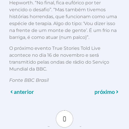
Hepworth. “No final, fica eufórico por ter
vencido o desafio”. “Mas também tivemos
histórias horrendas, que funcionam como uma
espécie de terapia. Algo do tipo: ‘Vou dizer isso
na frente de um monte de gente’. É um frio na
barriga, é como atuar (num palco)”.
O próximo evento True Stories Told Live
acontece no dia 16 de novembro e será
transmitido pelas ondas de rádio do Serviço
Mundial da BBC.
Fonte BBC Brasil
anterior
próximo
0