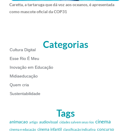
Caretta, a tartaruga que dá voz aos oceanos, é apresentada
como mascote oficial da COP31
Categorias
Cultura Digital
Esse Rio É Meu
Inovação em Educação
Midiaeducação
Quem cria
Sustentabilidade
Tags
cinema
animacao
audiovisual
artigo
cidades salvem seus rios
cinema infantil
concurso
cinema e educação
classificação indicativa