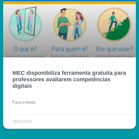
MEC disponibiliza ferramenta gratuita para
professores avaliarem competências
digitais
Faça o teste.
28/07/2026