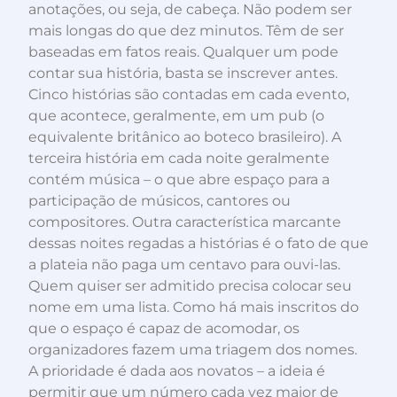
anotações, ou seja, de cabeça. Não podem ser
mais longas do que dez minutos. Têm de ser
baseadas em fatos reais. Qualquer um pode
contar sua história, basta se inscrever antes.
Cinco histórias são contadas em cada evento,
que acontece, geralmente, em um pub (o
equivalente britânico ao boteco brasileiro). A
terceira história em cada noite geralmente
contém música – o que abre espaço para a
participação de músicos, cantores ou
compositores. Outra característica marcante
dessas noites regadas a histórias é o fato de que
a plateia não paga um centavo para ouvi-las.
Quem quiser ser admitido precisa colocar seu
nome em uma lista. Como há mais inscritos do
que o espaço é capaz de acomodar, os
organizadores fazem uma triagem dos nomes.
A prioridade é dada aos novatos – a ideia é
permitir que um número cada vez maior de