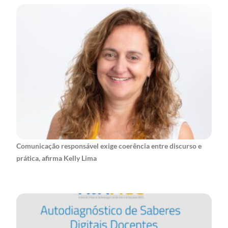
Comunicação responsável exige coerência entre discurso e
prática, afirma Kelly Lima