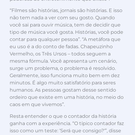
“Filmes são histórias, jornais são histórias. E isso
não tem nada a ver com seu gosto. Quando
você sai para ouvir música, tem de decidir que
tipo de música você gosta. Histórias, você pode
contar para qualquer pessoa”. “A metáfora que
eu uso é a do conto de fadas. Chapeuzinho
Vermelho, os Três Ursos – todos seguem a
mesma fórmula. Você apresenta um cenário,
surge um problema, o problema é resolvido.
Geralmente, isso funciona muito bem em dez
minutos. É algo muito satisfatório para seres
humanos. As pessoas gostam desse sentido
ordeiro que existe em uma história, no meio do
caos em que vivemos”.
Resta entender o que o contador da história
ganha com a experiência. “O típico contador faz
isso como um teste: ‘Será que consigo?'”, disse