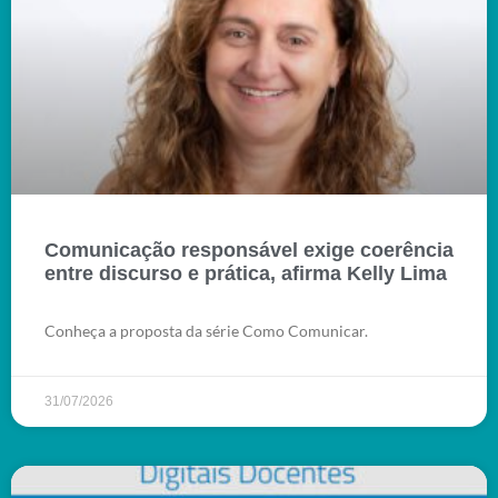
Comunicação responsável exige coerência
entre discurso e prática, afirma Kelly Lima
Conheça a proposta da série Como Comunicar.
31/07/2026