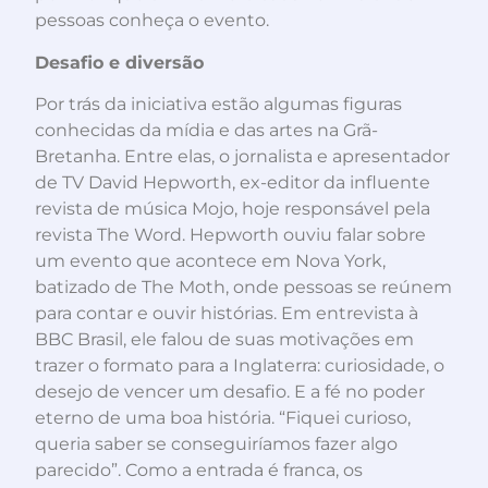
pessoas conheça o evento.
Desafio e diversão
Por trás da iniciativa estão algumas figuras
conhecidas da mídia e das artes na Grã-
Bretanha. Entre elas, o jornalista e apresentador
de TV David Hepworth, ex-editor da influente
revista de música Mojo, hoje responsável pela
revista The Word. Hepworth ouviu falar sobre
um evento que acontece em Nova York,
batizado de The Moth, onde pessoas se reúnem
para contar e ouvir histórias. Em entrevista à
BBC Brasil, ele falou de suas motivações em
trazer o formato para a Inglaterra: curiosidade, o
desejo de vencer um desafio. E a fé no poder
eterno de uma boa história. “Fiquei curioso,
queria saber se conseguiríamos fazer algo
parecido”. Como a entrada é franca, os