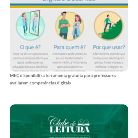
MEC disponibiliza ferramenta gratuita para professores
avaliarem competências digitais