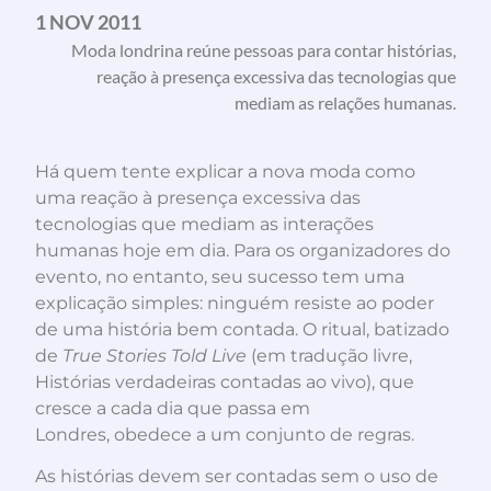
1 NOV 2011
Moda londrina reúne pessoas para contar histórias,
reação à presença excessiva das tecnologias que
mediam as relações humanas.
Há quem tente explicar a nova moda como
uma reação à presença excessiva das
tecnologias que mediam as interações
humanas hoje em dia. Para os organizadores do
evento, no entanto, seu sucesso tem uma
explicação simples: ninguém resiste ao poder
de uma história bem contada. O ritual, batizado
de
True Stories Told Live
(em tradução livre,
Histórias verdadeiras contadas ao vivo), que
cresce a cada dia que passa em
Londres, obedece a um conjunto de regras.
As histórias devem ser contadas sem o uso de