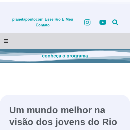
planetapontocom
Esse Rio É Meu
Contato
conheça o programa
Um mundo melhor na
visão dos jovens do Rio