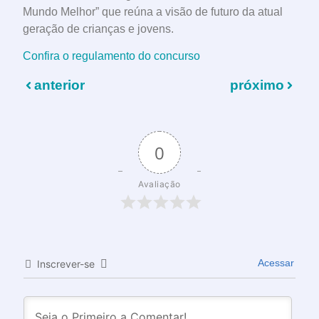
Mundo Melhor” que reúna a visão de futuro da atual
geração de crianças e jovens.
Confira o regulamento do concurso
anterior
próximo
0
Avaliação
Acessar
Inscrever-se