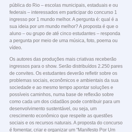
pública do Rio – escolas municipais, estaduais e ou
federais – interessados em participar do concurso 1
ingresso por 1 mundo melhor. A pergunta é: qual é a
sua ideia por um mundo melhor? A proposta é que o
aluno – ou grupo de até cinco estudantes – responda
a pergunta por meio de uma música, foto, poema ou
vídeo.
Os autores das produções mais criativas receberão
ingressos para o show. Serão distribuídos 2.250 pares
de convites. Os estudantes deverão refletir sobre os
problemas sociais, econômicos e ambientais da sua
sociedade e ao mesmo tempo apontar soluções e
possíveis caminhos, numa base de reflexão sobre
como cada um dos cidadãos pode contribuir para um
desenvolvimento sustentável, ou seja, um
crescimento econômico que respeite as questões
sociais e os recursos naturais. A proposta do concurso
é fomentar, criar e organizar um “Manifesto Por Um