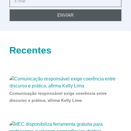
ENVIAR
Recentes
Comunicação responsável exige coerência entre
discurso e prática, afirma Kelly Lima