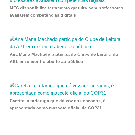
MEC disponibiliza ferramenta gratuita para professores
avaliarem competências digitais
Ana Maria Machado participa do Clube de Leitura da
ABL em encontro aberto ao público
Caretta, a tartaruga que dá voz aos oceanos, é
apresentada como mascote oficial da COP31