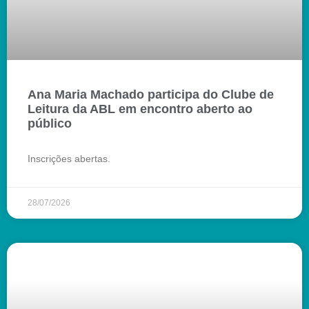
Ana Maria Machado participa do Clube de
Leitura da ABL em encontro aberto ao
público
Inscrições abertas.
28/07/2026