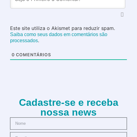
Este site utiliza o Akismet para reduzir spam.
Saiba como seus dados em comentários são
.
processados
0
COMENTÁRIOS
Cadastre-se e receba
nossa news