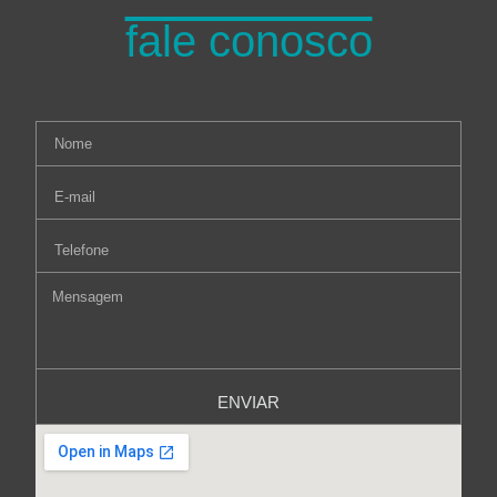
fale conosco
ENVIAR