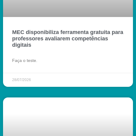
MEC disponibiliza ferramenta gratuita para
professores avaliarem competências
digitais
Faça o teste.
28/07/2026