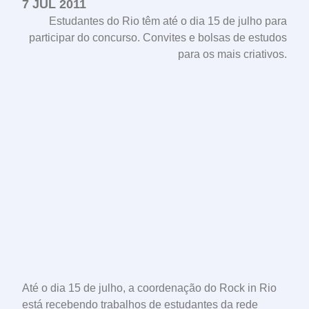
7 JUL 2011
Estudantes do Rio têm até o dia 15 de julho para
participar do concurso. Convites e bolsas de estudos
para os mais criativos.
Até o dia 15 de julho, a coordenação do Rock in Rio
está recebendo trabalhos de estudantes da rede