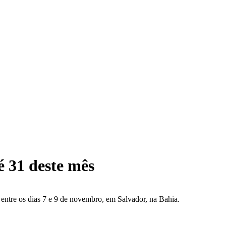
é 31 deste mês
entre os dias 7 e 9 de novembro, em Salvador, na Bahia.