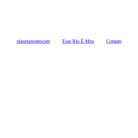
planetapontocom
Esse Rio É Meu
Contato