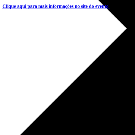
Clique aqui para mais informações no site do evento