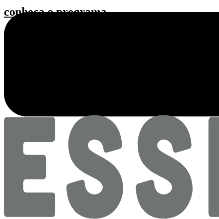
conheça o programa