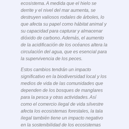
ecosistema. A medida que el hielo se
derrite y el nivel del mar aumenta, se
destruyen valiosos rodales de árboles, lo
que afecta su papel como hábitat animal y
su capacidad para capturar y almacenar
dióxido de carbono. Además, el aumento
de la acidificación de los océanos altera la
circulación del agua, que es esencial para
la supervivencia de los peces.
Estos cambios tendrán un impacto
significativo en la biodiversidad local y los
medios de vida de las comunidades que
dependen de los bosques de manglares
para la pesca y otras actividades. Así
como el comercio ilegal de vida silvestre
afecta los ecosistemas forestales, la tala
ilegal también tiene un impacto negativo
en la sostenibilidad de los ecosistemas