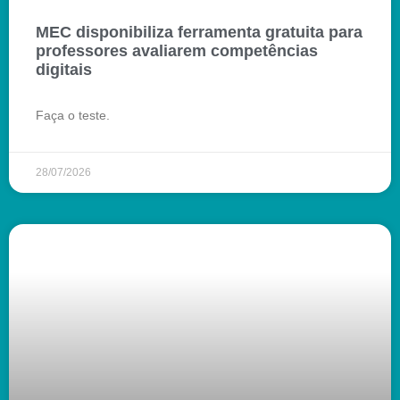
MEC disponibiliza ferramenta gratuita para
professores avaliarem competências
digitais
Faça o teste.
28/07/2026