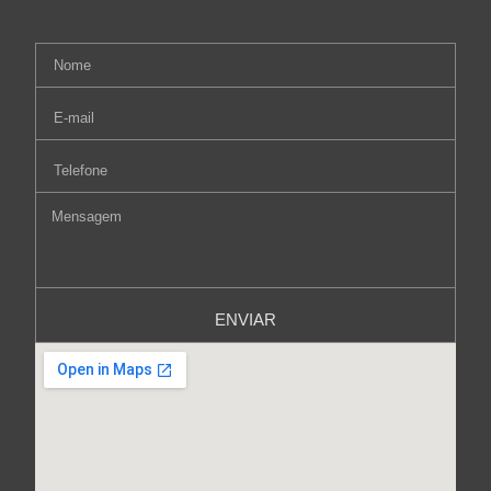
ENVIAR