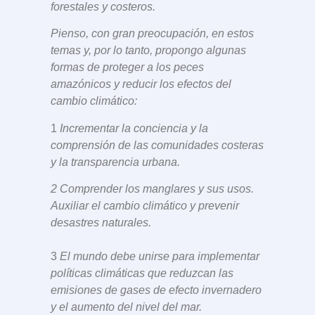
forestales y costeros.
Pienso, con gran preocupación, en estos
temas y, por lo tanto, propongo algunas
formas de proteger a los peces
amazónicos y reducir los efectos del
cambio climático:
1
Incrementar la conciencia y la
comprensión de las comunidades costeras
y la transparencia urbana.
2 Comprender los manglares y sus usos.
Auxiliar el cambio climático y prevenir
desastres naturales.
3
El mundo debe unirse para implementar
políticas climáticas que reduzcan las
emisiones de gases de efecto invernadero
y el aumento del nivel del mar.