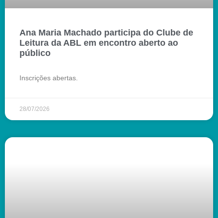
Ana Maria Machado participa do Clube de
Leitura da ABL em encontro aberto ao
público
Inscrições abertas.
28/07/2026