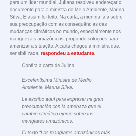
para um líder mundial. Juliana resolveu endereçar o
documento para a ministra do Meio Ambiente, Marina
Silva. E assim foi feito. Na carta, a menina fala sobre
sua preocupação com as consequências das
mudanças climáticas no mundo, especialmente nos
manguezais amazônicos, propondo soluções para
amenizar a situação. A carta chegou à ministra que,
sensibilizada,
respondeu a estudante
.
Confira a carta de Julina
Excelentísima Ministra de Medio
Ambiente, Marina Silva.
Le escribo aquí para expresar mi gran
preocupación con la amenaza que el
cambio climático ejerce sobre los
manglares amazónicos.
El texto “Los manglares amazónicos más