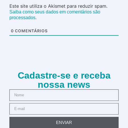
Este site utiliza o Akismet para reduzir spam.
Saiba como seus dados em comentários são
.
processados
0
COMENTÁRIOS
Cadastre-se e receba
nossa news
ENVIAR