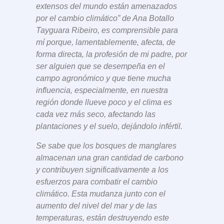
extensos del mundo están amenazados
por el cambio climático” de Ana Botallo
Tayguara Ribeiro, es comprensible para
mí porque, lamentablemente, afecta, de
forma directa, la profesión de mi padre, por
ser alguien que se desempeña en el
campo agronómico y que tiene mucha
influencia, especialmente, en nuestra
región donde llueve poco y el clima es
cada vez más seco, afectando las
plantaciones y el suelo, dejándolo infértil.
Se sabe que los bosques de manglares
almacenan una gran cantidad de carbono
y contribuyen significativamente a los
esfuerzos para combatir el cambio
climático. Esta mudanza junto con el
aumento del nivel del mar y de las
temperaturas, están destruyendo este