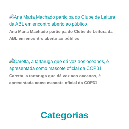
Ana Maria Machado participa do Clube de Leitura da
ABL em encontro aberto ao público
Caretta, a tartaruga que dá voz aos oceanos, é
apresentada como mascote oficial da COP31
Categorias