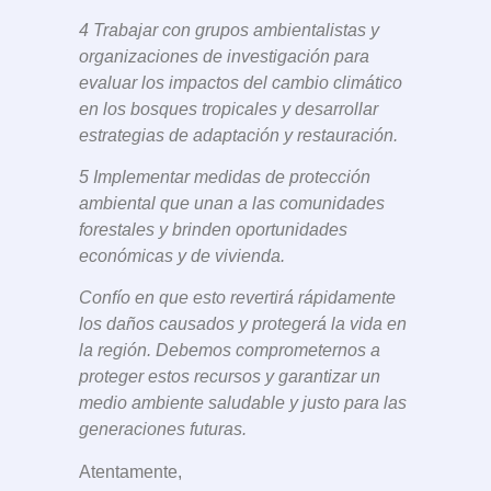
4 Trabajar con grupos ambientalistas y
organizaciones de investigación para
evaluar los impactos del cambio climático
en los bosques tropicales y desarrollar
estrategias de adaptación y restauración.
5 Implementar medidas de protección
ambiental que unan a las comunidades
forestales y brinden oportunidades
económicas y de vivienda.
Confío en que esto revertirá rápidamente
los daños causados y protegerá la vida en
la región. Debemos comprometernos a
proteger estos recursos y garantizar un
medio ambiente saludable y justo para las
generaciones futuras.
Atentamente,