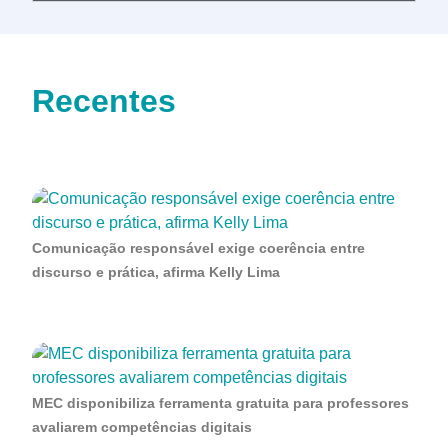
Recentes
Comunicação responsável exige coerência entre
discurso e prática, afirma Kelly Lima
MEC disponibiliza ferramenta gratuita para professores
avaliarem competências digitais