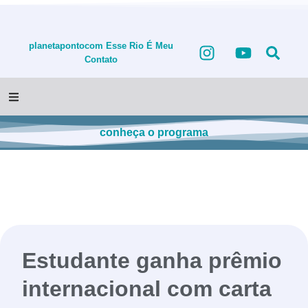
planetapontocom
Esse Rio É Meu
Contato
conheça o programa
Estudante ganha prêmio
internacional com carta