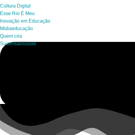
Cultura Digital
Esse Rio É Meu
Inovação em Educação
Midiaeducação
Quem cria
Sustentabilidade