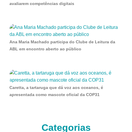
avaliarem competências digitais
Ana Maria Machado participa do Clube de Leitura da
ABL em encontro aberto ao público
Caretta, a tartaruga que dá voz aos oceanos, é
apresentada como mascote oficial da COP31
Categorias