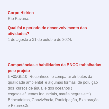
Corpo Hídrico
Rio Pavuna.
Qual foi o período de desenvolvimento das
atividades?
1 de agosto a 31 de outubro de 2024.
Competências e habilidades da BNCC trabalhadas
pelo projeto
EF05GE10- Reconhecer e comparar atributos da
qualidade ambiental e algumas formas de poluição
dos cursos de água e dos oceanos (
esgotos,efluentes industriais, marés negras,etc.).
Brincadeiras, Convivência, Participação, Exploração
e Expressão.