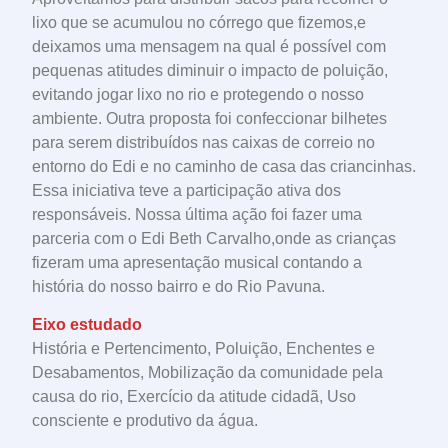
lixo que se acumulou no córrego que fizemos,e
deixamos uma mensagem na qual é possível com
pequenas atitudes diminuir o impacto de poluição,
evitando jogar lixo no rio e protegendo o nosso
ambiente. Outra proposta foi confeccionar bilhetes
para serem distribuídos nas caixas de correio no
entorno do Edi e no caminho de casa das criancinhas.
Essa iniciativa teve a participação ativa dos
responsáveis. Nossa última ação foi fazer uma
parceria com o Edi Beth Carvalho,onde as crianças
fizeram uma apresentação musical contando a
história do nosso bairro e do Rio Pavuna.
Eixo estudado
História e Pertencimento, Poluição, Enchentes e
Desabamentos, Mobilização da comunidade pela
causa do rio, Exercício da atitude cidadã, Uso
consciente e produtivo da água.