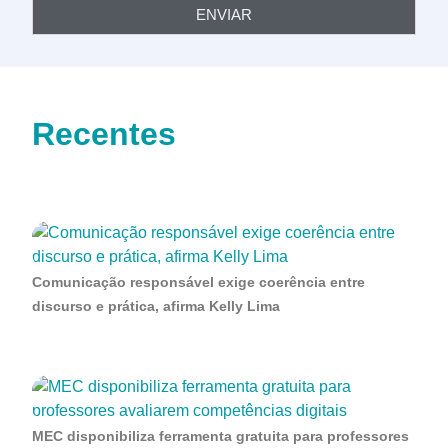
ENVIAR
Recentes
Comunicação responsável exige coerência entre
discurso e prática, afirma Kelly Lima
MEC disponibiliza ferramenta gratuita para professores