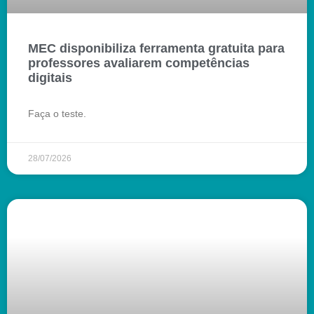
MEC disponibiliza ferramenta gratuita para
professores avaliarem competências
digitais
Faça o teste.
28/07/2026