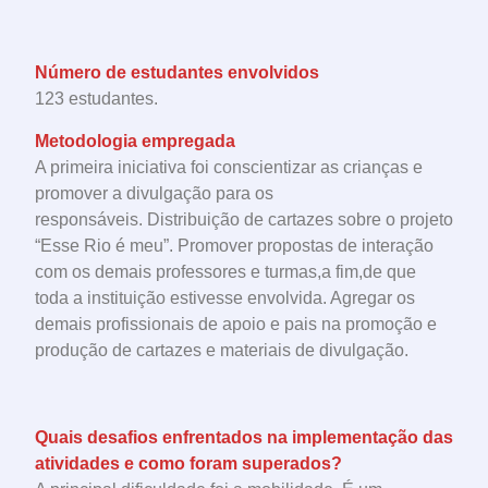
Número de estudantes envolvidos
123 estudantes.
Metodologia empregada
A primeira iniciativa foi conscientizar as crianças e
promover a divulgação para os
responsáveis. Distribuição de cartazes sobre o projeto
“Esse Rio é meu”. Promover propostas de interação
com os demais professores e turmas,a fim,de que
toda a instituição estivesse envolvida. Agregar os
demais profissionais de apoio e pais na promoção e
produção de cartazes e materiais de divulgação.
Quais desafios enfrentados na implementação das
atividades e como foram superados?