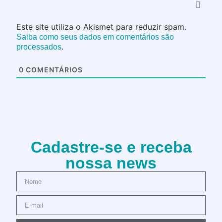
Este site utiliza o Akismet para reduzir spam.
Saiba como seus dados em comentários são
.
processados
0
COMENTÁRIOS
Cadastre-se e receba
nossa news