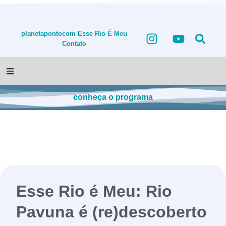
planetapontocom
Esse Rio É Meu
Contato
conheça o programa
Esse Rio é Meu: Rio
Pavuna é (re)descoberto