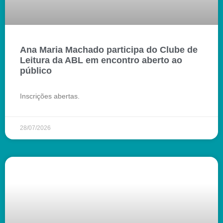
Ana Maria Machado participa do Clube de
Leitura da ABL em encontro aberto ao
público
Inscrições abertas.
28/07/2026