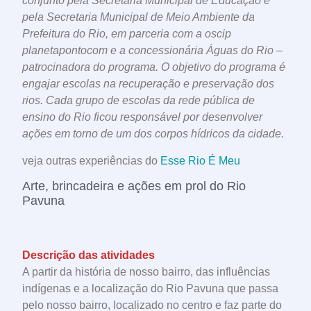
conjunto pela Secretaria Municipal de Educação e
pela Secretaria Municipal de Meio Ambiente da
Prefeitura do Rio, em parceria com a oscip
planetapontocom e a concessionária Águas do Rio –
patrocinadora do programa. O objetivo do programa é
engajar escolas na recuperação e preservação dos
rios. Cada grupo de escolas da rede pública de
ensino do Rio ficou responsável por desenvolver
ações em torno de um dos corpos hídricos da cidade.
veja outras experiências do
Esse Rio É Meu
Arte, brincadeira e ações em prol do Rio
Pavuna
Descrição das atividades
A partir da história de nosso bairro, das influências
indígenas e a localização do Rio Pavuna que passa
pelo nosso bairro, localizado no centro e faz parte do