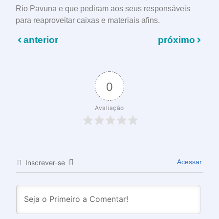
Rio Pavuna e que pediram aos seus responsáveis
para reaproveitar caixas e materiais afins.
anterior
próximo
0
Avaliação
Acessar
Inscrever-se