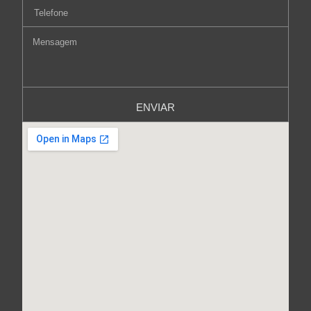
ENVIAR