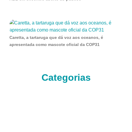
Caretta, a tartaruga que dá voz aos oceanos, é
apresentada como mascote oficial da COP31
Categorias