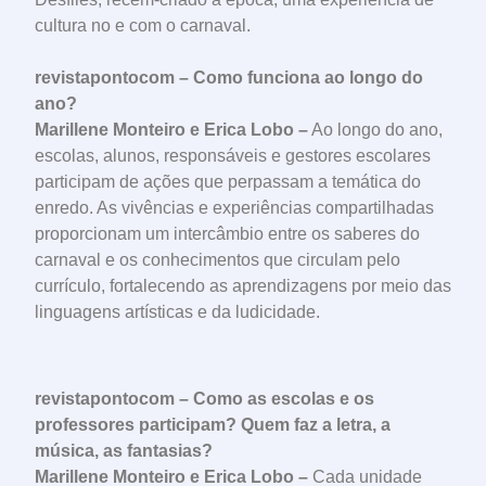
cultura no e com o carnaval.
revistapontocom – Como funciona ao longo do
ano?
Marillene Monteiro e Erica Lobo –
Ao longo do ano,
escolas, alunos, responsáveis e gestores escolares
participam de ações que perpassam a temática do
enredo. As vivências e experiências compartilhadas
proporcionam um intercâmbio entre os saberes do
carnaval e os conhecimentos que circulam pelo
currículo, fortalecendo as aprendizagens por meio das
linguagens artísticas e da ludicidade.
revistapontocom – Como as escolas e os
professores participam? Quem faz a letra, a
música, as fantasias?
Marillene Monteiro e Erica Lobo –
Cada unidade