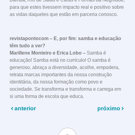
para que estes tivessem impacto real e positivo sobre
as vidas daqueles que estão em parceria conosco.
revistapontocom – E, por fim: samba e educação
têm tudo a ver?
Marillene Monteiro e Erica Lobo –
Samba é
educação! Samba está no currículo! O samba é
generoso, abraça a diversidade, acolhe, empodera,
retrata marcas importantes da nossa construção
identitária, da nossa formação como povo e
sociedade. Se transforma e transforma e carrega em
si uma forma de escola que educa.
anterior
próximo