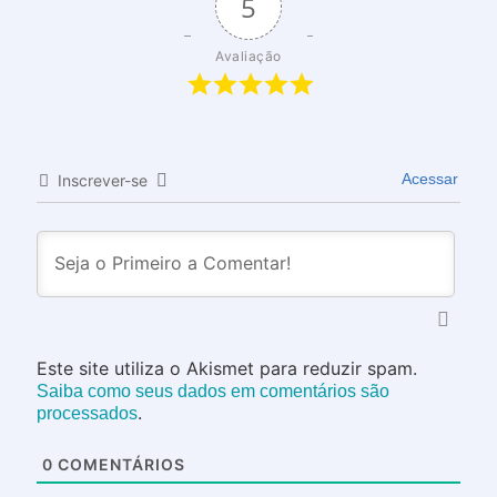
5
Avaliação
Acessar
Inscrever-se
Este site utiliza o Akismet para reduzir spam.
Saiba como seus dados em comentários são
.
processados
0
COMENTÁRIOS