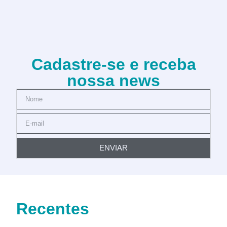
Cadastre-se e receba
nossa news
ENVIAR
Recentes