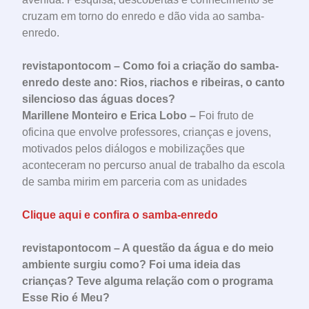
cruzam em torno do enredo e dão vida ao samba-
enredo.
revistapontocom – Como foi a criação do samba-
enredo deste ano: Rios, riachos e ribeiras, o canto
silencioso das águas doces?
Marillene Monteiro e Erica Lobo –
Foi fruto de
oficina que envolve professores, crianças e jovens,
motivados pelos diálogos e mobilizações que
aconteceram no percurso anual de trabalho da escola
de samba mirim em parceria com as unidades
Clique aqui e confira o samba-enredo
revistapontocom – A questão da água e do meio
ambiente surgiu como? Foi uma ideia das
crianças? Teve alguma relação com o programa
Esse Rio é Meu?