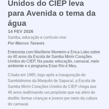
Unidos do CIEP leva
para Avenida o tema da
água
14 FEV 2026
Samba, educação e currículo vivo
Por Marcus Tavares
Entrevista com Marillene Monteiro e Erica Lobo sobre
os 40 anos da Escola de Samba Mirim Corações
Unidos do CIEP. Na pauta: educação, carnaval, meio
ambiente e o programa Esse Rio é Meu.
Criada em 1985, logo após a inauguração do
Sambódromo da Marquês de Sapucaí, a Escola de
Samba Mirim Corações Unidos do CIEP chega aos
40 anos reafirmando um propósito que vai além do
desfile: formar crianças e jovens por meio da cultura
do carnaval.