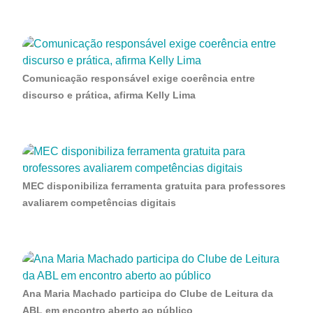
Comunicação responsável exige coerência entre
discurso e prática, afirma Kelly Lima
MEC disponibiliza ferramenta gratuita para professores
avaliarem competências digitais
Ana Maria Machado participa do Clube de Leitura da
ABL em encontro aberto ao público