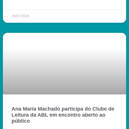
28/07/2026
Ana Maria Machado participa do Clube de
Leitura da ABL em encontro aberto ao
público