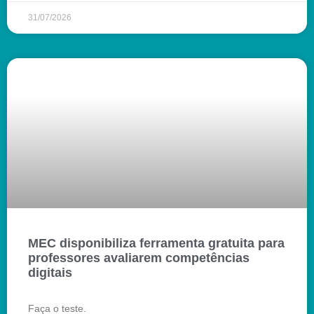
31/07/2026
MEC disponibiliza ferramenta gratuita para
professores avaliarem competências
digitais
Faça o teste.