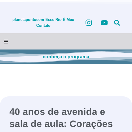
planetapontocom
Esse Rio É Meu
Contato
conheça o programa
40 anos de avenida e
sala de aula: Corações