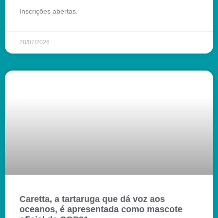
Inscrições abertas.
28/07/2026
Caretta, a tartaruga que dá voz aos
oceanos, é apresentada como mascote