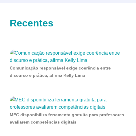
Recentes
Comunicação responsável exige coerência entre
discurso e prática, afirma Kelly Lima
MEC disponibiliza ferramenta gratuita para professores
avaliarem competências digitais