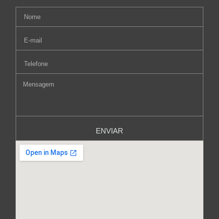
ENVIAR