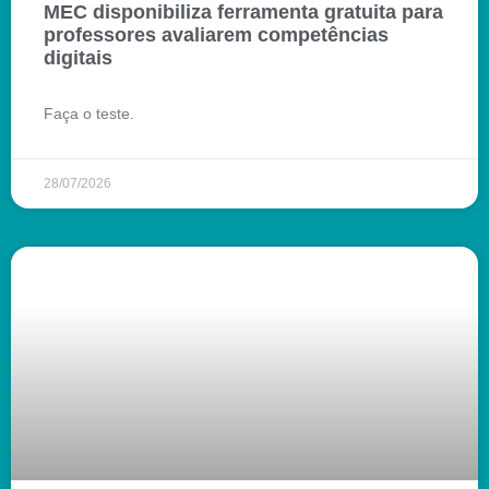
MEC disponibiliza ferramenta gratuita para
professores avaliarem competências
digitais
Faça o teste.
28/07/2026