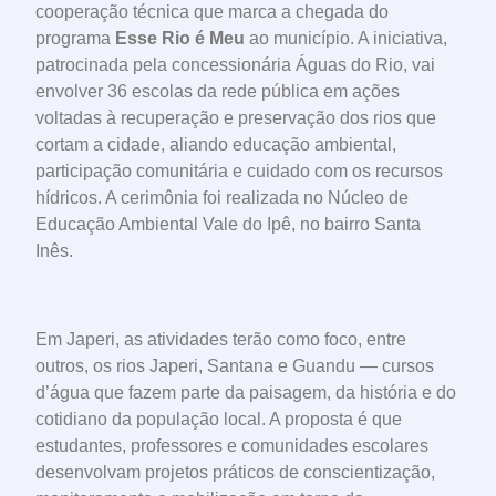
cooperação técnica que marca a chegada do
programa
Esse Rio é Meu
ao município. A iniciativa,
patrocinada pela concessionária Águas do Rio, vai
envolver 36 escolas da rede pública em ações
voltadas à recuperação e preservação dos rios que
cortam a cidade, aliando educação ambiental,
participação comunitária e cuidado com os recursos
hídricos. A cerimônia foi realizada no Núcleo de
Educação Ambiental Vale do Ipê, no bairro Santa
Inês.
Em Japeri, as atividades terão como foco, entre
outros, os rios Japeri, Santana e Guandu — cursos
d’água que fazem parte da paisagem, da história e do
cotidiano da população local. A proposta é que
estudantes, professores e comunidades escolares
desenvolvam projetos práticos de conscientização,