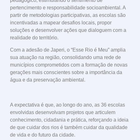
pedagógico, estimulando o sentimento de
pertencimento e responsabilidade socioambiental. A
partir de metodologias participativas, as escolas são
incentivadas a mapear desafios locais, propor
soluções e desenvolver ações que dialoguem com a
realidade do território.
Com a adesão de Japeri, o “Esse Rio é Meu” amplia
sua atuação na região, consolidando uma rede de
municípios comprometidos com a formação de novas
gerações mais conscientes sobre a importância da
água e da preservação ambiental.
A expectativa é que, ao longo do ano, as 36 escolas
envolvidas desenvolvam projetos que articulem
conhecimento, cidadania e prática, reforçando a ideia
de que cuidar dos rios é também cuidar da qualidade
de vida e do futuro da cidade.