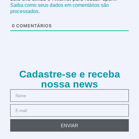
Saiba como seus dados em comentários são
.
processados
0
COMENTÁRIOS
Cadastre-se e receba
nossa news
ENVIAR