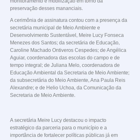
monitoramento e mobilização em torno da
preservação desses mananciais.
A cerimônia de assinatura contou com a presença da
secretária municipal de Meio Ambiente e
Desenvolvimento Sustentável, Meire Lucy Fonseca
Menezes dos Santos; da secretária de Educação,
Caroline Machado Ontiveros Cespedes; de Angélica
Aguiar, coordenadora das escolas do campo e de
tempo integral; de Juliana Melo, coordenadora de
Educação Ambiental da Secretaria de Meio Ambiente;
da subsecretária do Meio Ambiente, Ana Paula Reis
Alexandre; e de Helio Uchoa, da Comunicação da
Secretaria de Meio Ambiente.
A secretária Meire Lucy destacou o impacto
estratégico da parceria para o município e a
importância de fortalecer políticas públicas já em