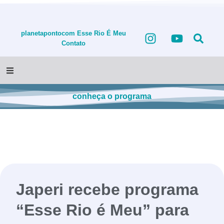
planetapontocom
Esse Rio É Meu
Contato
conheça o programa
Japeri recebe programa
“Esse Rio é Meu” para