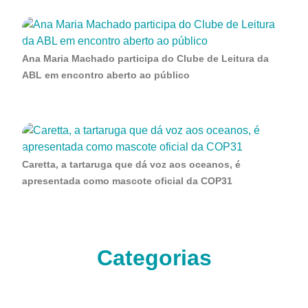
Ana Maria Machado participa do Clube de Leitura da
ABL em encontro aberto ao público
Caretta, a tartaruga que dá voz aos oceanos, é
apresentada como mascote oficial da COP31
Categorias