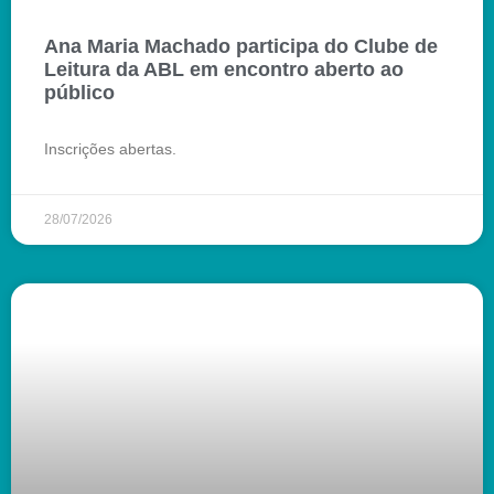
Ana Maria Machado participa do Clube de
Leitura da ABL em encontro aberto ao
público
Inscrições abertas.
28/07/2026