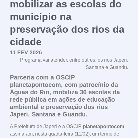
mobilizar as escolas do
município na
preservação dos rios da
cidade
11 FEV 2026
Programa vai atender, entre outros, os rios Japeri,
Santana e Guandu.
Parceria com a OSCIP
planetapontocom, com patrocínio da
Águas do Rio, mobiliza 36 escolas da
rede pública em ações de educação
ambiental e preservação dos rios
Japeri, Santana e Guandu.
A Prefeitura de Japeri e a OSCIP
planetapontocom
assinaram, nesta quarta-feira (11/02), um termo de