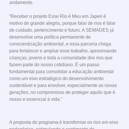
andamento.
“Receber o projeto Esse Rio é Meu em Japeri é
motivo de grande alegria, porque falar de rios é falar
de cuidado, pertencimento e futuro. A SEMADES já
desenvolve uma política permanente de
conscientização ambiental, e essa parceria chega
para fortalecer e ampliar esse trabalho, aproximando
crianças, jovens e toda a comunidade dos rios que
fazem parte do nosso cotidiano. É um passo
fundamental para consolidar a educação ambiental
como um eixo estratégico do desenvolvimento
sustentável e para envolver, especialmente as novas
gerações, no compromisso de proteger aquilo que é
nosso e essencial à vida.”
A proposta do programa é transformar os rios em eixo