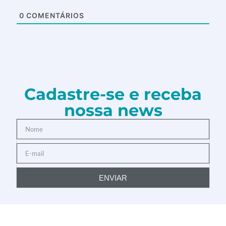
0
COMENTÁRIOS
Cadastre-se e receba
nossa news
ENVIAR