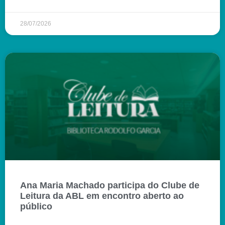
28/07/2026
Ana Maria Machado participa do Clube de
Leitura da ABL em encontro aberto ao
público