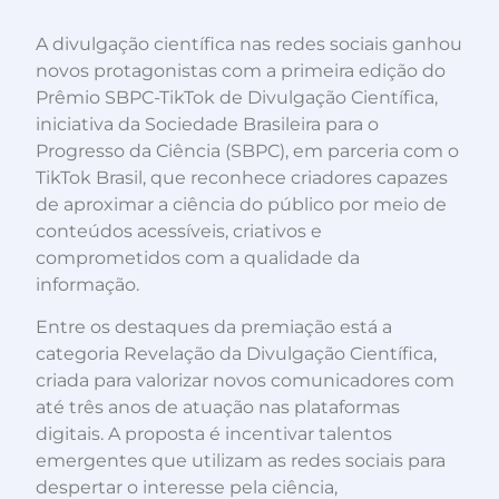
A divulgação científica nas redes sociais ganhou
novos protagonistas com a primeira edição do
Prêmio SBPC-TikTok de Divulgação Científica,
iniciativa da Sociedade Brasileira para o
Progresso da Ciência (SBPC), em parceria com o
TikTok Brasil, que reconhece criadores capazes
de aproximar a ciência do público por meio de
conteúdos acessíveis, criativos e
comprometidos com a qualidade da
informação.
Entre os destaques da premiação está a
categoria Revelação da Divulgação Científica,
criada para valorizar novos comunicadores com
até três anos de atuação nas plataformas
digitais. A proposta é incentivar talentos
emergentes que utilizam as redes sociais para
despertar o interesse pela ciência,