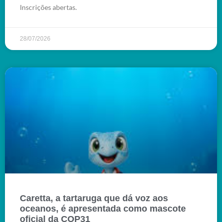
Inscrições abertas.
28/07/2026
Caretta, a tartaruga que dá voz aos
oceanos, é apresentada como mascote
oficial da COP31