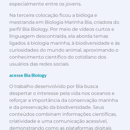
especialmente entre os jovens.
Na terceira colocação ficou a bióloga e
mestranda em Biologia Marinha Bia, criadora do
perfil Bia Biology. Por meio de vídeos curtos e
linguagem descontraída, ela aborda temas
ligados à biologia marinha, à biodiversidade e às
curiosidades do mundo animal, aproximando o
conhecimento científico do cotidiano dos
usuários das redes sociais.
acesse Bia Biology
O trabalho desenvolvido por Bia busca
despertar o interesse pela vida nos oceanos e
reforçar a importância da conservação marinha
e da preservação da biodiversidade. Seus
conteúdos combinam informações científicas,
criatividade e uma comunicação acessível,
demonstrando como as plataformas digitais