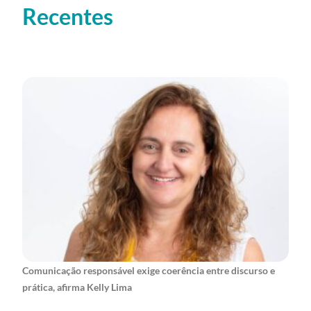
Recentes
Comunicação responsável exige coerência entre discurso e
prática, afirma Kelly Lima