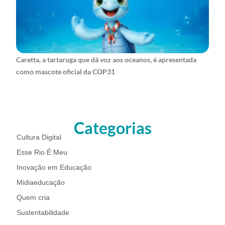
Caretta, a tartaruga que dá voz aos oceanos, é apresentada
como mascote oficial da COP31
Categorias
Cultura Digital
Esse Rio É Meu
Inovação em Educação
Midiaeducação
Quem cria
Sustentabilidade