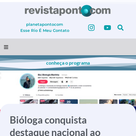
planetapontocom
Esse Rio É Meu
Contato
conheça o programa
Bióloga conquista
destaque nacional ao