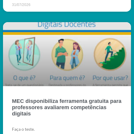
31/07/2026
MEC disponibiliza ferramenta gratuita para
professores avaliarem competências
digitais
Faça o teste.