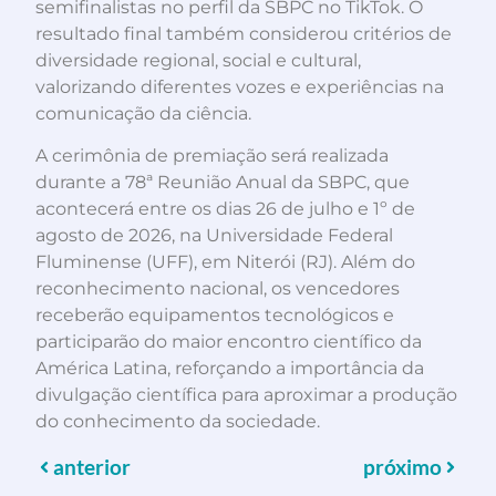
semifinalistas no perfil da SBPC no TikTok. O
resultado final também considerou critérios de
diversidade regional, social e cultural,
valorizando diferentes vozes e experiências na
comunicação da ciência.
A cerimônia de premiação será realizada
durante a 78ª Reunião Anual da SBPC, que
acontecerá entre os dias 26 de julho e 1º de
agosto de 2026, na Universidade Federal
Fluminense (UFF), em Niterói (RJ). Além do
reconhecimento nacional, os vencedores
receberão equipamentos tecnológicos e
participarão do maior encontro científico da
América Latina, reforçando a importância da
divulgação científica para aproximar a produção
do conhecimento da sociedade.
anterior
próximo