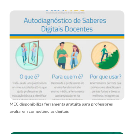
MEC disponibiliza ferramenta gratuita para professores
avaliarem competências digitais