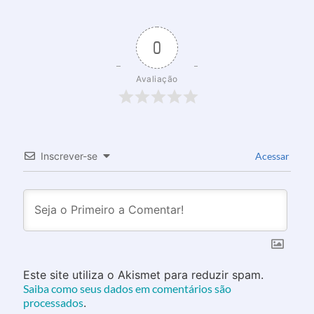
0
Avaliação
Inscrever-se
Acessar
Este site utiliza o Akismet para reduzir spam.
Saiba como seus dados em comentários são
processados
.