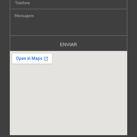
ENVIAR