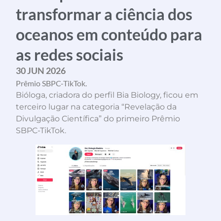
transformar a ciência dos
oceanos em conteúdo para
as redes sociais
30 JUN 2026
Prêmio SBPC-TikTok.
Bióloga, criadora do perfil Bia Biology, ficou em
terceiro lugar na categoria “Revelação da
Divulgação Científica” do primeiro Prêmio
SBPC-TikTok.