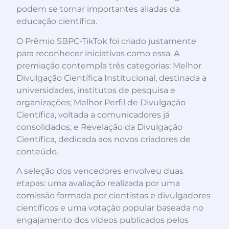
podem se tornar importantes aliadas da
educação científica.
O Prêmio SBPC-TikTok foi criado justamente
para reconhecer iniciativas como essa. A
premiação contempla três categorias: Melhor
Divulgação Científica Institucional, destinada a
universidades, institutos de pesquisa e
organizações; Melhor Perfil de Divulgação
Científica, voltada a comunicadores já
consolidados; e Revelação da Divulgação
Científica, dedicada aos novos criadores de
conteúdo.
A seleção dos vencedores envolveu duas
etapas: uma avaliação realizada por uma
comissão formada por cientistas e divulgadores
científicos e uma votação popular baseada no
engajamento dos vídeos publicados pelos