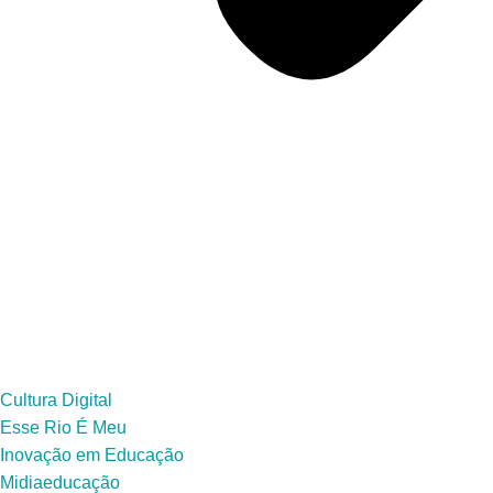
Cultura Digital
Esse Rio É Meu
Inovação em Educação
Midiaeducação