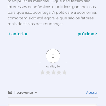
manipular as maiorias. O que não faltam são
interesses econômicos e políticos gananciosos
para que isso aconteça. A política e a economia,
como tem sido até agora, é que são os fatores
mais decisivos das mudanças.
anterior
próximo
0
Avaliação
Inscrever-se
Acessar