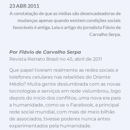
23 ABR 2011
A constatação de que as mídias são desencadeadoras de
mudanças apenas quando existem condições sociais
favoráveis é antiga. Leia o artigo do jornalista Flávio de
Carvalho Serpa.
Por Flávio de Carvalho Serpa
Revista Retrato Brasil no 45, abril de 2011
Que papel tiveram realmente as redes sociais e
telefones celulares nas rebeliões do Oriente
Médio? Muita gente deslumbrada com as novas
tecnologias e serviços em rede vislumbrou, logo
depois do início dos conflitos, uma nova era para
a humanidade, como se o Facebook, a principal
rede social mundial, com mais de meio bilhão
de associados, tivesse poderes nunca antes
experimentados pela humanidade.