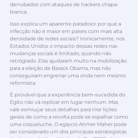
derrubados com ataques de hackers chapa-
branca.
Isso explica um aparente paradoxo: por que a
infecção não é maior em países com mais alta
densidade de redes sociais? Ironicamente, nos
Estados Unidos o impacto dessas redes nas
mudanças sociais é limitado, quando não
retrógrado. Elas ajudaram muito na mobilização
para a eleição de Barack Obama, mas não
conseguiram engrenar uma onda nem mesmo
reformista.
É provável que a experiência bem-sucedida do
Egito não vá replicar em lugar nenhum. Mas
vale esmiuçar seus detalhes para tirar lições
gerais de como a revolta pode se espalhar como
uma coqueluche. O egípcio Ahmer Maher pode
ser considerado um dos principais estrategistas