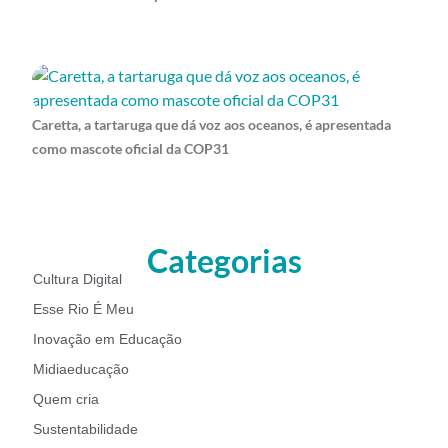
Caretta, a tartaruga que dá voz aos oceanos, é apresentada
como mascote oficial da COP31
Categorias
Cultura Digital
Esse Rio É Meu
Inovação em Educação
Midiaeducação
Quem cria
Sustentabilidade