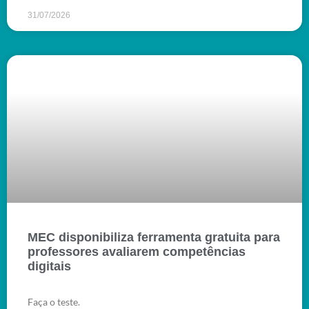
31/07/2026
MEC disponibiliza ferramenta gratuita para
professores avaliarem competências
digitais
Faça o teste.