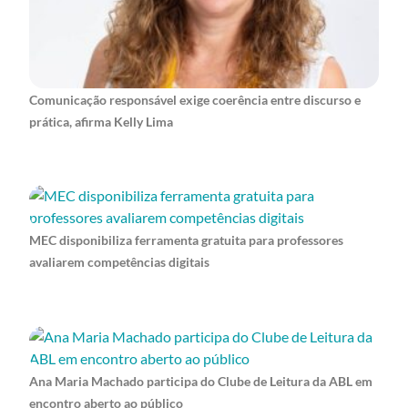
Comunicação responsável exige coerência entre discurso e
prática, afirma Kelly Lima
MEC disponibiliza ferramenta gratuita para professores
avaliarem competências digitais
Ana Maria Machado participa do Clube de Leitura da ABL em
encontro aberto ao público