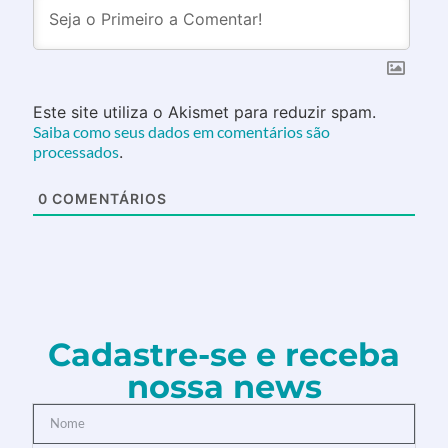
Este site utiliza o Akismet para reduzir spam.
Saiba como seus dados em comentários são
processados
.
0
COMENTÁRIOS
Cadastre-se e receba
nossa news