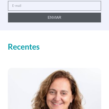
ENVIAR
Recentes