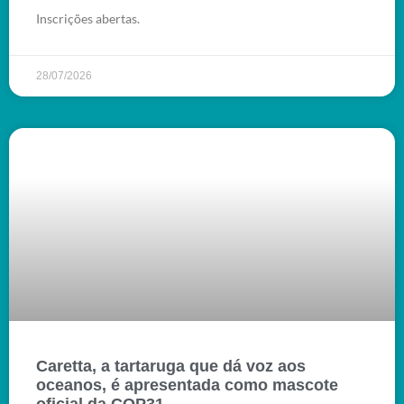
Inscrições abertas.
28/07/2026
Caretta, a tartaruga que dá voz aos
oceanos, é apresentada como mascote