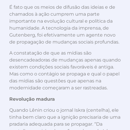
É fato que os meios de difusão das ideias e de
chamados à ação cumprem uma parte
importante na evolução cultural e política da
humanidade. A tecnologia da imprensa, de
Gutenberg, foi efetivamente um agente novo
de propagação de mudanças sociais profundas.
A constatação de que as mídias são
desencadeadoras de mudanças apenas quando
existem condições sociais favoráveis é antiga.
Mas como o contágio se propaga e qual o papel
das mídias são questões que apenas na
modernidade começaram a ser rastreadas.
Revolução madura
Quando Lênin criou o jornal Iskra (centelha), ele
tinha bem claro que a ignição precisaria de uma
pradaria adequada para se propagar. “Da