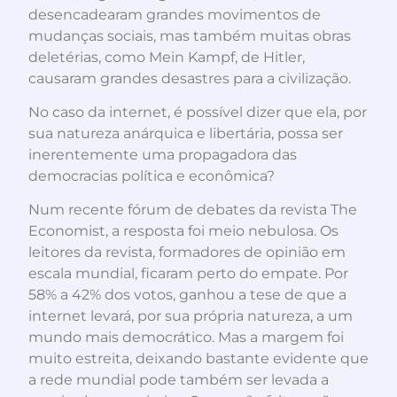
desencadearam grandes movimentos de
mudanças sociais, mas também muitas obras
deletérias, como Mein Kampf, de Hitler,
causaram grandes desastres para a civilização.
No caso da internet, é possível dizer que ela, por
sua natureza anárquica e libertária, possa ser
inerentemente uma propagadora das
democracias política e econômica?
Num recente fórum de debates da revista The
Economist, a resposta foi meio nebulosa. Os
leitores da revista, formadores de opinião em
escala mundial, ficaram perto do empate. Por
58% a 42% dos votos, ganhou a tese de que a
internet levará, por sua própria natureza, a um
mundo mais democrático. Mas a margem foi
muito estreita, deixando bastante evidente que
a rede mundial pode também ser levada a