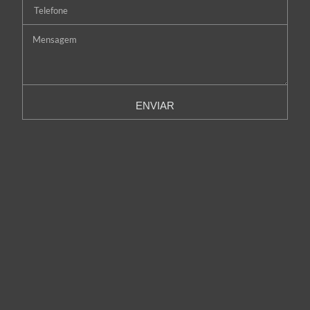
ENVIAR