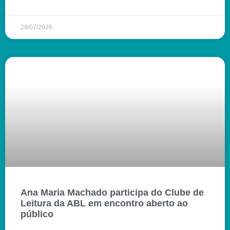
28/07/2026
Ana Maria Machado participa do Clube de
Leitura da ABL em encontro aberto ao
público