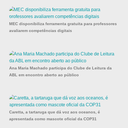
MEC disponibiliza ferramenta gratuita para professores
avaliarem competências digitais
Ana Maria Machado participa do Clube de Leitura da
ABL em encontro aberto ao público
Caretta, a tartaruga que dá voz aos oceanos, é
apresentada como mascote oficial da COP31