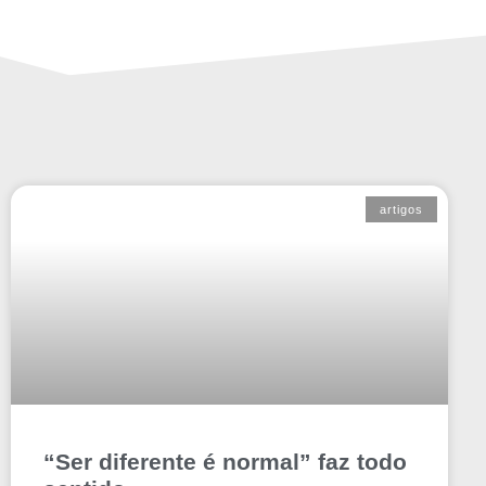
artigos
“Ser diferente é normal” faz todo