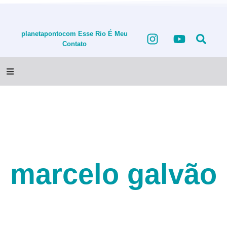
planetapontocom
Esse Rio É Meu
Contato
marcelo galvão