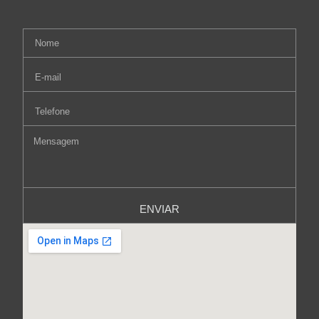
ENVIAR