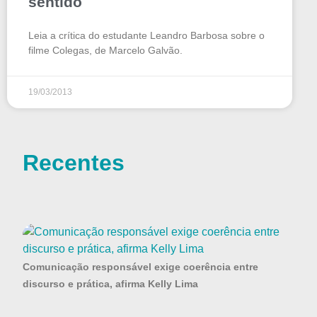
sentido
Leia a crítica do estudante Leandro Barbosa sobre o
filme Colegas, de Marcelo Galvão.
19/03/2013
Recentes
Comunicação responsável exige coerência entre
discurso e prática, afirma Kelly Lima