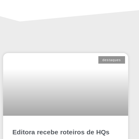
destaques
Editora recebe roteiros de HQs