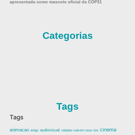
apresentada como mascote oficial da COP31
Categorias
Tags
Tags
cinema
animacao
audiovisual
artigo
cidades salvem seus rios