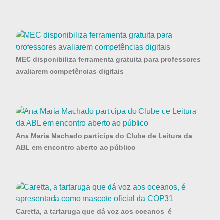
MEC disponibiliza ferramenta gratuita para professores
avaliarem competências digitais
Ana Maria Machado participa do Clube de Leitura da
ABL em encontro aberto ao público
Caretta, a tartaruga que dá voz aos oceanos, é