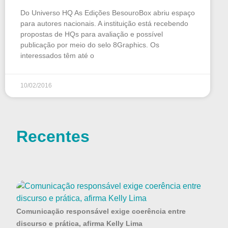
Do Universo HQ As Edições BesouroBox abriu espaço
para autores nacionais. A instituição está recebendo
propostas de HQs para avaliação e possível
publicação por meio do selo 8Graphics. Os
interessados têm até o
10/02/2016
Recentes
Comunicação responsável exige coerência entre
discurso e prática, afirma Kelly Lima