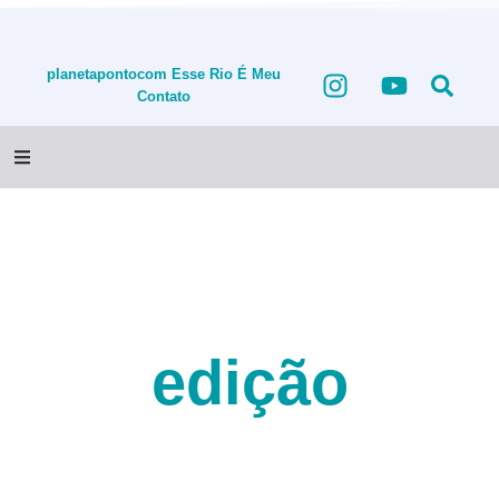
planetapontocom
Esse Rio É Meu
Contato
edição