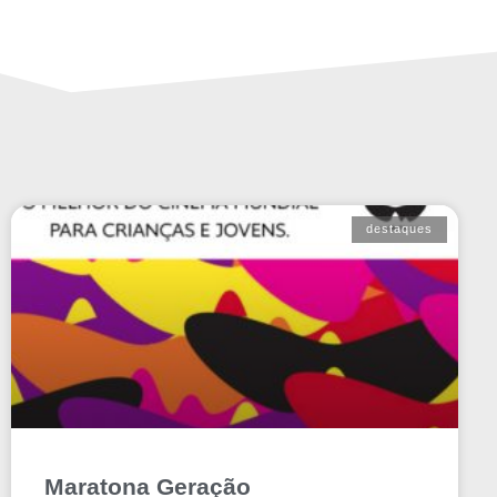
destaques
Maratona Geração