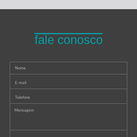
fale conosco