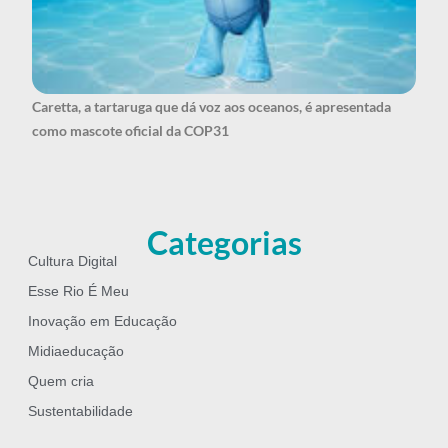
Caretta, a tartaruga que dá voz aos oceanos, é apresentada
como mascote oficial da COP31
Categorias
Cultura Digital
Esse Rio É Meu
Inovação em Educação
Midiaeducação
Quem cria
Sustentabilidade