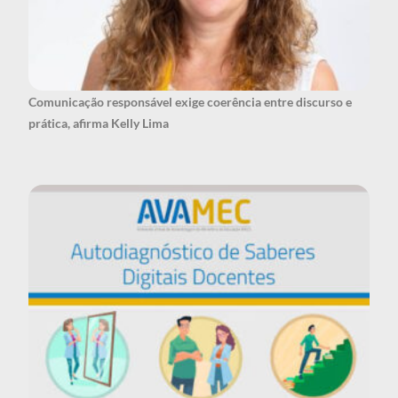
Comunicação responsável exige coerência entre discurso e
prática, afirma Kelly Lima