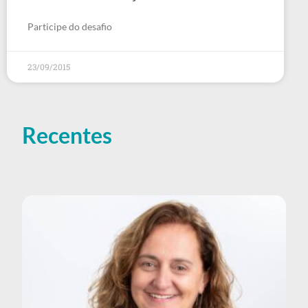
Participe do desafio
23/09/2015
Recentes