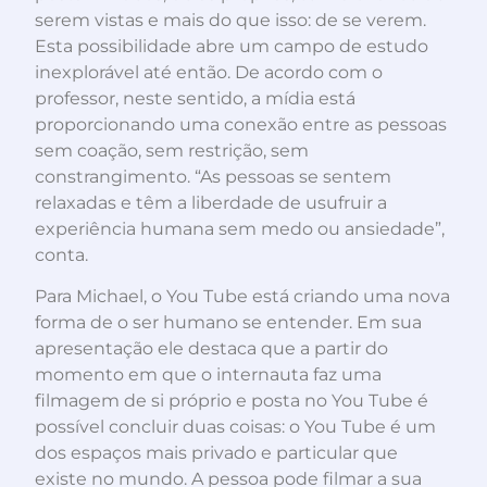
serem vistas e mais do que isso: de se verem.
Esta possibilidade abre um campo de estudo
inexplorável até então. De acordo com o
professor, neste sentido, a mídia está
proporcionando uma conexão entre as pessoas
sem coação, sem restrição, sem
constrangimento. “As pessoas se sentem
relaxadas e têm a liberdade de usufruir a
experiência humana sem medo ou ansiedade”,
conta.
Para Michael, o You Tube está criando uma nova
forma de o ser humano se entender. Em sua
apresentação ele destaca que a partir do
momento em que o internauta faz uma
filmagem de si próprio e posta no You Tube é
possível concluir duas coisas: o You Tube é um
dos espaços mais privado e particular que
existe no mundo. A pessoa pode filmar a sua