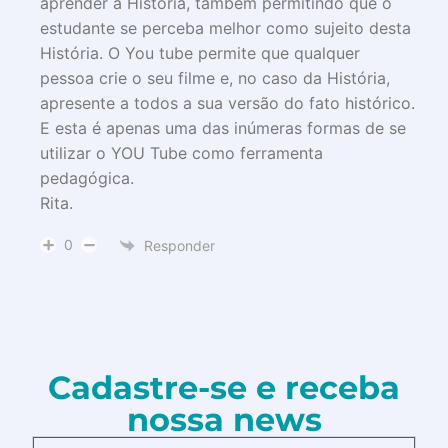
aprender a História, também permitindo que o
estudante se perceba melhor como sujeito desta
História. O You tube permite que qualquer
pessoa crie o seu filme e, no caso da História,
apresente a todos a sua versão do fato histórico.
E esta é apenas uma das inúmeras formas de se
utilizar o YOU Tube como ferramenta
pedagógica.
Rita.
0
Responder
Cadastre-se e receba
nossa news