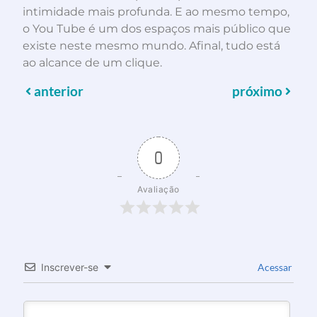
intimidade mais profunda. E ao mesmo tempo,
o You Tube é um dos espaços mais público que
existe neste mesmo mundo. Afinal, tudo está
ao alcance de um clique.
anterior
próximo
0
Avaliação
Inscrever-se
Acessar