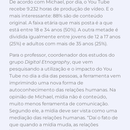
De acordo com Michael, por dia, o You Tube
recebe 9.232 horas de produção de vídeo. E o
mais interessante: 88% são de conteúdo
original. A faixa etária que mais posta é a que
está entre 18 e 34 anos (50%). A outra metade é
dividida igualmente entre jovens de 12 a 17 anos
(25%) e adultos com mais de 35 anos (25%).
Para o professor, coordenador dos estudos do
grupo
Digital Etnography
, que vem
pesquisando a utilização e o impacto do You
Tube no dia a dia das pessoas, a ferramenta vem
imprimindo uma nova forma de
autoconhecimento das relações humanas. Na
opinião de Michael, mídia não é conteúdo,
muito menos ferramenta de comunicação.
Segundo ele, a mídia deve ser vista como uma
mediação das relações humanas. “Daí o fato de
que quando a mídia muda, as relações