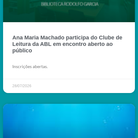
Ana Maria Machado participa do Clube de
Leitura da ABL em encontro aberto ao
público
Inscrições abertas.
28/07/2026