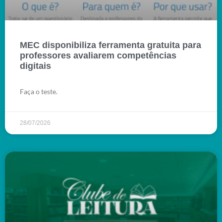
MEC disponibiliza ferramenta gratuita para
professores avaliarem competências
digitais
Faça o teste.
28/07/2026