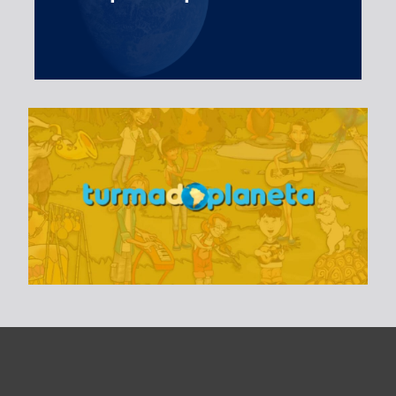
Turma do Planeta