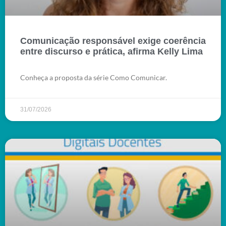
Comunicação responsável exige coerência
entre discurso e prática, afirma Kelly Lima
Conheça a proposta da série Como Comunicar.
31/07/2026