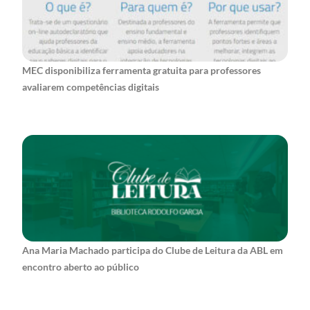
MEC disponibiliza ferramenta gratuita para professores
avaliarem competências digitais
Ana Maria Machado participa do Clube de Leitura da ABL em
encontro aberto ao público