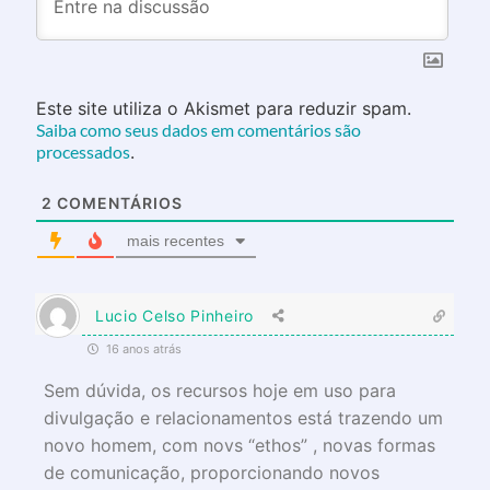
Este site utiliza o Akismet para reduzir spam.
Saiba como seus dados em comentários são
processados
.
2
COMENTÁRIOS
mais recentes
Lucio Celso Pinheiro
16 anos atrás
Sem dúvida, os recursos hoje em uso para
divulgação e relacionamentos está trazendo um
novo homem, com novs “ethos” , novas formas
de comunicação, proporcionando novos