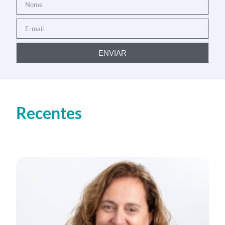
ENVIAR
Recentes