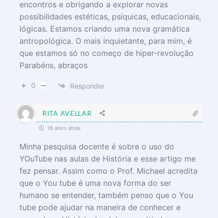
encontros e obrigando a explorar novas
possibilidades estéticas, psíquicas, educacionais,
lógicas. Estamos criando uma nova gramática
antropológica. O mais inquietante, para mim, é
que estamos só no começo de hiper-revolução
Parabéns, abraços
0
Responder
RITA AVELLAR
16 anos atrás
Minha pesquisa docente é sobre o uso do
YOuTube nas aulas de História e esse artigo me
fez pensar. Assim como o Prof. Michael acredita
que o You tube é uma nova forma do ser
humano se entender, também penso que o You
tube pode ajudar na maneira de conhecer e