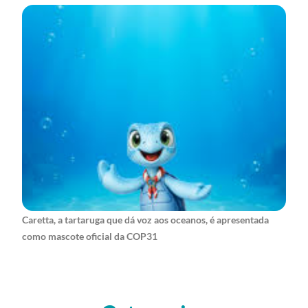
Caretta, a tartaruga que dá voz aos oceanos, é apresentada
como mascote oficial da COP31