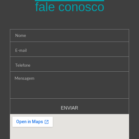
fale conosco
ENVIAR