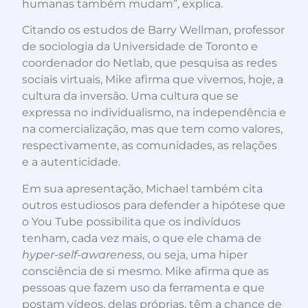
humanas também mudam”, explica.
Citando os estudos de Barry Wellman, professor
de sociologia da Universidade de Toronto e
coordenador do Netlab, que pesquisa as redes
sociais virtuais, Mike afirma que vivemos, hoje, a
cultura da inversão. Uma cultura que se
expressa no individualismo, na independência e
na comercialização, mas que tem como valores,
respectivamente, as comunidades, as relações
e a autenticidade.
Em sua apresentação, Michael também cita
outros estudiosos para defender a hipótese que
o You Tube possibilita que os indivíduos
tenham, cada vez mais, o que ele chama de
hyper-self-awareness
, ou seja, uma hiper
consciência de si mesmo. Mike afirma que as
pessoas que fazem uso da ferramenta e que
postam vídeos, delas próprias, têm a chance de