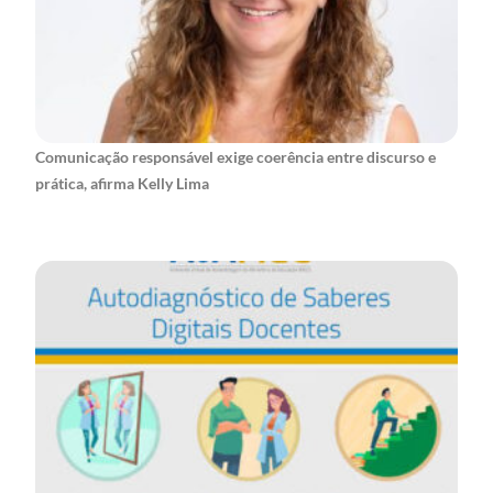
Comunicação responsável exige coerência entre discurso e
prática, afirma Kelly Lima