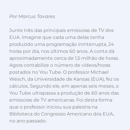
Por Marcus Tavares
Junte três das principais emissoras de TV dos
EUA. Imagine que cada uma delas tenha
produzido uma programação ininterrupta, 24
horas por dia, nos últimos 60 anos. A conta dá
aproximadamente cerca de 1,5 milhão de horas.
Agora contabilize o número de vídeos/horas
postados no You Tube. O professor Michael
Wesch, da Universidade de Kansas (EUA), fez os
cálculos. Segundo ele, em apenas seis meses, o
You Tube ultrapassa a produção de 60 anos das
emissoras de TV americanas. Foi desta forma
que o professor iniciou sua palestra na
Biblioteca do Congresso Americano dos EUA,
no ano passado.