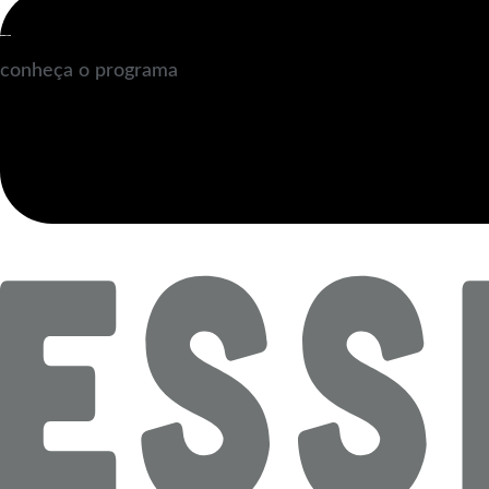
conheça o programa