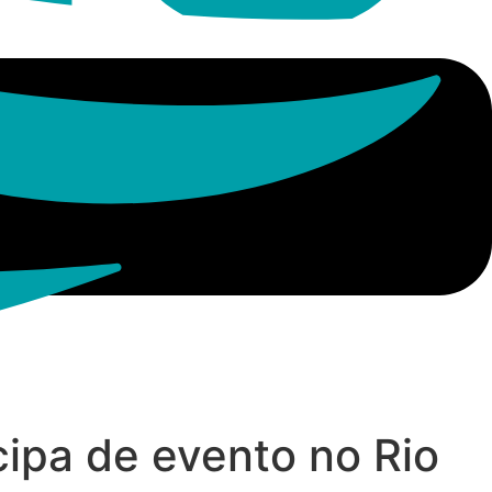
icipa de evento no Rio