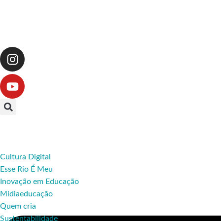
Cultura Digital
Esse Rio É Meu
Inovação em Educação
Midiaeducação
Quem cria
Sustentabilidade