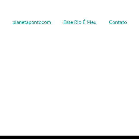
planetapontocom
Esse Rio É Meu
Contato