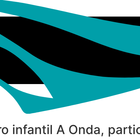
ro infantil A Onda, part