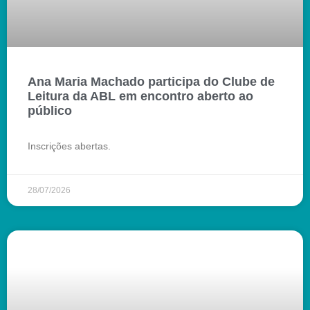
Ana Maria Machado participa do Clube de
Leitura da ABL em encontro aberto ao
público
Inscrições abertas.
28/07/2026