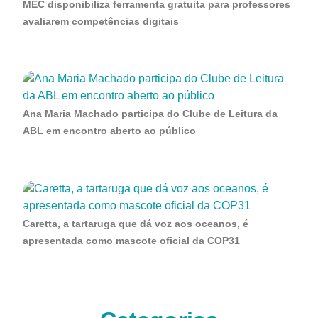
MEC disponibiliza ferramenta gratuita para professores
avaliarem competências digitais
Ana Maria Machado participa do Clube de Leitura da
ABL em encontro aberto ao público
Caretta, a tartaruga que dá voz aos oceanos, é
apresentada como mascote oficial da COP31