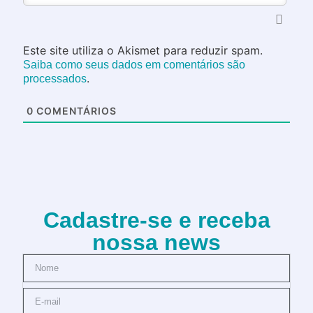
Este site utiliza o Akismet para reduzir spam.
Saiba como seus dados em comentários são
.
processados
0
COMENTÁRIOS
Cadastre-se e receba
nossa news