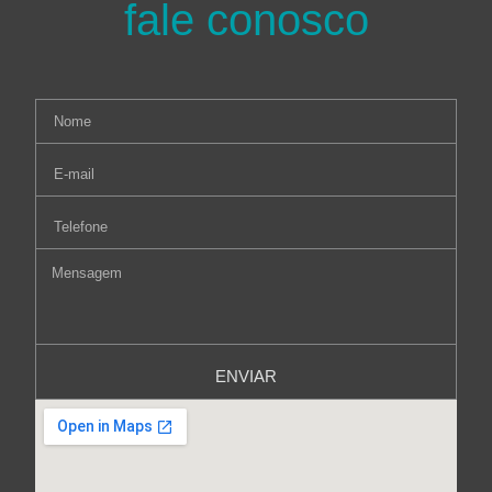
fale conosco
ENVIAR