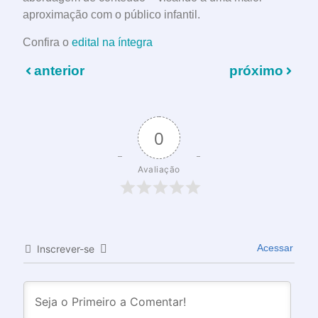
aproximação com o público infantil.
Confira o
edital na íntegra
anterior
próximo
0
Avaliação
Acessar
Inscrever-se