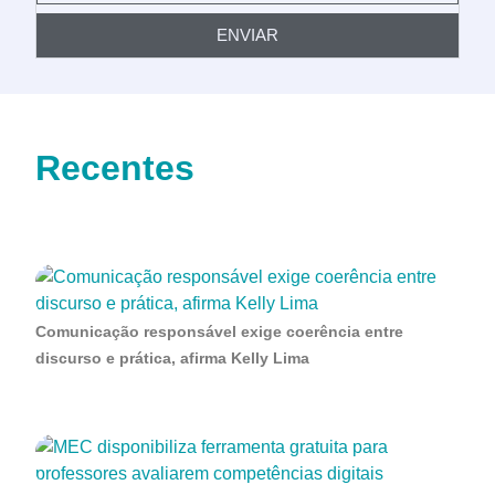
ENVIAR
Recentes
Comunicação responsável exige coerência entre
discurso e prática, afirma Kelly Lima