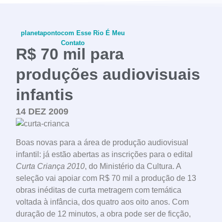
planetapontocom
Esse Rio É Meu
Contato
R$ 70 mil para
produções audiovisuais
infantis
conheça o programa
14 DEZ 2009
Boas novas para a área de produção audiovisual
infantil: já estão abertas as inscrições para o edital
Curta Criança 2010
, do Ministério da Cultura. A
seleção vai apoiar com R$ 70 mil a produção de 13
obras inéditas de curta metragem com temática
voltada à infância, dos quatro aos oito anos. Com
duração de 12 minutos, a obra pode ser de ficção,