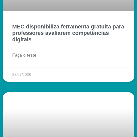
MEC disponibiliza ferramenta gratuita para
professores avaliarem competências
digitais
Faça o teste.
28/07/2026