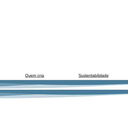
Quem cria
Sustentabilidade