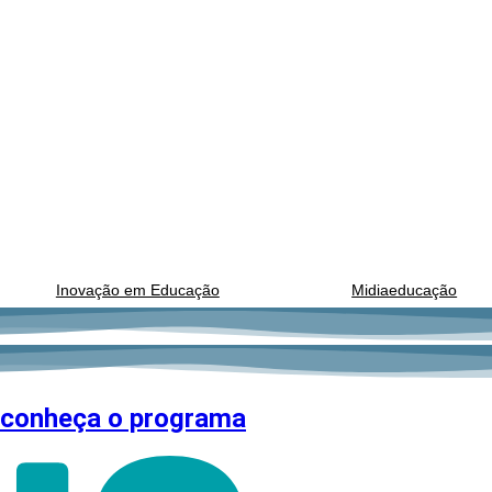
Inovação em Educação
Midiaeducação
conheça o programa