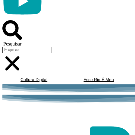
Pesquisar
Cultura Digital
Esse Rio É Meu