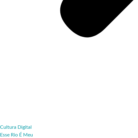
Cultura Digital
Esse Rio É Meu