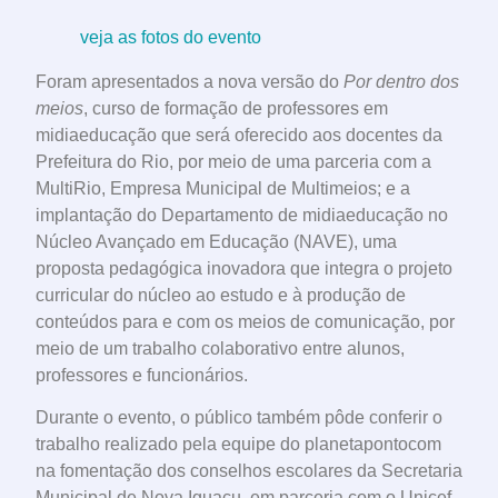
veja as fotos do evento
Foram apresentados a nova versão do
Por dentro dos
meios
, curso de formação de professores em
midiaeducação que será oferecido aos docentes da
Prefeitura do Rio, por meio de uma parceria com a
MultiRio, Empresa Municipal de Multimeios; e a
implantação do Departamento de midiaeducação no
Núcleo Avançado em Educação (NAVE), uma
proposta pedagógica inovadora que integra o projeto
curricular do núcleo ao estudo e à produção de
conteúdos para e com os meios de comunicação, por
meio de um trabalho colaborativo entre alunos,
professores e funcionários.
Durante o evento, o público também pôde conferir o
trabalho realizado pela equipe do planetapontocom
na fomentação dos conselhos escolares da Secretaria
Municipal de Nova Iguaçu, em parceria com o Unicef.