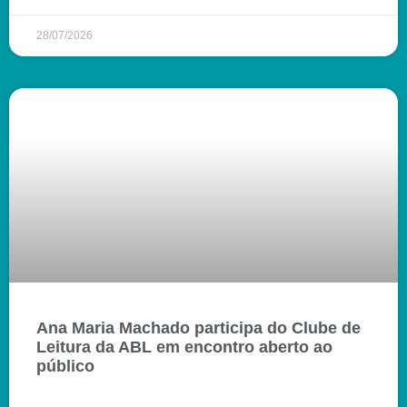
28/07/2026
Ana Maria Machado participa do Clube de
Leitura da ABL em encontro aberto ao
público