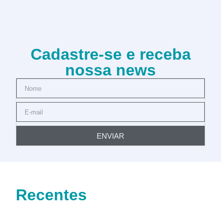
Cadastre-se e receba
nossa news
ENVIAR
Recentes