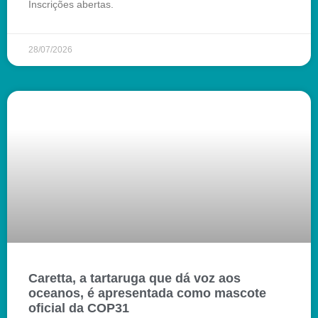
Inscrições abertas.
28/07/2026
Caretta, a tartaruga que dá voz aos
oceanos, é apresentada como mascote
oficial da COP31