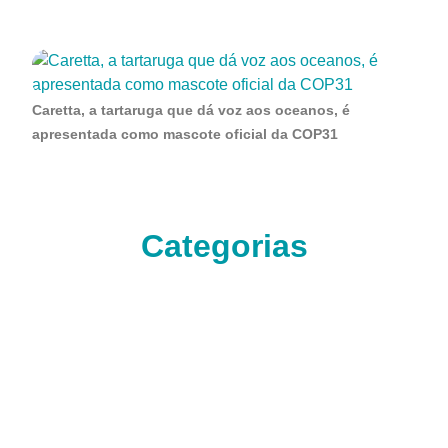
Caretta, a tartaruga que dá voz aos oceanos, é
apresentada como mascote oficial da COP31
Categorias