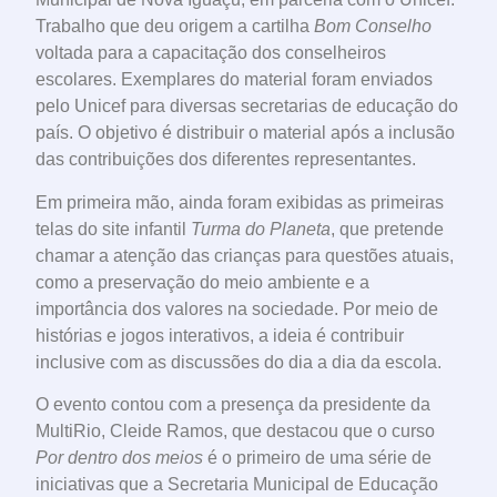
Trabalho que deu origem a cartilha
Bom Conselho
voltada para a capacitação dos conselheiros
escolares. Exemplares do material foram enviados
pelo Unicef para diversas secretarias de educação do
país. O objetivo é distribuir o material após a inclusão
das contribuições dos diferentes representantes.
Em primeira mão, ainda foram exibidas as primeiras
telas do site infantil
Turma do Planeta
, que pretende
chamar a atenção das crianças para questões atuais,
como a preservação do meio ambiente e a
importância dos valores na sociedade. Por meio de
histórias e jogos interativos, a ideia é contribuir
inclusive com as discussões do dia a dia da escola.
O evento contou com a presença da presidente da
MultiRio, Cleide Ramos, que destacou que o curso
Por dentro dos meios
é o primeiro de uma série de
iniciativas que a Secretaria Municipal de Educação