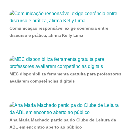
Comunicação responsável exige coerência entre
discurso e prática, afirma Kelly Lima
MEC disponibiliza ferramenta gratuita para professores
avaliarem competências digitais
Ana Maria Machado participa do Clube de Leitura da
ABL em encontro aberto ao público