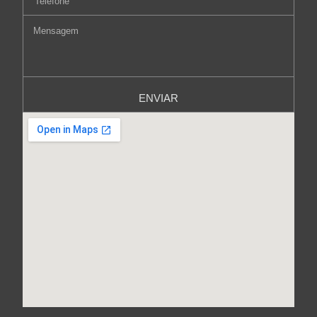
ENVIAR