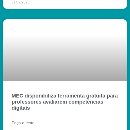
31/07/2026
MEC disponibiliza ferramenta gratuita para
professores avaliarem competências
digitais
Faça o teste.