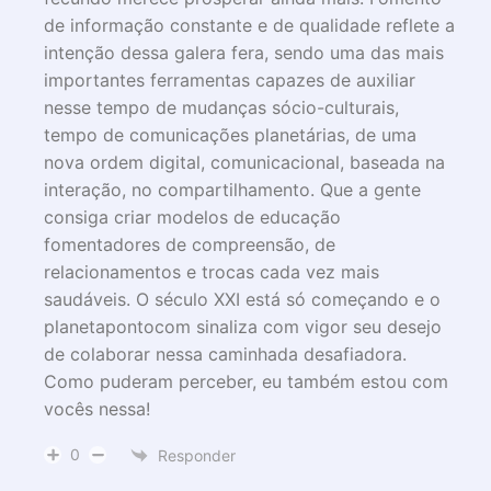
de informação constante e de qualidade reflete a
intenção dessa galera fera, sendo uma das mais
importantes ferramentas capazes de auxiliar
nesse tempo de mudanças sócio-culturais,
tempo de comunicações planetárias, de uma
nova ordem digital, comunicacional, baseada na
interação, no compartilhamento. Que a gente
consiga criar modelos de educação
fomentadores de compreensão, de
relacionamentos e trocas cada vez mais
saudáveis. O século XXI está só começando e o
planetapontocom sinaliza com vigor seu desejo
de colaborar nessa caminhada desafiadora.
Como puderam perceber, eu também estou com
vocês nessa!
0
Responder