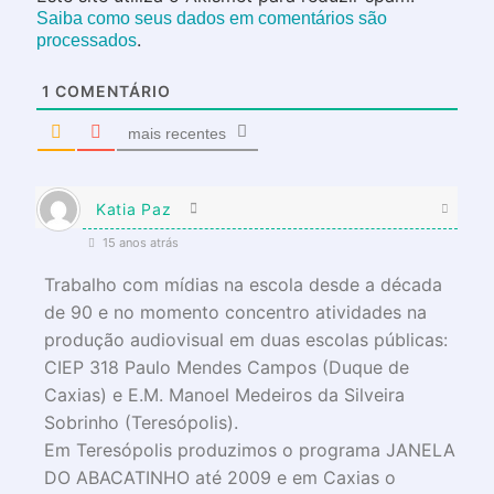
Saiba como seus dados em comentários são
.
processados
1
COMENTÁRIO
mais recentes
Katia Paz
15 anos atrás
Trabalho com mídias na escola desde a década
de 90 e no momento concentro atividades na
produção audiovisual em duas escolas públicas:
CIEP 318 Paulo Mendes Campos (Duque de
Caxias) e E.M. Manoel Medeiros da Silveira
Sobrinho (Teresópolis).
Em Teresópolis produzimos o programa JANELA
DO ABACATINHO até 2009 e em Caxias o