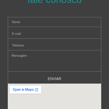
ENVIAR