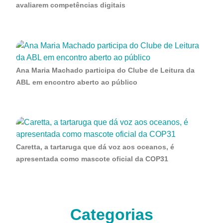
avaliarem competências digitais
Ana Maria Machado participa do Clube de Leitura da
ABL em encontro aberto ao público
Caretta, a tartaruga que dá voz aos oceanos, é
apresentada como mascote oficial da COP31
Categorias