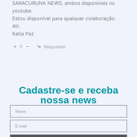
SARACURUNA NEWS, ambos disponíveis no
youtube.
Estou disponível para qualquer colaboração.
Att.
Katia Paz
0
Responder
Cadastre-se e receba
nossa news