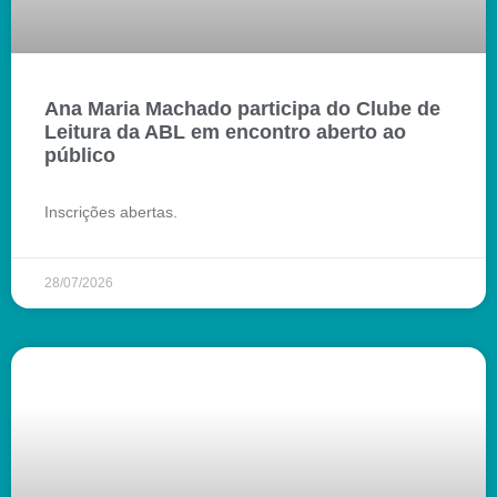
Ana Maria Machado participa do Clube de
Leitura da ABL em encontro aberto ao
público
Inscrições abertas.
28/07/2026