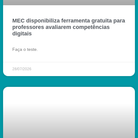
MEC disponibiliza ferramenta gratuita para
professores avaliarem competências
digitais
Faça o teste.
28/07/2026