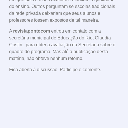
do ensino. Outros perguntam se escolas tradicionais
da rede privada deixariam que seus alunos e
professores fossem expostos de tal maneira.
A
revistapontocom
entrou em contato com a
secretária municipal de Educação do Rio, Claudia
Costin, para obter a avaliação da Secretaria sobre o
quadro do programa. Mas até a publicação desta
matéria, não obteve nenhum retorno.
Fica aberta à discussão. Participe e comente.