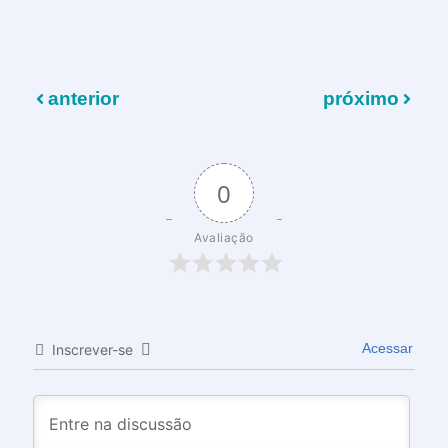
anterior
próximo
0
Avaliação
Acessar
Inscrever-se