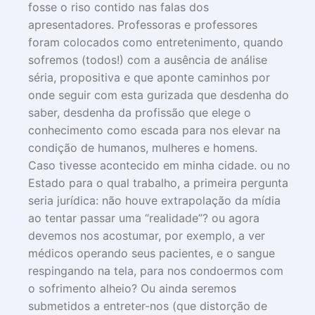
fosse o riso contido nas falas dos
apresentadores. Professoras e professores
foram colocados como entretenimento, quando
sofremos (todos!) com a ausência de análise
séria, propositiva e que aponte caminhos por
onde seguir com esta gurizada que desdenha do
saber, desdenha da profissão que elege o
conhecimento como escada para nos elevar na
condição de humanos, mulheres e homens.
Caso tivesse acontecido em minha cidade. ou no
Estado para o qual trabalho, a primeira pergunta
seria jurídica: não houve extrapolação da mídia
ao tentar passar uma “realidade”? ou agora
devemos nos acostumar, por exemplo, a ver
médicos operando seus pacientes, e o sangue
respingando na tela, para nos condoermos com
o sofrimento alheio? Ou ainda seremos
submetidos a entreter-nos (que distorção de