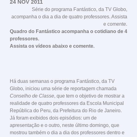
24 NOV 2011
Série do programa Fantástico, da TV Globo,
acompanha o dia a dia de quatro professores. Assista
e comente.
Quadro do Fantástico acompanha o cotidiano de 4
professores.
Assista os vídeos abaixo e comente.
Há duas semanas o programa Fantástico, da TV
Globo, iniciou uma série de reportagem chamada
Conselho de Classe
, que tem o objetivo de mostrar a
realidade de quatro professores da Escola Municipal
República do Peru, da Prefeitura do Rio de Janeiro.
Já foram exibidos dois episódios: um de
apresentação e o outro, neste último domingo, que
mostrou também o dia a dia dos professores dentro e