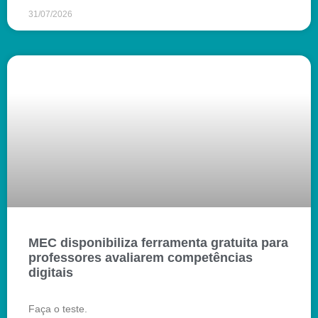
31/07/2026
MEC disponibiliza ferramenta gratuita para
professores avaliarem competências
digitais
Faça o teste.