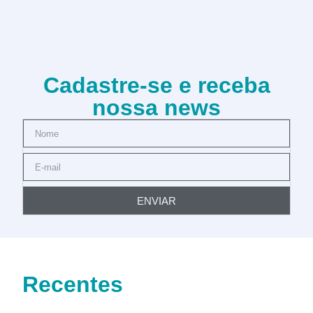
Cadastre-se e receba
nossa news
ENVIAR
Recentes