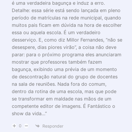
é uma verdadeira bagunça e induz a erro.
Detalhe: essa série está sendo lançada em pleno
período de matrículas na rede municipal, quando
muitos pais ficam em dúvida na hora de escolher
essa ou aquela escola. É um verdadeiro
desserviço. E, como diz Millor Fernandes, “não se
desespere, dias piores virão”, a coisa não deve
parar: para o próximo programa eles anunciaram
mostrar que professores também fazem
bagunça, exibindo uma prévia de um momento
de descontração natural do grupo de docentes
na sala de reuniões. Nada fora do comum,
dentro da rotina de uma escola, mas que pode
se transformar em maldade nas mãos de um
competente editor de imagens. É Fantástico o
show da vida…”
0
Responder