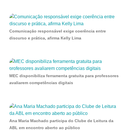
Comunicação responsável exige coerência entre
discurso e prática, afirma Kelly Lima
MEC disponibiliza ferramenta gratuita para professores
avaliarem competências digitais
Ana Maria Machado participa do Clube de Leitura da
ABL em encontro aberto ao público