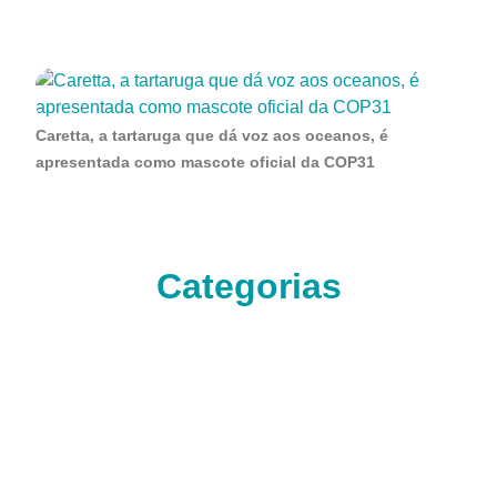
Caretta, a tartaruga que dá voz aos oceanos, é
apresentada como mascote oficial da COP31
Categorias