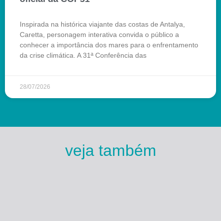
Inspirada na histórica viajante das costas de Antalya,
Caretta, personagem interativa convida o público a
conhecer a importância dos mares para o enfrentamento
da crise climática. A 31ª Conferência das
28/07/2026
veja também