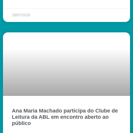
28/07/2026
Ana Maria Machado participa do Clube de
Leitura da ABL em encontro aberto ao
público