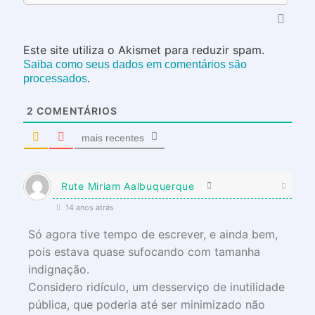
Este site utiliza o Akismet para reduzir spam.
Saiba como seus dados em comentários são
.
processados
2
COMENTÁRIOS
mais recentes
Rute Miriam Aalbuquerque
14 anos atrás
Só agora tive tempo de escrever, e ainda bem,
pois estava quase sufocando com tamanha
indignação.
Considero ridículo, um desserviço de inutilidade
pública, que poderia até ser minimizado não