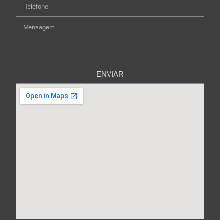
ENVIAR