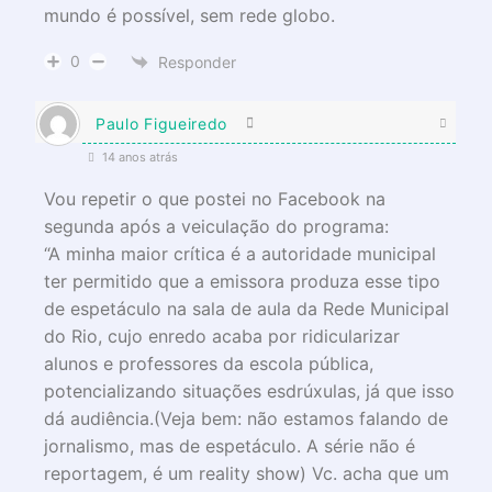
mundo é possível, sem rede globo.
0
Responder
Paulo Figueiredo
14 anos atrás
Vou repetir o que postei no Facebook na
segunda após a veiculação do programa:
“A minha maior crítica é a autoridade municipal
ter permitido que a emissora produza esse tipo
de espetáculo na sala de aula da Rede Municipal
do Rio, cujo enredo acaba por ridicularizar
alunos e professores da escola pública,
potencializando situações esdrúxulas, já que isso
dá audiência.(Veja bem: não estamos falando de
jornalismo, mas de espetáculo. A série não é
reportagem, é um reality show) Vc. acha que um