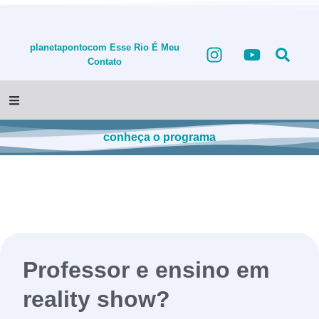
planetapontocom
Esse Rio É Meu
Contato
conheça o programa
Professor e ensino em
reality show?