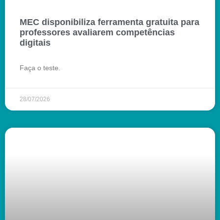
MEC disponibiliza ferramenta gratuita para
professores avaliarem competências
digitais
Faça o teste.
28/07/2026