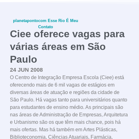
planetapontocom
Esse Rio É Meu
Contato
Ciee oferece vagas para
várias áreas em São
Paulo
conheça o programa
24 JUN 2008
O Centro de Integração Empresa Escola (Ciee) está
oferecendo mais de 6 mil vagas de estágios em
diversas áreas de atuação e regiões da cidade de
São Paulo. Há vagas tanto para universitários quanto
para estudantes de ensino médio. As principais são
nas áreas de Administração de Empresas, Arquitetura
e Urbanismo são os que têm mais chance, pois há
mais ofertas. Mas há também em Artes Plásticas,
Biblioteconomia, Ciências Atuariais, Farmácia,