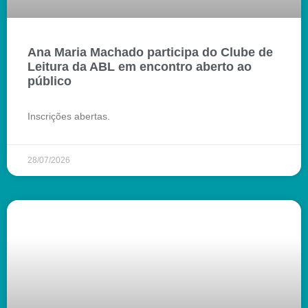
Ana Maria Machado participa do Clube de
Leitura da ABL em encontro aberto ao
público
Inscrições abertas.
28/07/2026