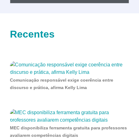
Recentes
Comunicação responsável exige coerência entre
discurso e prática, afirma Kelly Lima
MEC disponibiliza ferramenta gratuita para professores
avaliarem competências digitais