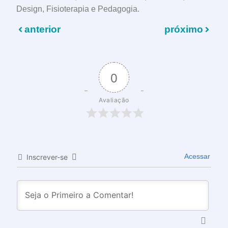
Design, Fisioterapia e Pedagogia.
anterior
próximo
0
Avaliação
Acessar
Inscrever-se