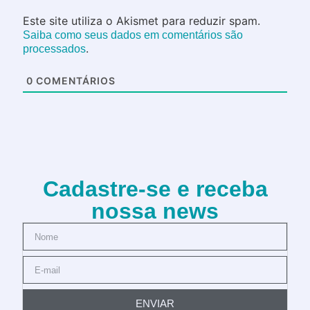
Este site utiliza o Akismet para reduzir spam.
Saiba como seus dados em comentários são
.
processados
0
COMENTÁRIOS
Cadastre-se e receba
nossa news
ENVIAR