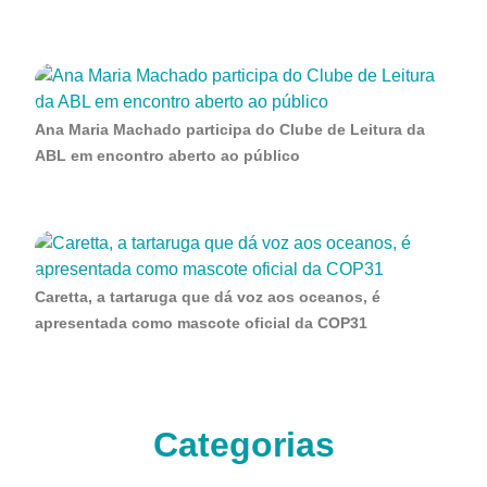
Ana Maria Machado participa do Clube de Leitura da
ABL em encontro aberto ao público
Caretta, a tartaruga que dá voz aos oceanos, é
apresentada como mascote oficial da COP31
Categorias