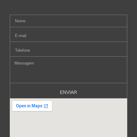
ENVIAR