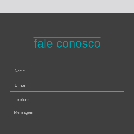
fale conosco