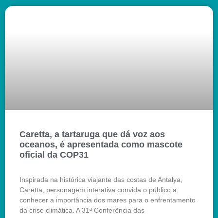
Caretta, a tartaruga que dá voz aos
oceanos, é apresentada como mascote
oficial da COP31
Inspirada na histórica viajante das costas de Antalya,
Caretta, personagem interativa convida o público a
conhecer a importância dos mares para o enfrentamento
da crise climática. A 31ª Conferência das