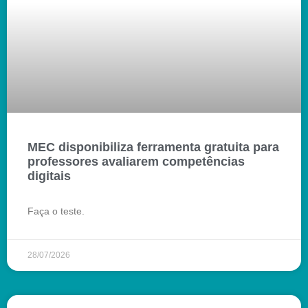
MEC disponibiliza ferramenta gratuita para
professores avaliarem competências
digitais
Faça o teste.
28/07/2026