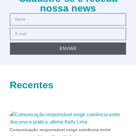
nossa news
ENVIAR
Recentes
Comunicação responsável exige coerência entre