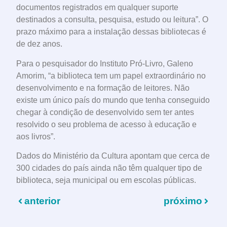
documentos registrados em qualquer suporte
destinados a consulta, pesquisa, estudo ou leitura”. O
prazo máximo para a instalação dessas bibliotecas é
de dez anos.
Para o pesquisador do Instituto Pró-Livro, Galeno
Amorim, “a biblioteca tem um papel extraordinário no
desenvolvimento e na formação de leitores. Não
existe um único país do mundo que tenha conseguido
chegar à condição de desenvolvido sem ter antes
resolvido o seu problema de acesso à educação e
aos livros”.
Dados do Ministério da Cultura apontam que cerca de
300 cidades do país ainda não têm qualquer tipo de
biblioteca, seja municipal ou em escolas públicas.
anterior
próximo