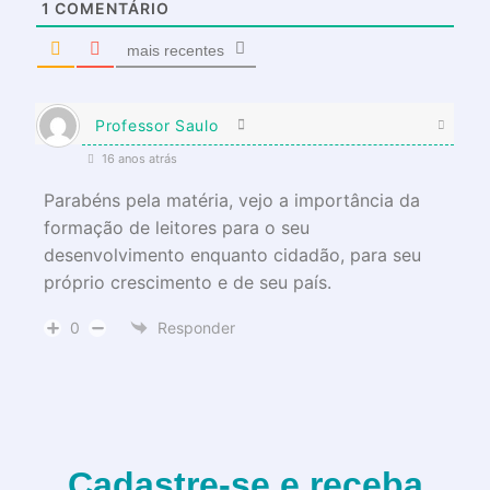
1
COMENTÁRIO
mais recentes
Professor Saulo
16 anos atrás
Parabéns pela matéria, vejo a importância da
formação de leitores para o seu
desenvolvimento enquanto cidadão, para seu
próprio crescimento e de seu país.
0
Responder
Cadastre-se e receba