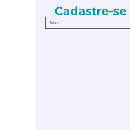
Cadastre-se