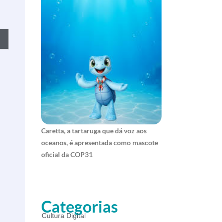
Caretta, a tartaruga que dá voz aos
oceanos, é apresentada como mascote
oficial da COP31
Categorias
Cultura Digital