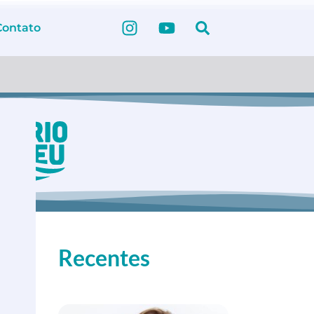
Contato
Recentes