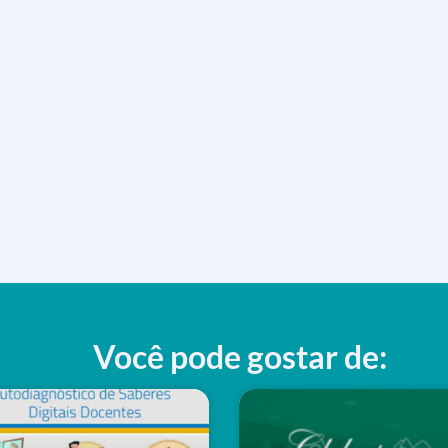
Você pode gostar de: