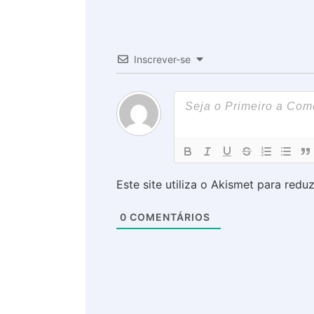
Inscrever-se
Este site utiliza o Akismet para redu
0
COMENTÁRIOS