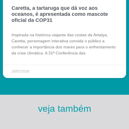
Caretta, a tartaruga que dá voz aos
oceanos, é apresentada como mascote
oficial da COP31
Inspirada na histórica viajante das costas de Antalya,
Caretta, personagem interativa convida o público a
conhecer a importância dos mares para o enfrentamento
da crise climática. A 31ª Conferência das
28/07/2026
veja também