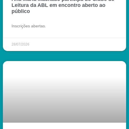
Leitura da ABL em encontro aberto ao
público
Inscrições abertas.
28/07/2026