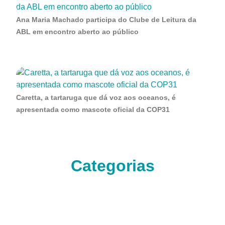
Ana Maria Machado participa do Clube de Leitura da
ABL em encontro aberto ao público
Caretta, a tartaruga que dá voz aos oceanos, é
apresentada como mascote oficial da COP31
Categorias