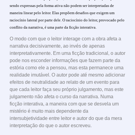
sendo expressas pela forma ativa não podem ser interpretadas de
maneira linear pelo leitor. Elas propõem desafios que exigem um
raciocínio lateral por parte dele. O raciocínio do leitor, provocado pelo
conflito da narrativa, é uma parte da ficção interativa.
O modo com que o leitor interage com a obra afeta a
narrativa decisivamente, ao invés de apenas
interpretativamente. Em uma ficção tradicional, o autor
pode nos esconder informações que fazem parte da
estória como ele a pensou, mas esta permanece uma
realidade imutável. O autor pode até mesmo adicionar
efeitos de neutralidade ao relato de um evento para
que cada leitor faça seu próprio julgamento, mas este
julgamento não afeta o curso da narrativa. Numa
ficção interativa, a maneira com que se desvela um
mistério é muito mais dependente da
intersubjetividade entre leitor e autor do que da mera
interpretação do que o autor escreveu.