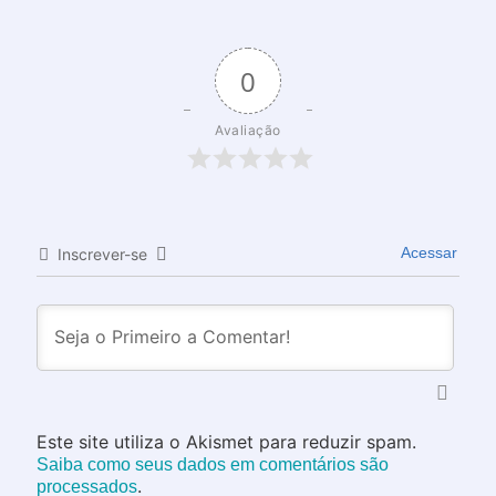
0
Avaliação
Acessar
Inscrever-se
Este site utiliza o Akismet para reduzir spam.
Saiba como seus dados em comentários são
.
processados