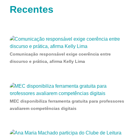
Recentes
Comunicação responsável exige coerência entre
discurso e prática, afirma Kelly Lima
MEC disponibiliza ferramenta gratuita para professores
avaliarem competências digitais