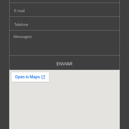
ENVIAR