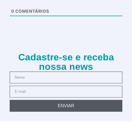
0
COMENTÁRIOS
Cadastre-se e receba
nossa news
ENVIAR