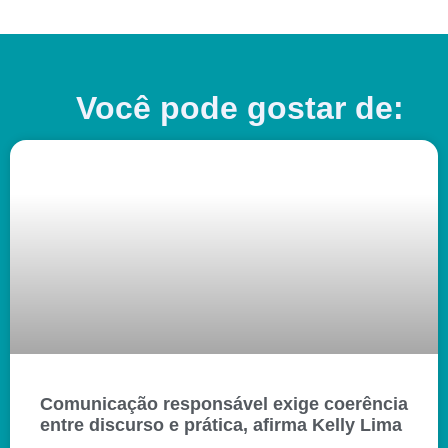
Você pode gostar de:
Comunicação responsável exige coerência
entre discurso e prática, afirma Kelly Lima