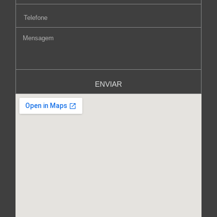
ENVIAR