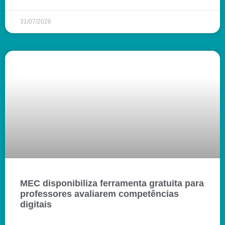
31/07/2026
MEC disponibiliza ferramenta gratuita para
professores avaliarem competências
digitais