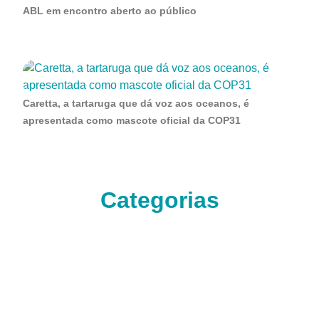
ABL em encontro aberto ao público
Caretta, a tartaruga que dá voz aos oceanos, é
apresentada como mascote oficial da COP31
Categorias