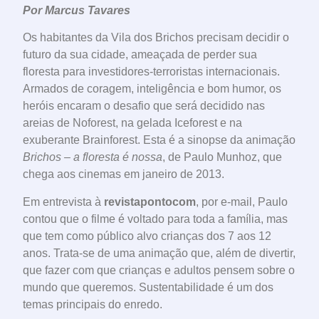
Por Marcus Tavares
Os habitantes da Vila dos Brichos precisam decidir o
futuro da sua cidade, ameaçada de perder sua
floresta para investidores-terroristas internacionais.
Armados de coragem, inteligência e bom humor, os
heróis encaram o desafio que será decidido nas
areias de Noforest, na gelada Iceforest e na
exuberante Brainforest. Esta é a sinopse da animação
Brichos – a floresta é nossa
, de Paulo Munhoz, que
chega aos cinemas em janeiro de 2013.
Em entrevista à
revistapontocom
, por e-mail, Paulo
contou que o filme é voltado para toda a família, mas
que tem como público alvo crianças dos 7 aos 12
anos. Trata-se de uma animação que, além de divertir,
que fazer com que crianças e adultos pensem sobre o
mundo que queremos. Sustentabilidade é um dos
temas principais do enredo.