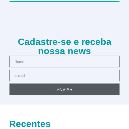
Cadastre-se e receba
nossa news
ENVIAR
Recentes