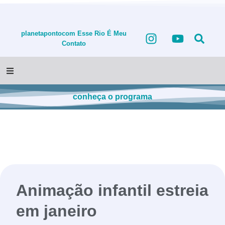
planetapontocom
Esse Rio É Meu
Contato
conheça o programa
Animação infantil estreia
em janeiro