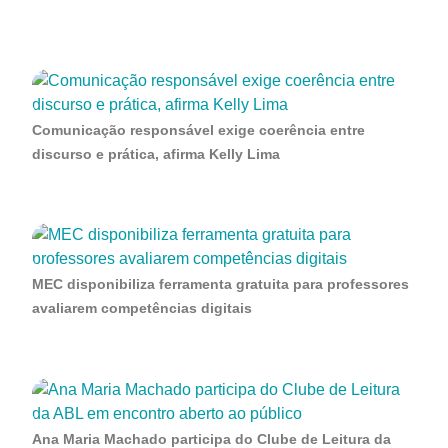
Comunicação responsável exige coerência entre
discurso e prática, afirma Kelly Lima
MEC disponibiliza ferramenta gratuita para professores
avaliarem competências digitais
Ana Maria Machado participa do Clube de Leitura da