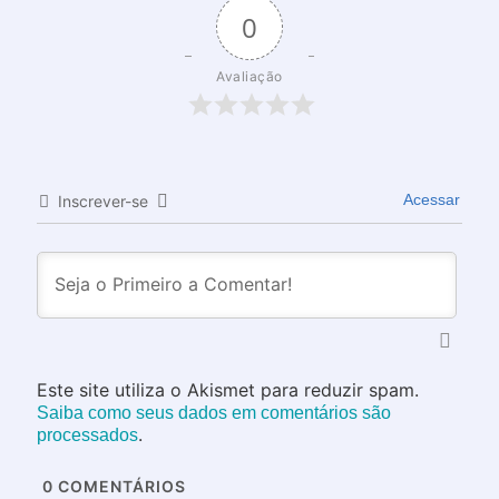
0
Avaliação
Acessar
Inscrever-se
Este site utiliza o Akismet para reduzir spam.
Saiba como seus dados em comentários são
.
processados
0
COMENTÁRIOS