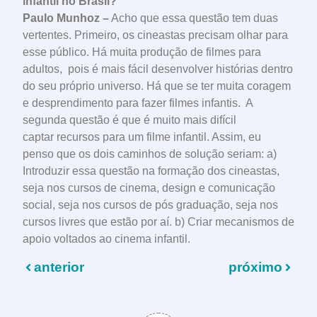
infantil no Brasil?
Paulo Munhoz –
Acho que essa questão tem duas
vertentes. Primeiro, os cineastas precisam olhar para
esse público. Há muita produção de filmes para
adultos, pois é mais fácil desenvolver histórias dentro
do seu próprio universo. Há que se ter muita coragem
e desprendimento para fazer filmes infantis. A
segunda questão é que é muito mais difícil
captar recursos para um filme infantil. Assim, eu
penso que os dois caminhos de solução seriam: a)
Introduzir essa questão na formação dos cineastas,
seja nos cursos de cinema, design e comunicação
social, seja nos cursos de pós graduação, seja nos
cursos livres que estão por aí. b) Criar mecanismos de
apoio voltados ao cinema infantil.
anterior
próximo