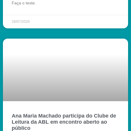
Faça o teste.
28/07/2026
Ana Maria Machado participa do Clube de
Leitura da ABL em encontro aberto ao
público