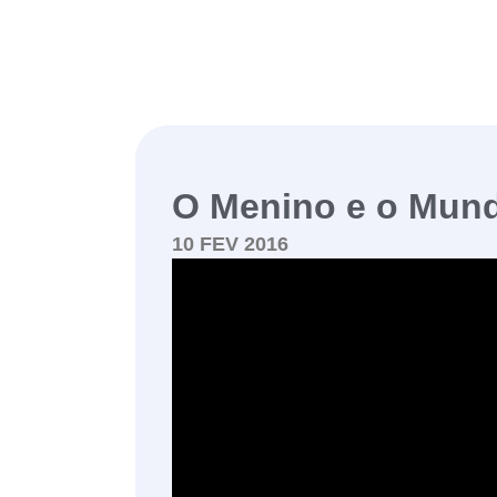
O Menino e o Mund
10 FEV 2016