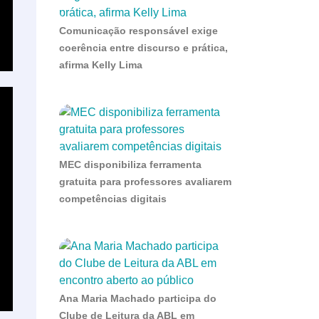
Comunicação responsável exige
coerência entre discurso e prática,
afirma Kelly Lima
MEC disponibiliza ferramenta
gratuita para professores avaliarem
competências digitais
Ana Maria Machado participa do
Clube de Leitura da ABL em