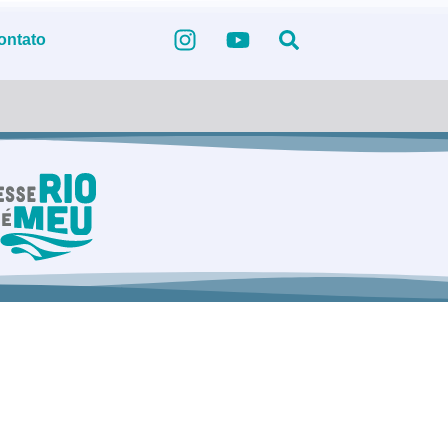
ontato