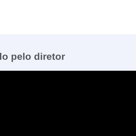
o pelo diretor