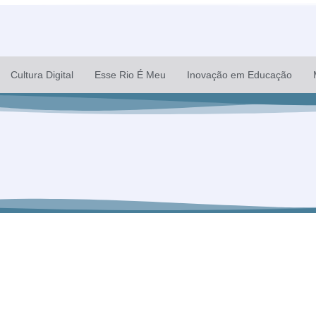
Cultura Digital
Esse Rio É Meu
Inovação em Educação