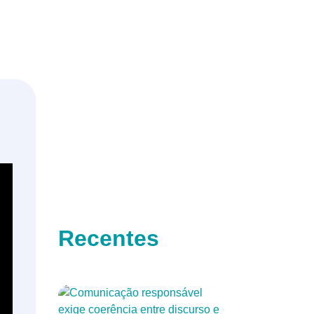
Recentes