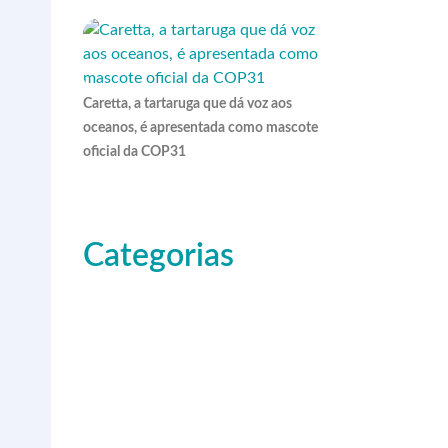
Caretta, a tartaruga que dá voz aos
oceanos, é apresentada como mascote
oficial da COP31
Categorias