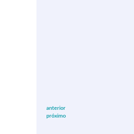
anterior
próximo