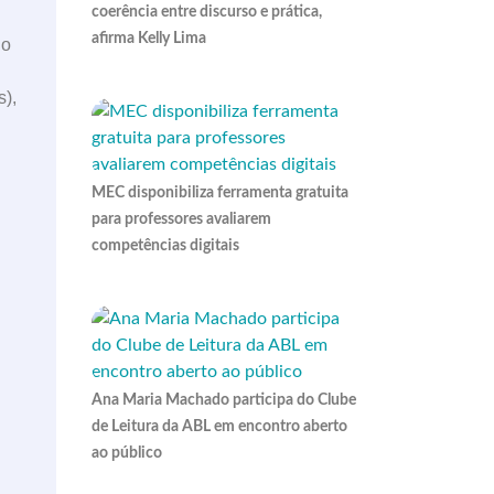
coerência entre discurso e prática,
afirma Kelly Lima
do
),
MEC disponibiliza ferramenta gratuita
para professores avaliarem
competências digitais
Ana Maria Machado participa do Clube
de Leitura da ABL em encontro aberto
ao público