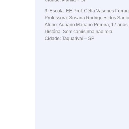
3. Escola: EE Prof. Célia Vasques Ferra
Professora: Susana Rodrigues dos Sant
Aluno: Adriano Mariano Pereira, 17 anos
História: Sem camisinha não rola
Cidade: Taquarivaí – SP