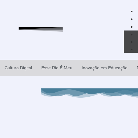
Cultura Digital
Esse Rio É Meu
Inovação em Educação