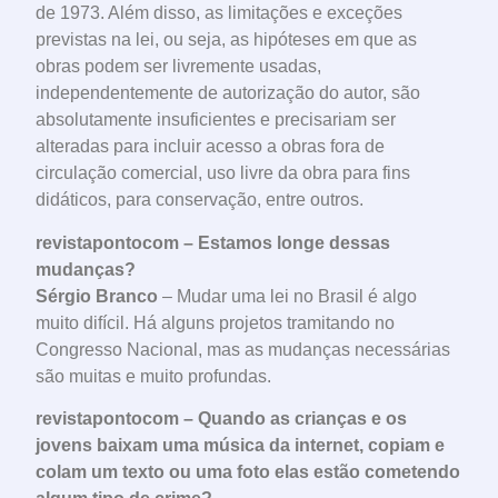
de 1973. Além disso, as limitações e exceções
previstas na lei, ou seja, as hipóteses em que as
obras podem ser livremente usadas,
independentemente de autorização do autor, são
absolutamente insuficientes e precisariam ser
alteradas para incluir acesso a obras fora de
circulação comercial, uso livre da obra para fins
didáticos, para conservação, entre outros.
revistapontocom – Estamos longe dessas
mudanças?
Sérgio Branco
– Mudar uma lei no Brasil é algo
muito difícil. Há alguns projetos tramitando no
Congresso Nacional, mas as mudanças necessárias
são muitas e muito profundas.
revistapontocom – Quando as crianças e os
jovens baixam uma música da internet, copiam e
colam um texto ou uma foto elas estão cometendo