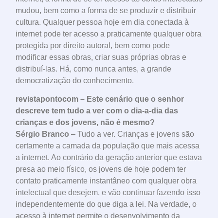
mudou, bem como a forma de se produzir e distribuir
cultura. Qualquer pessoa hoje em dia conectada à
internet pode ter acesso a praticamente qualquer obra
protegida por direito autoral, bem como pode
modificar essas obras, criar suas próprias obras e
distribuí-las. Há, como nunca antes, a grande
democratização do conhecimento.
revistapontocom – Este cenário que o senhor
descreve tem tudo a ver com o dia-a-dia das
crianças e dos jovens, não é mesmo?
Sérgio Branco
– Tudo a ver. Crianças e jovens são
certamente a camada da população que mais acessa
a internet. Ao contrário da geração anterior que estava
presa ao meio físico, os jovens de hoje podem ter
contato praticamente instantâneo com qualquer obra
intelectual que desejem, e vão continuar fazendo isso
independentemente do que diga a lei. Na verdade, o
acesso à internet permite o desenvolvimento da