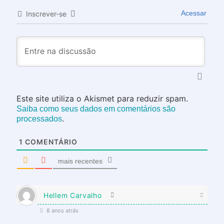
Acessar
Inscrever-se
Este site utiliza o Akismet para reduzir spam.
Saiba como seus dados em comentários são
.
processados
1
COMENTÁRIO
mais recentes
Hellem Carvalho
8 anos atrás