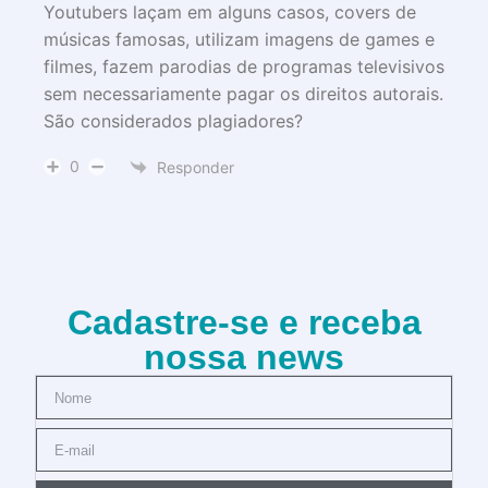
Youtubers laçam em alguns casos, covers de
músicas famosas, utilizam imagens de games e
filmes, fazem parodias de programas televisivos
sem necessariamente pagar os direitos autorais.
São considerados plagiadores?
0
Responder
Cadastre-se e receba
nossa news