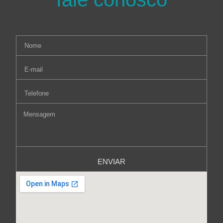
ENVIAR