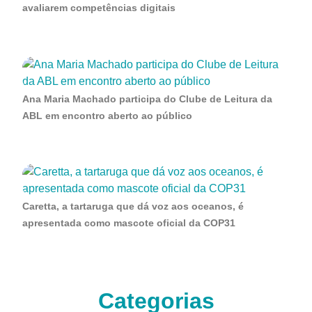
avaliarem competências digitais
Ana Maria Machado participa do Clube de Leitura da
ABL em encontro aberto ao público
Caretta, a tartaruga que dá voz aos oceanos, é
apresentada como mascote oficial da COP31
Categorias