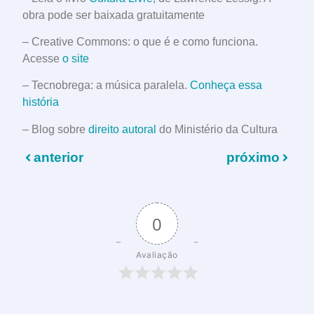
obra pode ser baixada gratuitamente
– Creative Commons: o que é e como funciona.
Acesse
o site
– Tecnobrega: a música paralela.
Conheça essa
história
– Blog sobre
direito autoral
do Ministério da Cultura
anterior
próximo
0
Avaliação