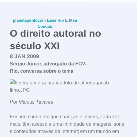
planetapontocom
Esse Rio É Meu
Contato
O direito autoral no
século XXI
8 JAN 2009
conheça o programa
Sérgio Júnior, advogado da FGV-
Rio, conversa sobre o tema
Por Marcus Tavares
Em um mundo em que crianças e jovens, cada vez
mais, têm acesso a uma infinidade de imagens, sons
e conteúdos através da internet; em um mundo em