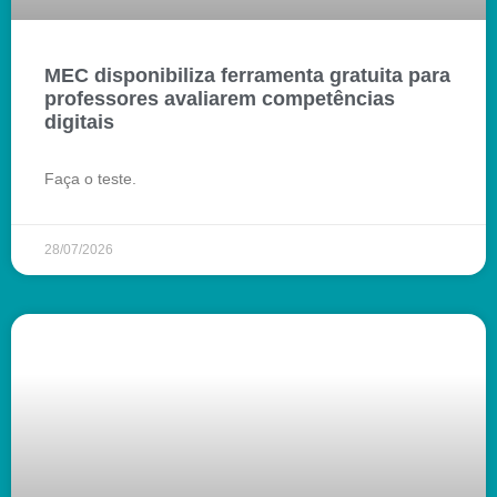
MEC disponibiliza ferramenta gratuita para
professores avaliarem competências
digitais
Faça o teste.
28/07/2026