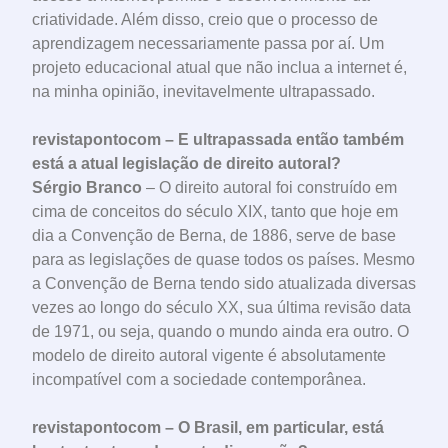
criatividade. Além disso, creio que o processo de
aprendizagem necessariamente passa por aí. Um
projeto educacional atual que não inclua a internet é,
na minha opinião, inevitavelmente ultrapassado.
revistapontocom – E ultrapassada então também
está a atual legislação de direito autoral?
Sérgio Branco
– O direito autoral foi construído em
cima de conceitos do século XIX, tanto que hoje em
dia a Convenção de Berna, de 1886, serve de base
para as legislações de quase todos os países. Mesmo
a Convenção de Berna tendo sido atualizada diversas
vezes ao longo do século XX, sua última revisão data
de 1971, ou seja, quando o mundo ainda era outro. O
modelo de direito autoral vigente é absolutamente
incompatível com a sociedade contemporânea.
revistapontocom – O Brasil, em particular, está