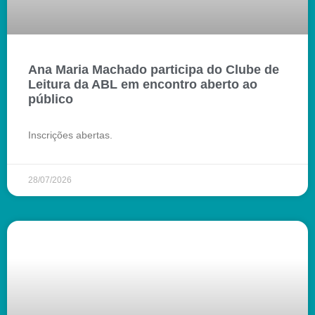
Ana Maria Machado participa do Clube de
Leitura da ABL em encontro aberto ao
público
Inscrições abertas.
28/07/2026