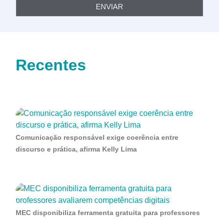
ENVIAR
Recentes
Comunicação responsável exige coerência entre
discurso e prática, afirma Kelly Lima
MEC disponibiliza ferramenta gratuita para professores