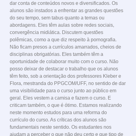
dar conta de conteúdos novos e diversificados. Os
alunos são instados a enfrentar as grandes questões
do seu tempo, sem tabus quanto a temas ou
abordagens. Eles têm aulas sobre redes sociais,
convergência midiática. Discutem questões
polêmicas, como a que diz respeito à pornografia.
Não ficam presos a currículos amarrados, cheios de
disciplinas obrigatórias. Eles também têm a
oportunidade de colaborar muito com o curso. Não
posso deixar de destacar o trabalho que os alunos
têm feito, sob a orientação dos professores Kleber e
Flora, mestranda do PPGCOM/UFF, no sentido de dar
uma visibilidade para o curso junto ao público em
geral. Eles vestem a camisa e fazem o curso. E
criticam também, o que é ótimo. Estamos realizando
neste momento estudos para uma reforma do
currículo do curso. As críticas dos alunos são
fundamentais neste sentido. Os estudantes nos
ajudam a perceber o que não deu certo e que tipo de