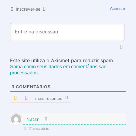
Acessar
Inscrever-se
Este site utiliza o Akismet para reduzir spam.
Saiba como seus dados em comentários são
.
processados
3
COMENTÁRIOS
mais recentes
Natan
17 anos atrás