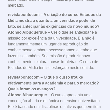
mercado.
revistapontocom – A criação do curso Estudos da
Mídia mostra o quanto a universidade pode, de
fato, se antecipar às exigências do novo mundo?
Afonso Albuquerque
– Creio que se antecipar é a
missão por excelência da universidade. Ela não é
fundamentalmente um lugar de reprodução do
conhecimento, embora necessariamente tenha que
fazer isso também. Sua missão é produzir novo
conhecimento, explorar novas fronteiras. O curso de
Estudos de Mídia tem se esforçado neste sentido.
revistapontocom – O que o curso trouxe
efetivamente para a academia e para o mercado?
Quais foram os avanços?
Afonso Albuquerque
– O curso apresenta uma
concepção aberta e dinâmica do ensino universitário.
Ele é baseado em disciplinas optativas que permitem