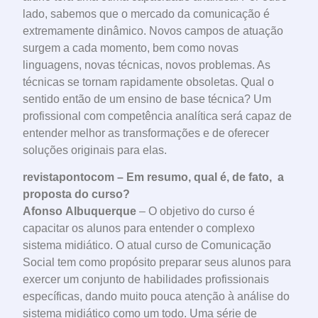
lado, sabemos que o mercado da comunicação é
extremamente dinâmico. Novos campos de atuação
surgem a cada momento, bem como novas
linguagens, novas técnicas, novos problemas. As
técnicas se tornam rapidamente obsoletas. Qual o
sentido então de um ensino de base técnica? Um
profissional com competência analítica será capaz de
entender melhor as transformações e de oferecer
soluções originais para elas.
revistapontocom – Em resumo, qual é, de fato, a
proposta do curso?
Afonso Albuquerque
– O objetivo do curso é
capacitar os alunos para entender o complexo
sistema midiático. O atual curso de Comunicação
Social tem como propósito preparar seus alunos para
exercer um conjunto de habilidades profissionais
específicas, dando muito pouca atenção à análise do
sistema midiático como um todo. Uma série de