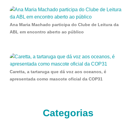
Ana Maria Machado participa do Clube de Leitura da
ABL em encontro aberto ao público
Caretta, a tartaruga que dá voz aos oceanos, é
apresentada como mascote oficial da COP31
Categorias