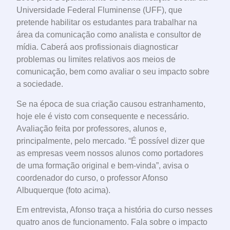
Universidade Federal Fluminense (UFF), que
pretende habilitar os estudantes para trabalhar na
área da comunicação como analista e consultor de
mídia. Caberá aos profissionais diagnosticar
problemas ou limites relativos aos meios de
comunicação, bem como avaliar o seu impacto sobre
a sociedade.
Se na época de sua criação causou estranhamento,
hoje ele é visto com consequente e necessário.
Avaliação feita por professores, alunos e,
principalmente, pelo mercado. “É possível dizer que
as empresas veem nossos alunos como portadores
de uma formação original e bem-vinda”, avisa o
coordenador do curso, o professor Afonso
Albuquerque (foto acima).
Em entrevista, Afonso traça a história do curso nesses
quatro anos de funcionamento. Fala sobre o impacto