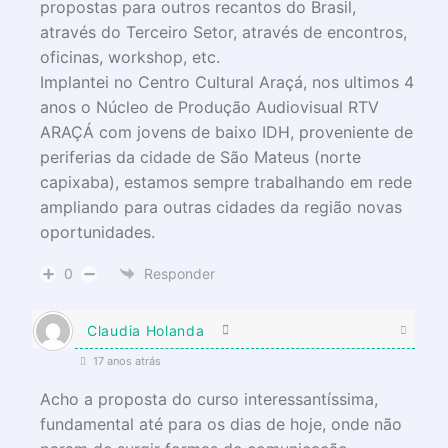
propostas para outros recantos do Brasil,
através do Terceiro Setor, através de encontros,
oficinas, workshop, etc.
Implantei no Centro Cultural Araçá, nos ultimos 4
anos o Núcleo de Produção Audiovisual RTV
ARAÇÁ com jovens de baixo IDH, proveniente de
periferias da cidade de São Mateus (norte
capixaba), estamos sempre trabalhando em rede
ampliando para outras cidades da região novas
oportunidades.
0
Responder
Claudia Holanda
17 anos atrás
Acho a proposta do curso interessantíssima,
fundamental até para os dias de hoje, onde não