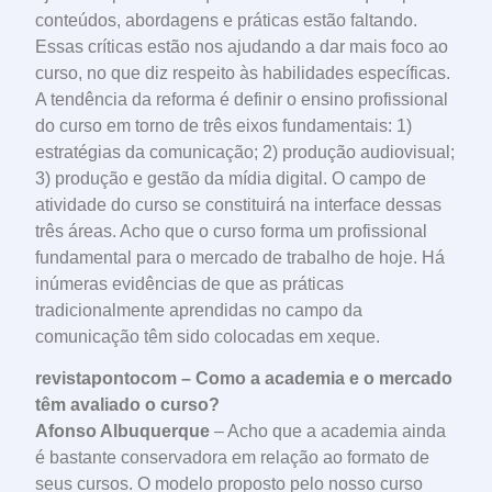
conteúdos, abordagens e práticas estão faltando.
Essas críticas estão nos ajudando a dar mais foco ao
curso, no que diz respeito às habilidades específicas.
A tendência da reforma é definir o ensino profissional
do curso em torno de três eixos fundamentais: 1)
estratégias da comunicação; 2) produção audiovisual;
3) produção e gestão da mídia digital. O campo de
atividade do curso se constituirá na interface dessas
três áreas. Acho que o curso forma um profissional
fundamental para o mercado de trabalho de hoje. Há
inúmeras evidências de que as práticas
tradicionalmente aprendidas no campo da
comunicação têm sido colocadas em xeque.
revistapontocom – Como a academia e o mercado
têm avaliado o curso?
Afonso Albuquerque
– Acho que a academia ainda
é bastante conservadora em relação ao formato de
seus cursos. O modelo proposto pelo nosso curso