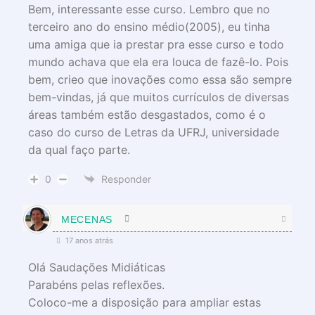
Bem, interessante esse curso. Lembro que no
terceiro ano do ensino médio(2005), eu tinha
uma amiga que ia prestar pra esse curso e todo
mundo achava que ela era louca de fazê-lo. Pois
bem, crieo que inovações como essa são sempre
bem-vindas, já que muitos currículos de diversas
áreas também estão desgastados, como é o
caso do curso de Letras da UFRJ, universidade
da qual faço parte.
0
Responder
MECENAS
17 anos atrás
Olá Saudações Midiáticas
Parabéns pelas reflexões.
Coloco-me a disposição para ampliar estas