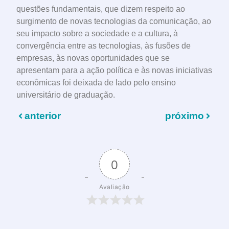
questões fundamentais, que dizem respeito ao
surgimento de novas tecnologias da comunicação, ao
seu impacto sobre a sociedade e a cultura, à
convergência entre as tecnologias, às fusões de
empresas, às novas oportunidades que se
apresentam para a ação política e às novas iniciativas
econômicas foi deixada de lado pelo ensino
universitário de graduação.
anterior
próximo
0
Avaliação