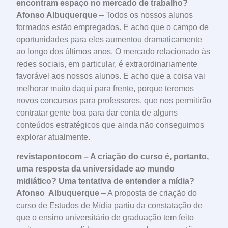
encontram espaço no mercado de trabalho?
Afonso Albuquerque
– Todos os nossos alunos
formados estão empregados. E acho que o campo de
oportunidades para eles aumentou dramaticamente
ao longo dos últimos anos. O mercado relacionado às
redes sociais, em particular, é extraordinariamente
favorável aos nossos alunos. E acho que a coisa vai
melhorar muito daqui para frente, porque teremos
novos concursos para professores, que nos permitirão
contratar gente boa para dar conta de alguns
conteúdos estratégicos que ainda não conseguimos
explorar atualmente.
revistapontocom – A criação do curso é, portanto,
uma resposta da universidade ao mundo
midiático? Uma tentativa de entender a mídia?
Afonso Albuquerque
– A proposta de criação do
curso de Estudos de Mídia partiu da constatação de
que o ensino universitário de graduação tem feito