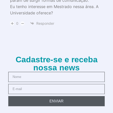
param de surgir formas de comunicação.
Eu tenho interesse em Mestrado nessa área. A
Universidade oferece?
0
Responder
Cadastre-se e receba
nossa news
ENVIAR