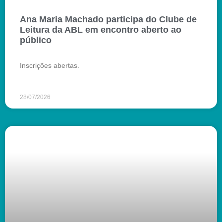
Ana Maria Machado participa do Clube de
Leitura da ABL em encontro aberto ao
público
Inscrições abertas.
28/07/2026