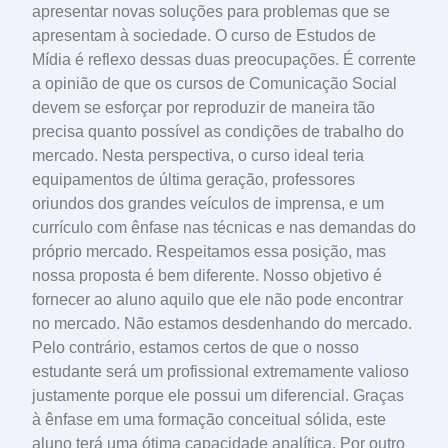
apresentar novas soluções para problemas que se
apresentam à sociedade. O curso de Estudos de
Mídia é reflexo dessas duas preocupações. É corrente
a opinião de que os cursos de Comunicação Social
devem se esforçar por reproduzir de maneira tão
precisa quanto possível as condições de trabalho do
mercado. Nesta perspectiva, o curso ideal teria
equipamentos de última geração, professores
oriundos dos grandes veículos de imprensa, e um
currículo com ênfase nas técnicas e nas demandas do
próprio mercado. Respeitamos essa posição, mas
nossa proposta é bem diferente. Nosso objetivo é
fornecer ao aluno aquilo que ele não pode encontrar
no mercado. Não estamos desdenhando do mercado.
Pelo contrário, estamos certos de que o nosso
estudante será um profissional extremamente valioso
justamente porque ele possui um diferencial. Graças
à ênfase em uma formação conceitual sólida, este
aluno terá uma ótima capacidade analítica. Por outro