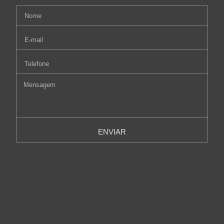
ENVIAR