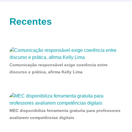
Recentes
Comunicação responsável exige coerência entre
discurso e prática, afirma Kelly Lima
MEC disponibiliza ferramenta gratuita para professores
avaliarem competências digitais