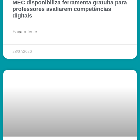
MEC disponibiliza ferramenta gratuita para
professores avaliarem competências
digitais
Faça o teste.
28/07/2026