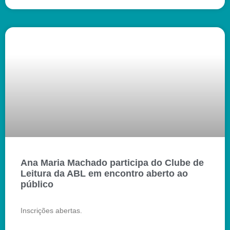
Ana Maria Machado participa do Clube de
Leitura da ABL em encontro aberto ao
público
Inscrições abertas.