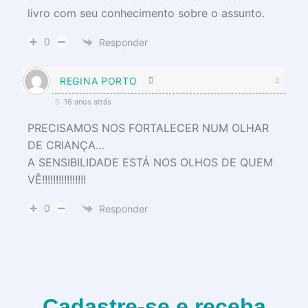
livro com seu conhecimento sobre o assunto.
0
Responder
REGINA PORTO
16 anos atrás
PRECISAMOS NOS FORTALECER NUM OLHAR
DE CRIANÇA…
A SENSIBILIDADE ESTÁ NOS OLHOS DE QUEM
VÊ!!!!!!!!!!!!!!!!
0
Responder
Cadastre-se e receba