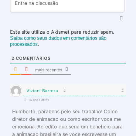
Este site utiliza o Akismet para reduzir spam.
Saiba como seus dados em comentários são
.
processados
2
COMENTÁRIOS
mais recentes
Viviani Barrera
16 anos atrás
Humberto, parabens pelo seu trabalho! Como
diretor de animacao ou como escritor voce me
emociona. Acredito que seria um beneficio para
a animacao brasileira se voce escrevesse um