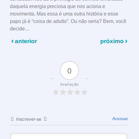
daquela energia preciosa que nos aciona e
movimenta. Mas essa é uma outra história e esse
papo já é “coisa de adulto”. Ou não seria? Bem, você
decide…
anterior
próximo
0
Avaliação
Acessar
Inscrever-se