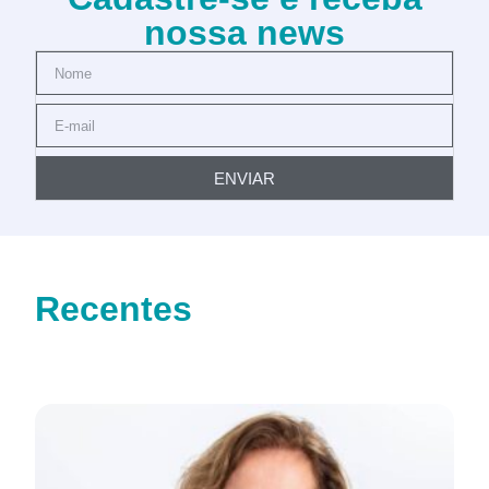
nossa news
ENVIAR
Recentes