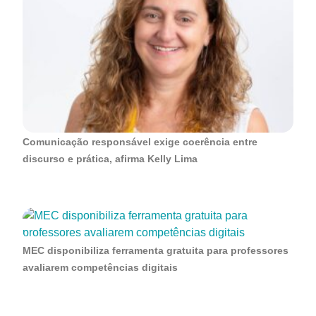
Comunicação responsável exige coerência entre
discurso e prática, afirma Kelly Lima
MEC disponibiliza ferramenta gratuita para professores
avaliarem competências digitais