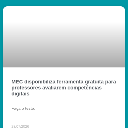
MEC disponibiliza ferramenta gratuita para
professores avaliarem competências
digitais
Faça o teste.
28/07/2026