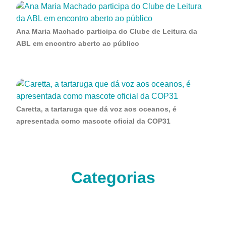
Ana Maria Machado participa do Clube de Leitura da
ABL em encontro aberto ao público
Caretta, a tartaruga que dá voz aos oceanos, é
apresentada como mascote oficial da COP31
Categorias