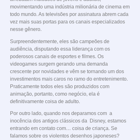
movimentando uma indústria milionária de cinema em
todo mundo. As televisões por assinatura abrem cada
vez mais suas portas para os canais especializados
nesse gênero.
Surpreendentemente, eles são campeões de
audiência, disputando essa liderança com os
poderosos canais de esportes e filmes. Os
videogames surgem gerando uma demanda
crescente por novidades e vêm se tornando um dos
investimentos mais caros no ramo do entretenimento.
Praticamente todos eles são produzidos com
animação, portanto, como negócio, ela é
definitivamente coisa de adulto.
Por outro lado, quando nos deparamos com a
inocência dos antigos clássicos da Disney, estamos
entrando em contato com… coisa de criança. Se
falamos sobre os violentos desenhos japoneses?