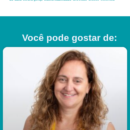
Você pode gostar de: