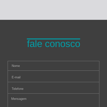
fale conosco