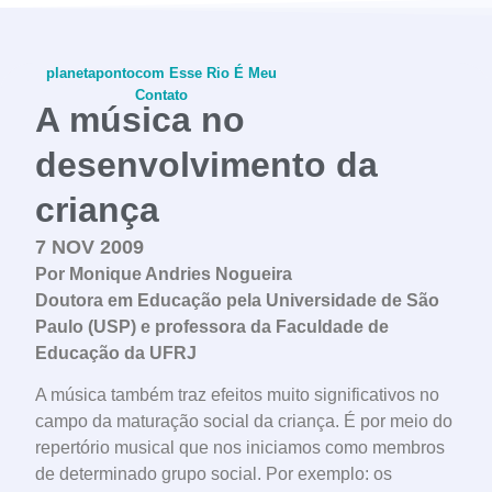
planetapontocom
Esse Rio É Meu
Contato
A música no
desenvolvimento da
criança
conheça o programa
7 NOV 2009
Por Monique Andries Nogueira
Doutora em Educação pela Universidade de São
Paulo (USP) e professora da Faculdade de
Educação da UFRJ
A música também traz efeitos muito significativos no
campo da maturação social da criança. É por meio do
repertório musical que nos iniciamos como membros
de determinado grupo social. Por exemplo: os