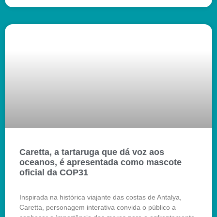
Caretta, a tartaruga que dá voz aos
oceanos, é apresentada como mascote
oficial da COP31
Inspirada na histórica viajante das costas de Antalya,
Caretta, personagem interativa convida o público a