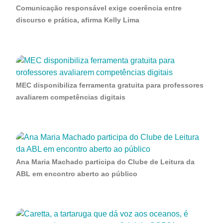
Comunicação responsável exige coerência entre
discurso e prática, afirma Kelly Lima
MEC disponibiliza ferramenta gratuita para professores
avaliarem competências digitais
Ana Maria Machado participa do Clube de Leitura da
ABL em encontro aberto ao público