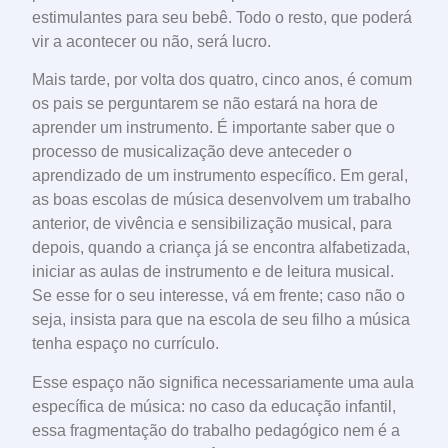
estimulantes para seu bebê. Todo o resto, que poderá
vir a acontecer ou não, será lucro.
Mais tarde, por volta dos quatro, cinco anos, é comum
os pais se perguntarem se não estará na hora de
aprender um instrumento. É importante saber que o
processo de musicalização deve anteceder o
aprendizado de um instrumento específico. Em geral,
as boas escolas de música desenvolvem um trabalho
anterior, de vivência e sensibilização musical, para
depois, quando a criança já se encontra alfabetizada,
iniciar as aulas de instrumento e de leitura musical.
Se esse for o seu interesse, vá em frente; caso não o
seja, insista para que na escola de seu filho a música
tenha espaço no currículo.
Esse espaço não significa necessariamente uma aula
específica de música: no caso da educação infantil,
essa fragmentação do trabalho pedagógico nem é a