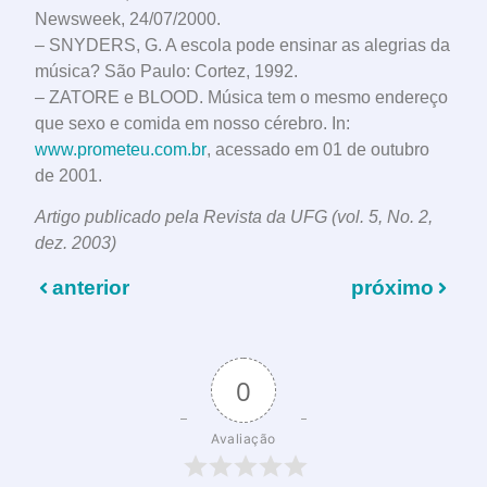
Newsweek, 24/07/2000.
– SNYDERS, G. A escola pode ensinar as alegrias da
música? São Paulo: Cortez, 1992.
– ZATORE e BLOOD. Música tem o mesmo endereço
que sexo e comida em nosso cérebro. In:
www.prometeu.com.br
, acessado em 01 de outubro
de 2001.
Artigo publicado pela Revista da UFG (vol. 5, No. 2,
dez. 2003)
anterior
próximo
0
Avaliação