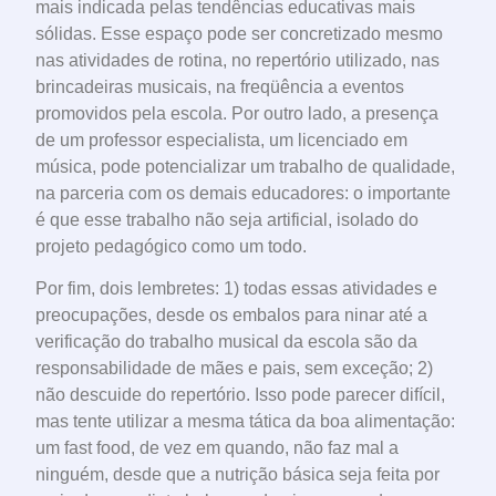
mais indicada pelas tendências educativas mais
sólidas. Esse espaço pode ser concretizado mesmo
nas atividades de rotina, no repertório utilizado, nas
brincadeiras musicais, na freqüência a eventos
promovidos pela escola. Por outro lado, a presença
de um professor especialista, um licenciado em
música, pode potencializar um trabalho de qualidade,
na parceria com os demais educadores: o importante
é que esse trabalho não seja artificial, isolado do
projeto pedagógico como um todo.
Por fim, dois lembretes: 1) todas essas atividades e
preocupações, desde os embalos para ninar até a
verificação do trabalho musical da escola são da
responsabilidade de mães e pais, sem exceção; 2)
não descuide do repertório. Isso pode parecer difícil,
mas tente utilizar a mesma tática da boa alimentação:
um fast food, de vez em quando, não faz mal a
ninguém, desde que a nutrição básica seja feita por