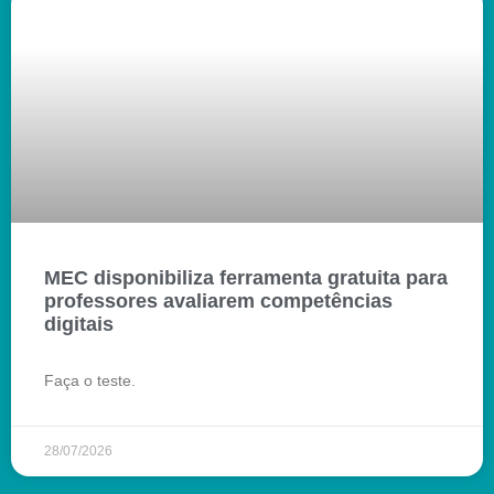
MEC disponibiliza ferramenta gratuita para
professores avaliarem competências
digitais
Faça o teste.
28/07/2026