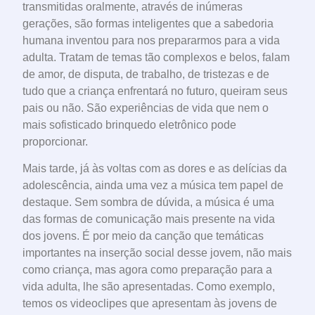
transmitidas oralmente, através de inúmeras
gerações, são formas inteligentes que a sabedoria
humana inventou para nos prepararmos para a vida
adulta. Tratam de temas tão complexos e belos, falam
de amor, de disputa, de trabalho, de tristezas e de
tudo que a criança enfrentará no futuro, queiram seus
pais ou não. São experiências de vida que nem o
mais sofisticado brinquedo eletrônico pode
proporcionar.
Mais tarde, já às voltas com as dores e as delícias da
adolescência, ainda uma vez a música tem papel de
destaque. Sem sombra de dúvida, a música é uma
das formas de comunicação mais presente na vida
dos jovens. É por meio da canção que temáticas
importantes na inserção social desse jovem, não mais
como criança, mas agora como preparação para a
vida adulta, lhe são apresentadas. Como exemplo,
temos os videoclipes que apresentam às jovens de