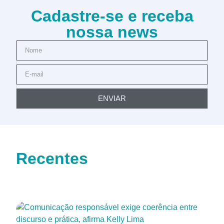
Cadastre-se e receba
nossa news
ENVIAR
Recentes