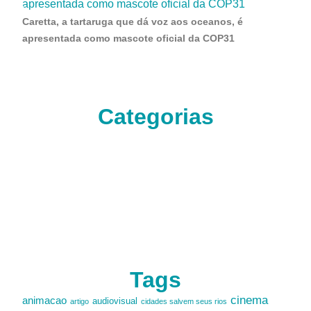
Caretta, a tartaruga que dá voz aos oceanos, é
apresentada como mascote oficial da COP31
Categorias
Tags
cinema
animacao
audiovisual
artigo
cidades salvem seus rios