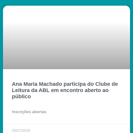
Ana Maria Machado participa do Clube de
Leitura da ABL em encontro aberto ao
público
Inscrições abertas.
28/07/2026