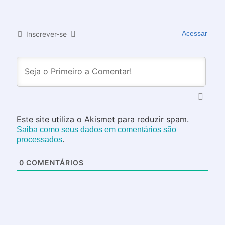
Acessar
Inscrever-se
Este site utiliza o Akismet para reduzir spam.
Saiba como seus dados em comentários são
.
processados
0
COMENTÁRIOS