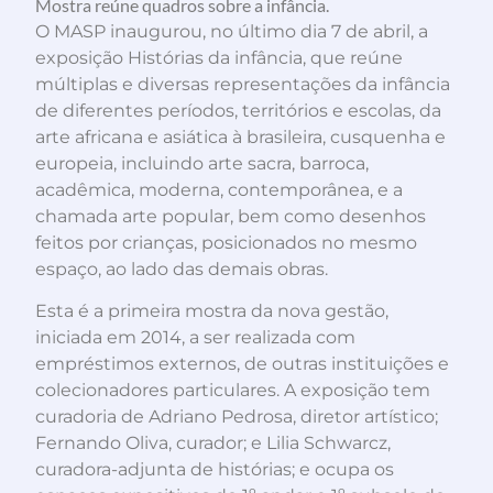
Mostra reúne quadros sobre a infância.
O MASP inaugurou, no último dia 7 de abril, a
exposição Histórias da infância, que reúne
múltiplas e diversas representações da infância
de diferentes períodos, territórios e escolas, da
arte africana e asiática à brasileira, cusquenha e
europeia, incluindo arte sacra, barroca,
acadêmica, moderna, contemporânea, e a
chamada arte popular, bem como desenhos
feitos por crianças, posicionados no mesmo
espaço, ao lado das demais obras.
Esta é a primeira mostra da nova gestão,
iniciada em 2014, a ser realizada com
empréstimos externos, de outras instituições e
colecionadores particulares. A exposição tem
curadoria de Adriano Pedrosa, diretor artístico;
Fernando Oliva, curador; e Lilia Schwarcz,
curadora-adjunta de histórias; e ocupa os