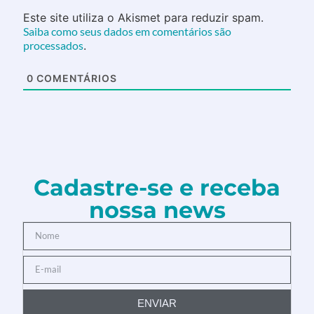
Este site utiliza o Akismet para reduzir spam.
Saiba como seus dados em comentários são
processados
.
0
COMENTÁRIOS
Cadastre-se e receba
nossa news
ENVIAR