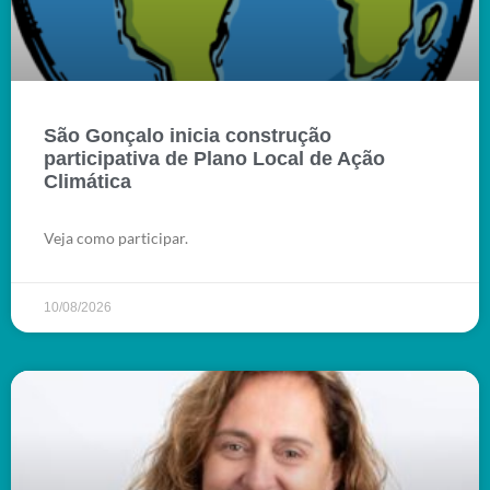
São Gonçalo inicia construção
participativa de Plano Local de Ação
Climática
Veja como participar.
10/08/2026