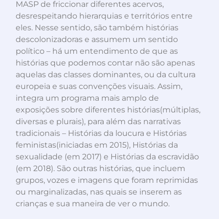
MASP de friccionar diferentes acervos,
desrespeitando hierarquias e territórios entre
eles. Nesse sentido, são também histórias
descolonizadoras e assumem um sentido
político – há um entendimento de que as
histórias que podemos contar não são apenas
aquelas das classes dominantes, ou da cultura
europeia e suas convenções visuais. Assim,
integra um programa mais amplo de
exposições sobre diferentes histórias(múltiplas,
diversas e plurais), para além das narrativas
tradicionais – Histórias da loucura e Histórias
feministas(iniciadas em 2015), Histórias da
sexualidade (em 2017) e Histórias da escravidão
(em 2018). São outras histórias, que incluem
grupos, vozes e imagens que foram reprimidas
ou marginalizadas, nas quais se inserem as
crianças e sua maneira de ver o mundo.