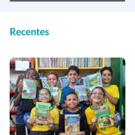
Recentes