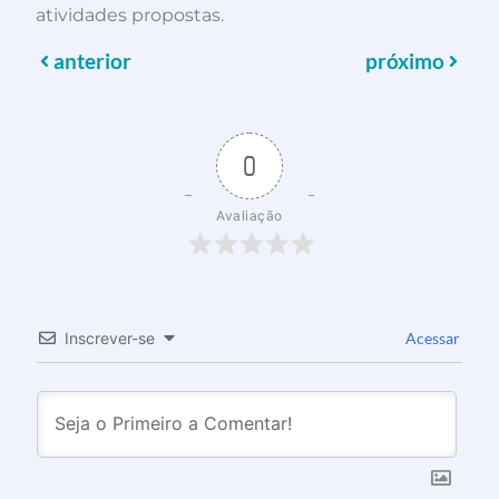
atividades propostas.
anterior
próximo
0
Avaliação
Inscrever-se
Acessar