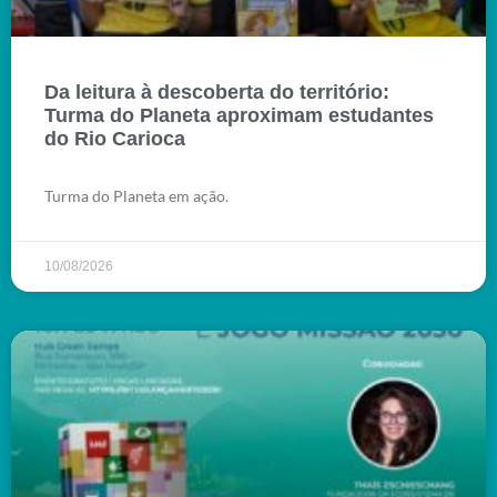
Da leitura à descoberta do território:
Turma do Planeta aproximam estudantes
do Rio Carioca
Turma do Planeta em ação.
10/08/2026