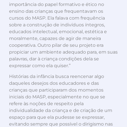
importância do papel formativo e ético no
ensino das crianças que frequentavam os
cursos do MASP. Ela falava com frequência
sobre a construção de indivíduos íntegros,
educados intelectual, emocional, estética e
moralmente, capazes de agir de maneira
cooperativa. Outro pilar de seu projeto era
propiciar um ambiente adequado para, em suas
palavras, dar à criança condições dela se
expressar como ela quiser.”
Histórias da infância busca reencenar algo
daqueles desejos dos educadores e das
crianças que participaram dos momentos
iniciais do MASP, especialmente no que se
refere às noções de respeito pela
individualidade da criança e de criação de um
espaço para que ela pudesse se expressar,
evitando sempre que possível o dirigismo nas