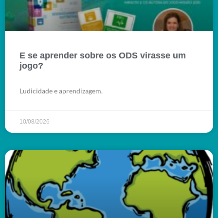
E se aprender sobre os ODS virasse um
jogo?
Ludicidade e aprendizagem.
10/08/2026