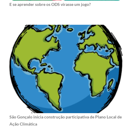
E se aprender sobre os ODS virasse um jogo?
São Gonçalo inicia construção participativa de Plano Local de
Ação Climática