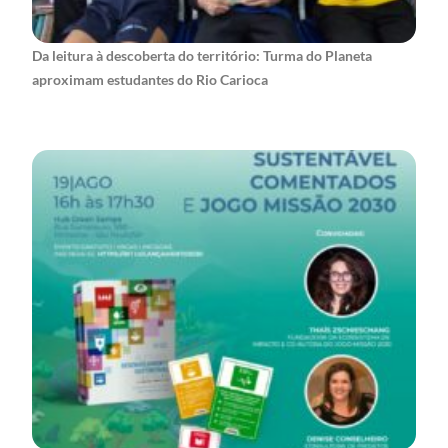
Da leitura à descoberta do território: Turma do Planeta
aproximam estudantes do Rio Carioca