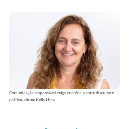
Comunicação responsável exige coerência entre discurso e
prática, afirma Kelly Lima