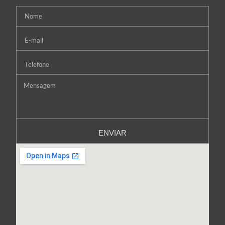
ENVIAR