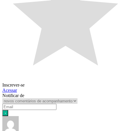
Inscrever-se
Acessar
Notificar de