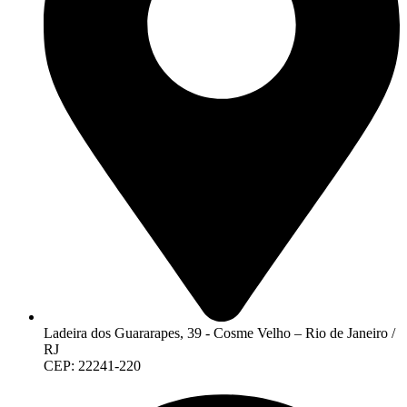
Ladeira dos Guararapes, 39 - Cosme Velho – Rio de Janeiro /
RJ
CEP: 22241-220