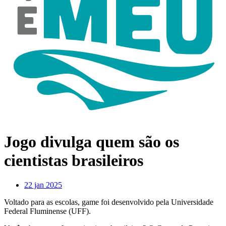
Jogo divulga quem são os
cientistas brasileiros
22 jan 2025
Voltado para as escolas, game foi desenvolvido pela Universidade
Federal Fluminense (UFF).