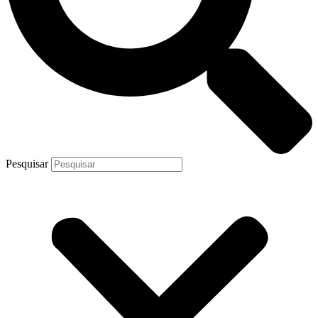
Pesquisar