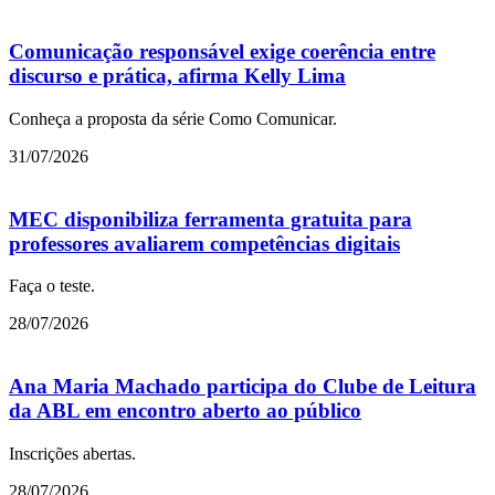
Comunicação responsável exige coerência entre
discurso e prática, afirma Kelly Lima
Conheça a proposta da série Como Comunicar.
31/07/2026
MEC disponibiliza ferramenta gratuita para
professores avaliarem competências digitais
Faça o teste.
28/07/2026
Ana Maria Machado participa do Clube de Leitura
da ABL em encontro aberto ao público
Inscrições abertas.
28/07/2026