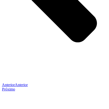
Anterior
Anterior
Próximo