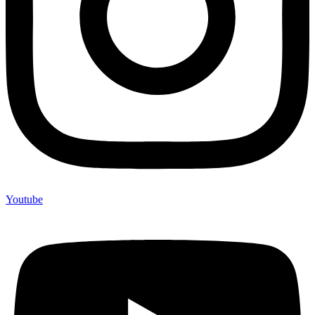
Youtube