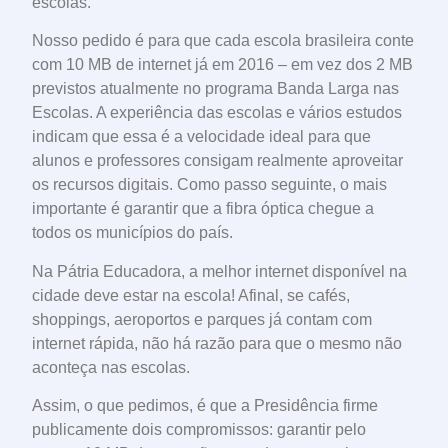
escolas.
Nosso pedido é para que cada escola brasileira conte
com 10 MB de internet já em 2016 – em vez dos 2 MB
previstos atualmente no programa Banda Larga nas
Escolas. A experiência das escolas e vários estudos
indicam que essa é a velocidade ideal para que
alunos e professores consigam realmente aproveitar
os recursos digitais. Como passo seguinte, o mais
importante é garantir que a fibra óptica chegue a
todos os municípios do país.
Na Pátria Educadora, a melhor internet disponível na
cidade deve estar na escola! Afinal, se cafés,
shoppings, aeroportos e parques já contam com
internet rápida, não há razão para que o mesmo não
aconteça nas escolas.
Assim, o que pedimos, é que a Presidência firme
publicamente dois compromissos: garantir pelo