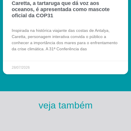
Caretta, a tartaruga que dá voz aos
oceanos, é apresentada como mascote
oficial da COP31
Inspirada na histórica viajante das costas de Antalya,
Caretta, personagem interativa convida o público a
conhecer a importância dos mares para o enfrentamento
da crise climática. A 31ª Conferência das
28/07/2026
veja também