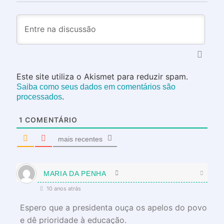
Este site utiliza o Akismet para reduzir spam.
Saiba como seus dados em comentários são
.
processados
1
COMENTÁRIO
mais recentes
MARIA DA PENHA
10 anos atrás
Espero que a presidenta ouça os apelos do povo
e dê prioridade à educação.