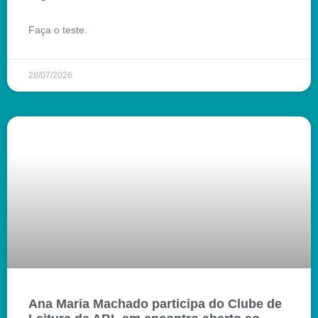
Faça o teste.
28/07/2026
Ana Maria Machado participa do Clube de