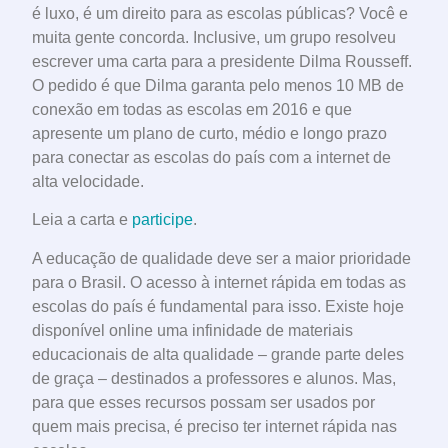
é luxo, é um direito para as escolas públicas? Você e
muita gente concorda. Inclusive, um grupo resolveu
escrever uma carta para a presidente Dilma Rousseff.
O pedido é que Dilma garanta pelo menos 10 MB de
conexão em todas as escolas em 2016 e que
apresente um plano de curto, médio e longo prazo
para conectar as escolas do país com a internet de
alta velocidade.
Leia a carta e
participe
.
A educação de qualidade deve ser a maior prioridade
para o Brasil. O acesso à internet rápida em todas as
escolas do país é fundamental para isso. Existe hoje
disponível online uma infinidade de materiais
educacionais de alta qualidade – grande parte deles
de graça – destinados a professores e alunos. Mas,
para que esses recursos possam ser usados por
quem mais precisa, é preciso ter internet rápida nas