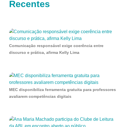
Recentes
Comunicação responsável exige coerência entre
discurso e prática, afirma Kelly Lima
MEC disponibiliza ferramenta gratuita para professores
avaliarem competências digitais