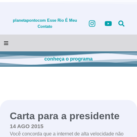
planetapontocom
Esse Rio É Meu
Contato
conheça o programa
Carta para a presidente
14 AGO 2015
Você concorda que a internet de alta velocidade não