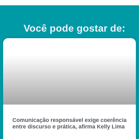
Você pode gostar de:
Comunicação responsável exige coerência
entre discurso e prática, afirma Kelly Lima