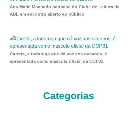
Ana Maria Machado participa do Clube de Leitura da
ABL em encontro aberto ao público
Caretta, a tartaruga que dá voz aos oceanos, é
apresentada como mascote oficial da COP31
Categorias