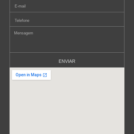
ENVIAR