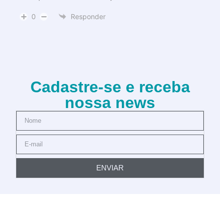
0
Responder
Cadastre-se e receba
nossa news
ENVIAR