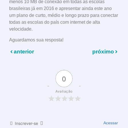
menos 10 MB de conexão em todas as escolas
brasileiras já em 2016 e apresentar ainda este ano
um plano de curto, médio e longo prazo para conectar
todas as escolas do país com internet de alta
velocidade.
Aguardamos sua resposta!
anterior
próximo
0
Avaliação
Acessar
Inscrever-se