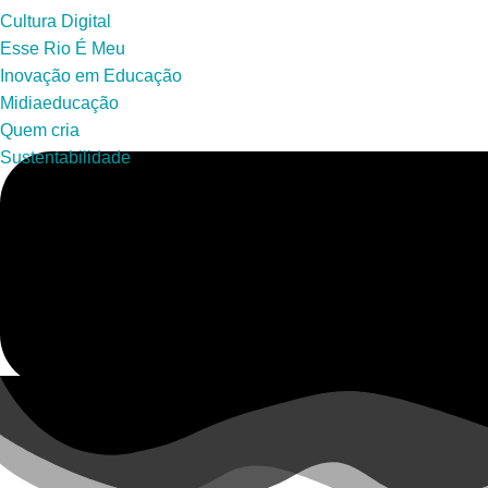
Cultura Digital
Esse Rio É Meu
Inovação em Educação
Midiaeducação
Quem cria
Sustentabilidade