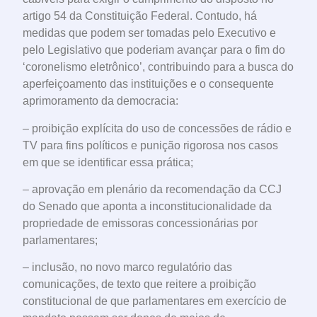
artigo 54 da Constituição Federal. Contudo, há
medidas que podem ser tomadas pelo Executivo e
pelo Legislativo que poderiam avançar para o fim do
‘coronelismo eletrônico’, contribuindo para a busca do
aperfeiçoamento das instituições e o consequente
aprimoramento da democracia:
– proibição explícita do uso de concessões de rádio e
TV para fins políticos e punição rigorosa nos casos
em que se identificar essa prática;
– aprovação em plenário da recomendação da CCJ
do Senado que aponta a inconstitucionalidade da
propriedade de emissoras concessionárias por
parlamentares;
– inclusão, no novo marco regulatório das
comunicações, de texto que reitere a proibição
constitucional de que parlamentares em exercício de