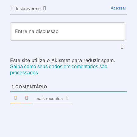
Acessar
Inscrever-se
Este site utiliza o Akismet para reduzir spam.
Saiba como seus dados em comentários são
.
processados
1
COMENTÁRIO
mais recentes