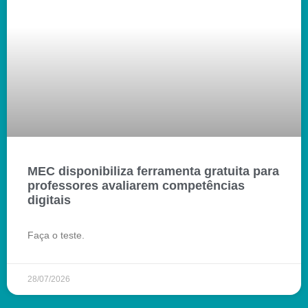
MEC disponibiliza ferramenta gratuita para
professores avaliarem competências
digitais
Faça o teste.
28/07/2026