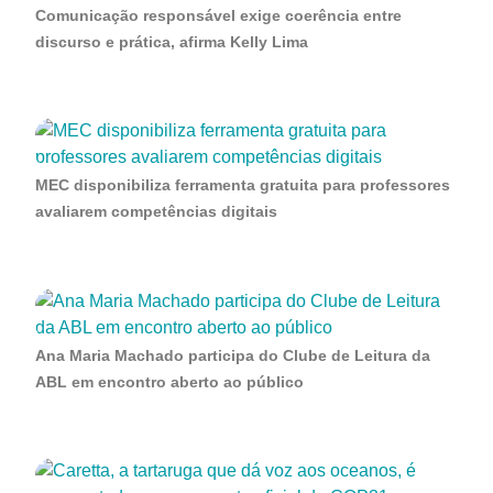
Comunicação responsável exige coerência entre
discurso e prática, afirma Kelly Lima
MEC disponibiliza ferramenta gratuita para professores
avaliarem competências digitais
Ana Maria Machado participa do Clube de Leitura da
ABL em encontro aberto ao público