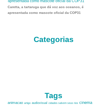
Caretta, a tartaruga que dá voz aos oceanos, é
apresentada como mascote oficial da COP31
Categorias
Tags
cinema
animacao
audiovisual
artigo
cidades salvem seus rios