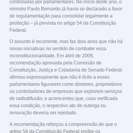
controladas por parlamentares. No início deste ano, o
ministro Paulo Bernardo já havia se declarado a favor
de regulamentação para consolidar legalmente a
proibição – já prevista no artigo 54 da Constituição
Federal.
O assunto é recorrente, mas faz dois anos que não há
novas iniciativas no sentido de combater essa
inconstitucionalidade. Em abril de 2009,
recomendação aprovada pela Comissão de
Constituição, Justiça e Cidadania do Senado Federal
afirmou expressamente que não é lícito a esses
parlamentares figurarem como diretores, proprietários
ou controladores de empresas que explorem serviços
de radiodifusão; e acrescentou que, caso verificada
essa condição, o respectivo ato de outorga ou
renovação deveria ser rejeitado.
A recomendação reforçou a compreensão de que o
artigo 54 da Constituição Federal proíbe os