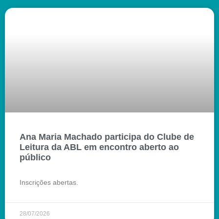
Ana Maria Machado participa do Clube de
Leitura da ABL em encontro aberto ao
público
Inscrições abertas.
28/07/2026