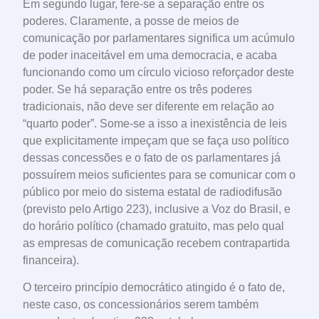
Em segundo lugar, fere-se a separação entre os
poderes. Claramente, a posse de meios de
comunicação por parlamentares significa um acúmulo
de poder inaceitável em uma democracia, e acaba
funcionando como um círculo vicioso reforçador deste
poder. Se há separação entre os três poderes
tradicionais, não deve ser diferente em relação ao
“quarto poder”. Some-se a isso a inexistência de leis
que explicitamente impeçam que se faça uso político
dessas concessões e o fato de os parlamentares já
possuírem meios suficientes para se comunicar com o
público por meio do sistema estatal de radiodifusão
(previsto pelo Artigo 223), inclusive a Voz do Brasil, e
do horário político (chamado gratuito, mas pelo qual
as empresas de comunicação recebem contrapartida
financeira).
O terceiro princípio democrático atingido é o fato de,
neste caso, os concessionários serem também