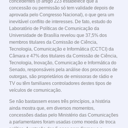
concedentes (o artigo 223 estabelece que a
concessão ou permissão só tem validade depois de
aprovada pelo Congresso Nacional), o que gera um
inevitável conflito de interesses. De fato, estudo do
Laboratório de Políticas de Comunicação da
Universidade de Brasília revelou que 37,5% dos
membros titulares da Comissão de Ciência,
Tecnologia, Comunicação e Informática (CCTCI) da
Câmara e 47% dos titulares da Comissão de Ciência,
Tecnologia, Inovação, Comunicação e Informática do
Senado, responsáveis pela análise dos processos de
outorgas, são proprietários de emissoras de rádio e
TV ou têm familiares controladores destes tipos de
veículos de comunicação.
Se não bastassem esses três princípios, a história
ainda mostra que, em diversos momentos,
concessões dadas pelo Ministério das Comunicações
a parlamentares foram usadas como moeda de troca