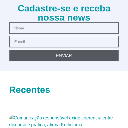
Cadastre-se e receba
nossa news
ENVIAR
Recentes