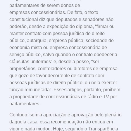
parlamentares de serem donos de
empresas concessionárias. De fato, o texto
constitucional diz que deputados e senadores não
poderão, desde a expedição do diploma, “firmar ou
manter contrato com pessoa jurídica de direito
público, autarquia, empresa pública, sociedade de
economia mista ou empresa concessionária de
serviço público, salvo quando o contrato obedecer a
cláusulas uniformes” e, desde a posse, “ser
proprietários, controladores ou diretores de empresa
que goze de favor decorrente de contrato com
pessoas jurídicas de direito público, ou nela exercer
função remunerada”. Esses artigos, portanto, proíbem
a propriedade de concessionárias de rádio e TV por
parlamentares.
Contudo, sem a apreciação e aprovação pelo plenário
daquela casa, essa recomendação não entrou em
vigor e nada mudou. Hoje, segundo o Transparência