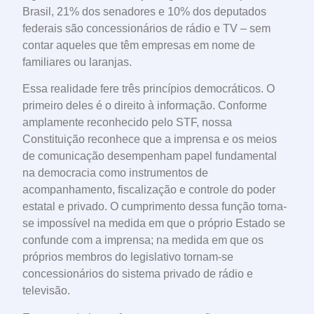
Brasil, 21% dos senadores e 10% dos deputados
federais são concessionários de rádio e TV – sem
contar aqueles que têm empresas em nome de
familiares ou laranjas.
Essa realidade fere três princípios democráticos. O
primeiro deles é o direito à informação. Conforme
amplamente reconhecido pelo STF, nossa
Constituição reconhece que a imprensa e os meios
de comunicação desempenham papel fundamental
na democracia como instrumentos de
acompanhamento, fiscalização e controle do poder
estatal e privado. O cumprimento dessa função torna-
se impossível na medida em que o próprio Estado se
confunde com a imprensa; na medida em que os
próprios membros do legislativo tornam-se
concessionários do sistema privado de rádio e
televisão.