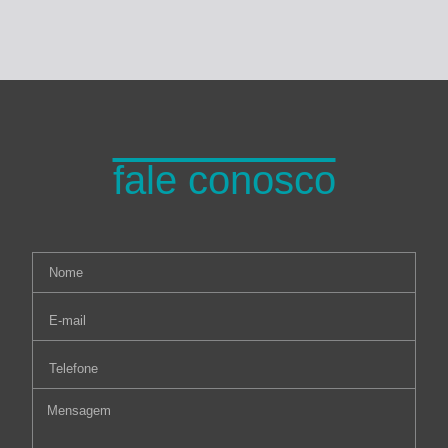
fale conosco