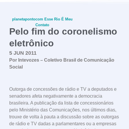
planetapontocom
Esse Rio É Meu
Contato
Pelo fim do coronelismo
eletrônico
5 JUN 2011
conheça o programa
Por Intevozes – Coletivo Brasil de Comunicação
Social
Outorga de concessões de rádio e TV a deputados e
senadores afeta negativamente a democracia
brasileira. A publicação da lista de concessionários
pelo Ministério das Comunicações, nos últimos dias,
trouxe de volta à pauta a discussão sobre as outorgas
de rádio e TV dadas a parlamentares ou a empresas